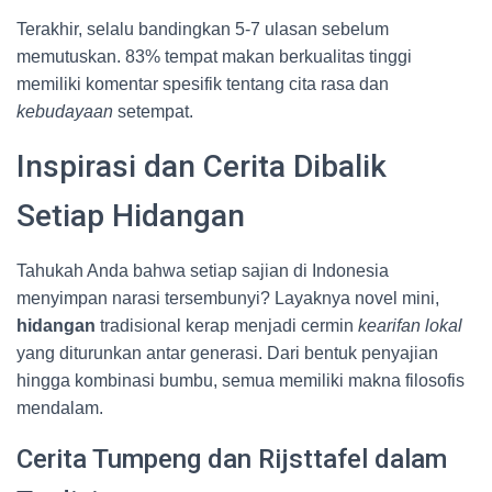
Terakhir, selalu bandingkan 5-7 ulasan sebelum
memutuskan. 83% tempat makan berkualitas tinggi
memiliki komentar spesifik tentang cita rasa dan
kebudayaan
setempat.
Inspirasi dan Cerita Dibalik
Setiap Hidangan
Tahukah Anda bahwa setiap sajian di Indonesia
menyimpan narasi tersembunyi? Layaknya novel mini,
hidangan
tradisional kerap menjadi cermin
kearifan lokal
yang diturunkan antar generasi. Dari bentuk penyajian
hingga kombinasi bumbu, semua memiliki makna filosofis
mendalam.
Cerita Tumpeng dan Rijsttafel dalam