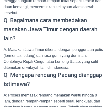
menggabungkan rempah-rempah lokal seperti kencur dan
daun kemangi, mencerminkan kekayaan alam daerah
tersebut.
Q: Bagaimana cara membedakan
masakan Jawa Timur dengan daerah
lain?
A: Masakan Jawa Timur dikenal dengan penggunaan petis
(fermentasi udang) dan rasa gurih yang dominan.
Contohnya Rujak Cingur atau Lontong Balap, yang sulit
ditemukan di wilayah lain di Indonesia.
Q: Mengapa rendang Padang dianggap
istimewa?
A: Proses memasak rendang memakan waktu hingga 8
jam, dengan rempah-rempah seperti serai, lengkuas, dan