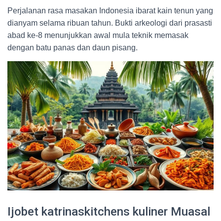
Perjalanan rasa masakan Indonesia ibarat kain tenun yang
dianyam selama ribuan tahun. Bukti arkeologi dari prasasti
abad ke-8 menunjukkan awal mula teknik memasak
dengan batu panas dan daun pisang.
Ijobet katrinaskitchens kuliner Muasal