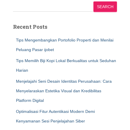
SEARCH
Recent Posts
Tips Mengembangkan Portofolio Properti dan Menilai
Peluang Pasar ijobet
Tips Memilih Biji Kopi Lokal Berkualitas untuk Seduhan
Harian
Menjelajahi Seni Desain Identitas Perusahaan: Cara
Menyelaraskan Estetika Visual dan Kredibilitas
Platform Digital
Optimalisasi Fitur Autentikasi Modern Demi
Kenyamanan Sesi Penjelajahan Siber