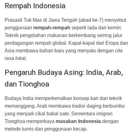
Rempah Indonesia
Prasasti Tuk Mas di Jawa Tengah (abad ke-7) menyebut
penggunaan
rempah-rempah
seperti lada dan kemiri.
Teknik pengolahan makanan berkembang seiring jalur
perdagangan rempah global. Kapal-kapal dari Eropa dan
Asia membawa bahan baru yang menyatu dengan
cita
rasa lokal
.
Pengaruh Budaya Asing: India, Arab,
dan Tionghoa
Budaya India memperkenalkan konsep kari dan teknik
memanggang. Arab membawa tradisi daging berbumbu
yang menjadi cikal bakal sate. Sementara imigran
Tionghoa memperkaya
masakan Indonesia
dengan
metode tumis dan penggunaan kecap.