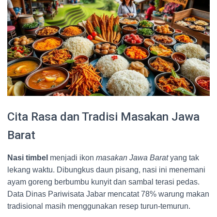
Cita Rasa dan Tradisi Masakan Jawa
Barat
Nasi timbel
menjadi ikon
masakan Jawa Barat
yang tak
lekang waktu. Dibungkus daun pisang, nasi ini menemani
ayam goreng berbumbu kunyit dan sambal terasi pedas.
Data Dinas Pariwisata Jabar mencatat 78% warung makan
tradisional masih menggunakan resep turun-temurun.