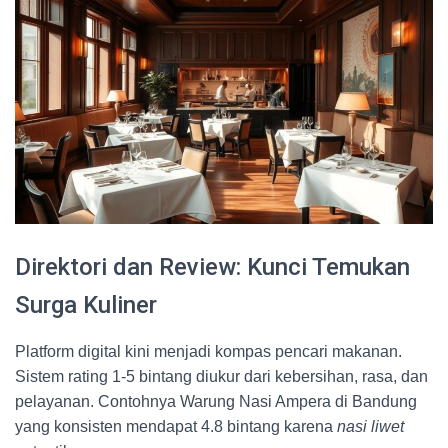
Direktori dan Review: Kunci Temukan
Surga Kuliner
Platform digital kini menjadi kompas pencari makanan.
Sistem rating 1-5 bintang diukur dari kebersihan, rasa, dan
pelayanan. Contohnya Warung Nasi Ampera di Bandung
yang konsisten mendapat 4.8 bintang karena
nasi liwet