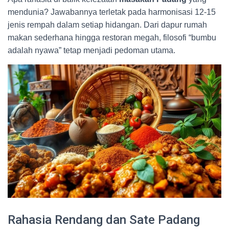
mendunia? Jawabannya terletak pada harmonisasi 12-15
jenis rempah dalam setiap hidangan. Dari dapur rumah
makan sederhana hingga restoran megah, filosofi “bumbu
adalah nyawa” tetap menjadi pedoman utama.
Rahasia Rendang dan Sate Padang