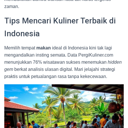
zaman.
Tips Mencari Kuliner Terbaik di
Indonesia
Memilih tempat
makan
ideal di Indonesia kini tak lagi
mengandalkan insting semata. Data PergiKuliner.com
menunjukkan 76% wisatawan sukses menemukan
hidden
gem
berkat analisis ulasan digital. Mari jelajahi strategi
praktis untuk petualangan rasa tanpa kekecewaan.