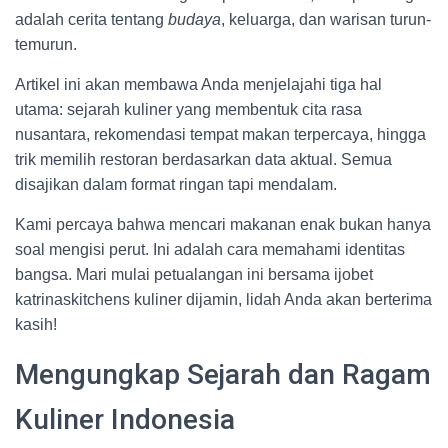
adalah cerita tentang
budaya
, keluarga, dan warisan turun-
temurun.
Artikel ini akan membawa Anda menjelajahi tiga hal
utama: sejarah kuliner yang membentuk cita rasa
nusantara, rekomendasi tempat makan terpercaya, hingga
trik memilih restoran berdasarkan data aktual. Semua
disajikan dalam format ringan tapi mendalam.
Kami percaya bahwa mencari makanan enak bukan hanya
soal mengisi perut. Ini adalah cara memahami identitas
bangsa. Mari mulai petualangan ini bersama ijobet
katrinaskitchens kuliner dijamin, lidah Anda akan berterima
kasih!
Mengungkap Sejarah dan Ragam
Kuliner Indonesia