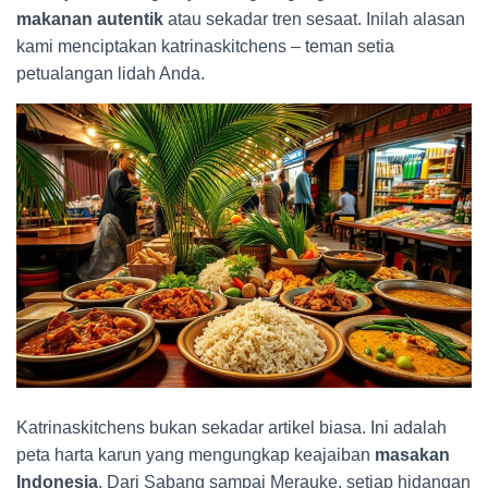
makanan autentik
atau sekadar tren sesaat. Inilah alasan
kami menciptakan katrinaskitchens – teman setia
petualangan lidah Anda.
Katrinaskitchens bukan sekadar artikel biasa. Ini adalah
peta harta karun yang mengungkap keajaiban
masakan
Indonesia
. Dari Sabang sampai Merauke, setiap hidangan