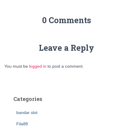
0 Comments
Leave a Reply
You must be
logged in
to post a comment.
Categories
bandar slot
Fila88