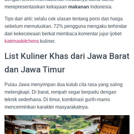
merepresentasikan kekayaan
makanan
Indonesia.
Tips dari ahli: selalu cek ulasan tentang porsi dan harga
sebelum memutuskan. 72% pengguna mengaku terhindar
dari kekecewaan berkat membaca komentar jujur ijobet
katrinaskitchens
kuliner.
List Kuliner Khas dari Jawa Barat
dan Jawa Timur
Pulau Jawa menyimpan dua kutub cita rasa yang saling
melengkapi. Di barat, rempah segar berpadu dengan
teknik sederhana. Di timur, kombinasi gurih-manis
mencerminkan karakter masyarakatnya.