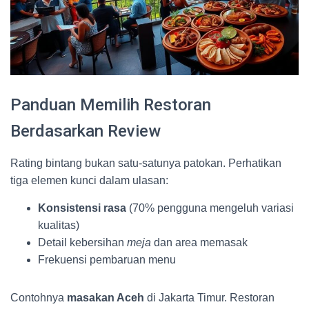
Panduan Memilih Restoran
Berdasarkan Review
Rating bintang bukan satu-satunya patokan. Perhatikan
tiga elemen kunci dalam ulasan:
Konsistensi rasa
(70% pengguna mengeluh variasi
kualitas)
Detail kebersihan
meja
dan area memasak
Frekuensi pembaruan menu
Contohnya
masakan Aceh
di Jakarta Timur. Restoran