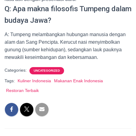
Q: Apa makna filosofis Tumpeng dalam
budaya Jawa?
A: Tumpeng melambangkan hubungan manusia dengan
alam dan Sang Pencipta. Kerucut nasi menyimbolkan
gunung (sumber kehidupan), sedangkan lauk pauknya
mewakili keseimbangan dan kebersamaan.
Categories:
UNCATEGORIZED
Tags:
Kuliner Indonesia
Makanan Enak Indonesia
Restoran Terbaik