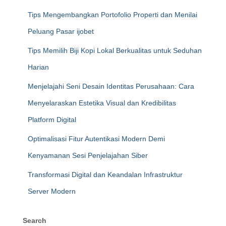
Tips Mengembangkan Portofolio Properti dan Menilai
Peluang Pasar ijobet
Tips Memilih Biji Kopi Lokal Berkualitas untuk Seduhan
Harian
Menjelajahi Seni Desain Identitas Perusahaan: Cara
Menyelaraskan Estetika Visual dan Kredibilitas
Platform Digital
Optimalisasi Fitur Autentikasi Modern Demi
Kenyamanan Sesi Penjelajahan Siber
Transformasi Digital dan Keandalan Infrastruktur
Server Modern
Search