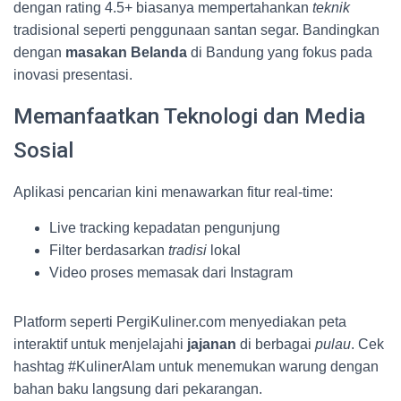
dengan rating 4.5+ biasanya mempertahankan
teknik
tradisional seperti penggunaan santan segar. Bandingkan
dengan
masakan Belanda
di Bandung yang fokus pada
inovasi presentasi.
Memanfaatkan Teknologi dan Media
Sosial
Aplikasi pencarian kini menawarkan fitur real-time:
Live tracking kepadatan pengunjung
Filter berdasarkan
tradisi
lokal
Video proses memasak dari Instagram
Platform seperti PergiKuliner.com menyediakan peta
interaktif untuk menjelajahi
jajanan
di berbagai
pulau
. Cek
hashtag #KulinerAlam untuk menemukan warung dengan
bahan baku langsung dari pekarangan.