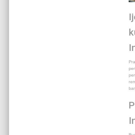
I
k
I
Pra
pe
pe
rem
ba
P
I
Bud