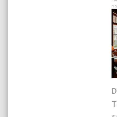
Per
ma
D
T
Pla