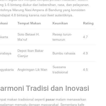
ing 1-5 bintang diukur dari kebersihan, rasa, dan pelayanan.
ntohnya Warung Nasi Ampera di Bandung yang konsisten
ndapat 4.8 bintang karena
nasi liwet
autentiknya.
okasi
Tempat Makan
Keunikan
Rating
Soto Betawi H.
Resep turun-
akarta
4.7
Ma'ruf
temurun
Depot Ikan Bakar
urabaya
Bumbu rahasia
4.9
Cianjur
Suasana
ogyakarta
Angkringan Lik Man
4.5
tradisional
armoni Tradisi dan Inovasi
pat makan tradisional seperti
pasar
malam menawarkan
ngalaman menyatu dengan
masyarakat
. Sementara kafe