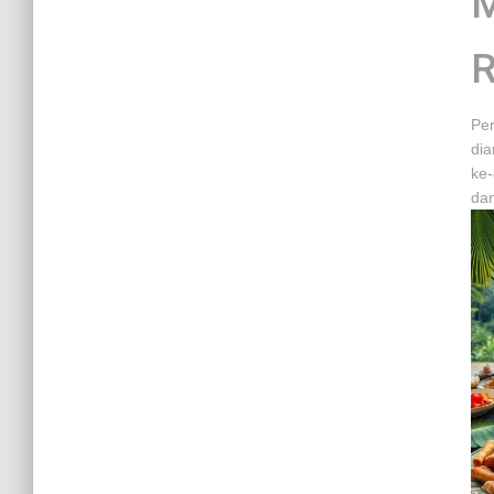
M
R
Per
dia
ke
dan