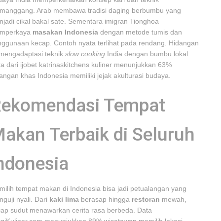
manggang. Arab membawa tradisi daging berbumbu yang
jadi cikal bakal sate. Sementara imigran Tionghoa
mperkaya
masakan Indonesia
dengan metode tumis dan
ggunaan kecap. Contoh nyata terlihat pada rendang. Hidangan
 mengadaptasi teknik
slow cooking
India dengan bumbu lokal.
a dari ijobet katrinaskitchens kuliner menunjukkan 63%
angan khas Indonesia memiliki jejak akulturasi budaya.
ekomendasi Tempat
akan Terbaik di Seluruh
ndonesia
ilih tempat makan di Indonesia bisa jadi petualangan yang
guji nyali. Dari
kaki lima
berasap hingga
restoran
mewah,
iap sudut menawarkan cerita rasa berbeda. Data