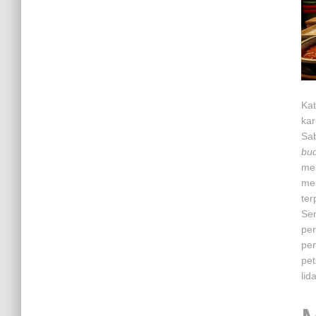
Kat
ka
Sab
bu
mem
me
ter
Sem
pe
per
pet
lid