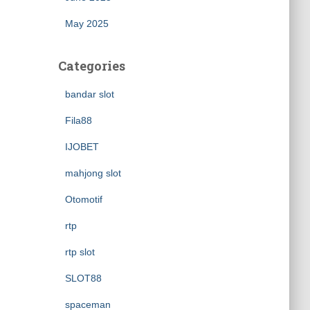
May 2025
Categories
bandar slot
Fila88
IJOBET
mahjong slot
Otomotif
rtp
rtp slot
SLOT88
spaceman