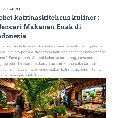
CATEGORIZED
jobet katrinaskitchens kuliner :
encari Makanan Enak di
ndonesia
rnahkah Anda tersesat di antara aroma rempah menggoda dan
muruh suara penjaja
street food
kata dari ijobet katrinaskitchens
iner? Saya pernah. Seperti kebanyakan orang, saya sering
ngung memilih mana
makanan autentik
atau sekadar tren
aat. Inilah alasan kami menciptakan katrinaskitchens – teman
ia petualangan lidah Anda.