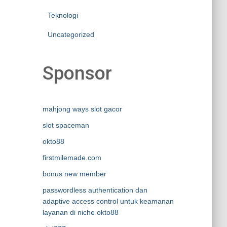
Teknologi
Uncategorized
Sponsor
mahjong ways slot gacor
slot spaceman
okto88
firstmilemade.com
bonus new member
passwordless authentication dan
adaptive access control untuk keamanan
layanan di niche okto88