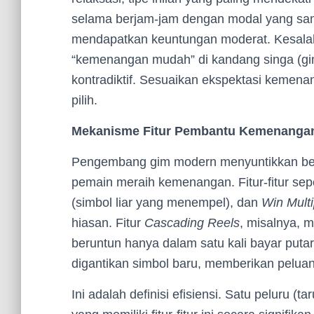
selama berjam-jam dengan modal yang sama
mendapatkan keuntungan moderat. Kesala
“kemenangan mudah” di kandang singa (gim vo
kontradiktif. Sesuaikan ekspektasi kemena
pilih.
Mekanisme Fitur Pembantu Kemenanga
Pengembang gim modern menyuntikkan ber
pemain meraih kemenangan. Fitur-fitur sep
(simbol liar yang menempel), dan
Win Multi
hiasan. Fitur
Cascading Reels
, misalnya,
beruntun hanya dalam satu kali bayar put
digantikan simbol baru, memberikan pelua
Ini adalah definisi efisiensi. Satu peluru (