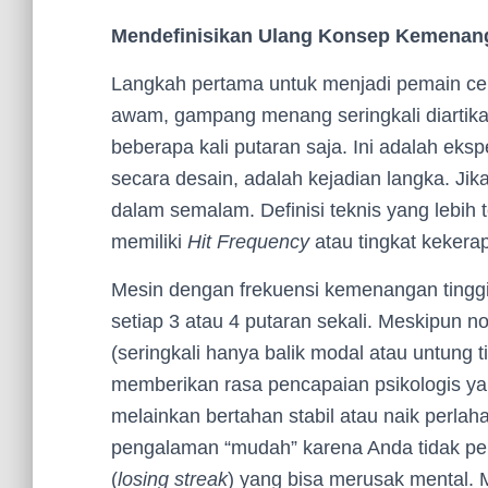
Mendefinisikan Ulang Konsep Kemenan
Langkah pertama untuk menjadi pemain cer
awam, gampang menang seringkali diartik
beberapa kali putaran saja. Ini adalah eks
secara desain, adalah kejadian langka. Jik
dalam semalam. Definisi teknis yang lebi
memiliki
Hit Frequency
atau tingkat kekera
Mesin dengan frekuensi kemenangan ting
setiap 3 atau 4 putaran sekali. Meskipun 
(seringkali hanya balik modal atau untung 
memberikan rasa pencapaian psikologis yang
melainkan bertahan stabil atau naik perlah
pengalaman “mudah” karena Anda tidak per
(
losing streak
) yang bisa merusak mental.