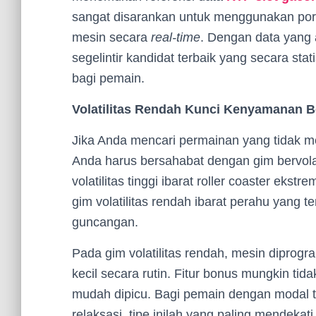
sangat disarankan untuk menggunakan porta
mesin secara
real-time
. Dengan data yang 
segelintir kandidat terbaik yang secara st
bagi pemain.
Volatilitas Rendah Kunci Kenyamanan 
Jika Anda mencari permainan yang tidak m
Anda harus bersahabat dengan gim bervolatil
volatilitas tinggi ibarat roller coaster ekstr
gim volatilitas rendah ibarat perahu yang t
guncangan.
Pada gim volatilitas rendah, mesin dipr
kecil secara rutin. Fitur bonus mungkin tida
mudah dipicu. Bagi pemain dengan modal t
relaksasi, tipe inilah yang paling mendeka