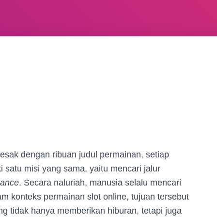
esak dengan ribuan judul permainan, setiap
 satu misi yang sama, yaitu mencari jalur
stance
. Secara naluriah, manusia selalu mencari
m konteks permainan slot online, tujuan tersebut
g tidak hanya memberikan hiburan, tetapi juga