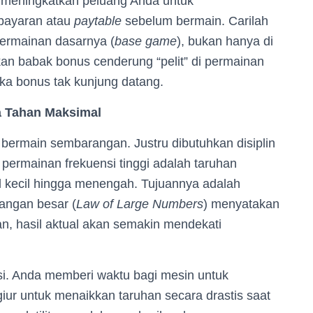
ikan meningkatkan peluang Anda untuk
mbayaran atau
paytable
sebelum bermain. Carilah
permainan dasarnya (
base game
), bukan hanya di
an babak bonus cenderung “pelit” di permainan
ika bonus tak kunjung datang.
a Tahan Maksimal
ermain sembarangan. Justru dibutuhkan disiplin
pe permainan frekuensi tinggi adalah taruhan
 kecil hingga menengah. Tujuannya adalah
angan besar (
Law of Large Numbers
) menyatakan
, hasil aktual akan semakin mendekati
si. Anda memberi waktu bagi mesin untuk
iur untuk menaikkan taruhan secara drastis saat