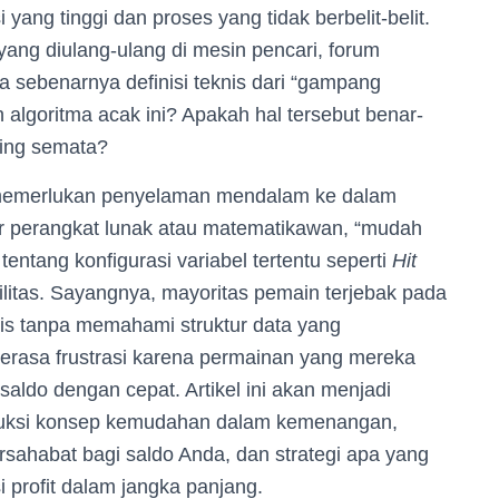
ng tinggi dan proses yang tidak berbelit-belit.
ang diulang-ulang di mesin pencari, forum
a sebenarnya definisi teknis dari “gampang
algoritma acak ini? Apakah hal tersebut benar-
ting semata?
ut memerlukan penyelaman mendalam ke dalam
r perangkat lunak atau matematikawan, “mudah
entang konfigurasi variabel tertentu seperti
Hit
litas. Sayangnya, mayoritas pemain terjebak pada
anis tanpa memahami struktur data yang
erasa frustrasi karena permainan yang mereka
saldo dengan cepat. Artikel ini akan menjadi
ruksi konsep kemudahan dalam kemenangan,
sahabat bagi saldo Anda, dan strategi apa yang
 profit dalam jangka panjang.