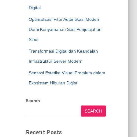
Digital
Optimalisasi Fitur Autentikasi Modern
Demi Kenyamanan Sesi Penjelajahan
Siber
Transformasi Digital dan Keandalan
Infrastruktur Server Modern
Sensasi Estetika Visual Premium dalam
Ekosistem Hiburan Digital
Search
SEARCH
Recent Posts