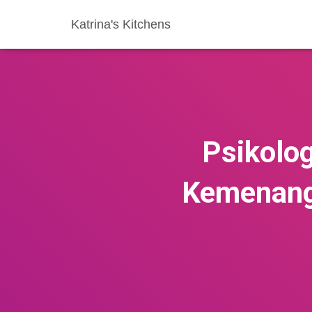
Katrina's Kitchens
Psikolo
Kemenanga