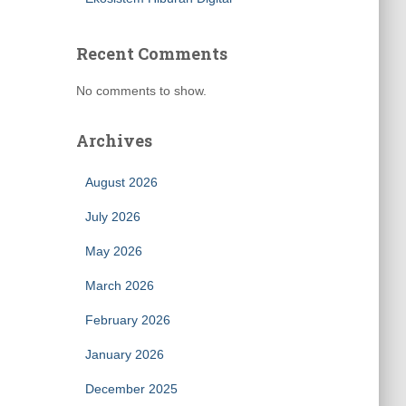
Recent Comments
No comments to show.
Archives
August 2026
July 2026
May 2026
March 2026
February 2026
January 2026
December 2025