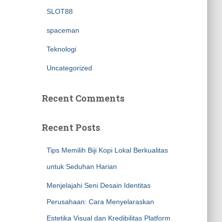
SLOT88
spaceman
Teknologi
Uncategorized
Recent Comments
Recent Posts
Tips Memilih Biji Kopi Lokal Berkualitas
untuk Seduhan Harian
Menjelajahi Seni Desain Identitas
Perusahaan: Cara Menyelaraskan
Estetika Visual dan Kredibilitas Platform