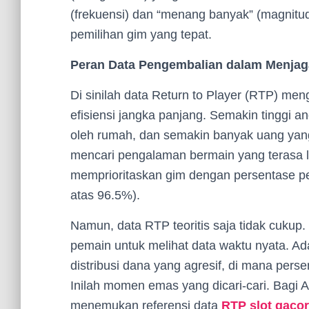
(frekuensi) dan “menang banyak” (magnitu
pemilihan gim yang tepat.
Peran Data Pengembalian dalam Menjag
Di sinilah data Return to Player (RTP) men
efisiensi jangka panjang. Semakin tinggi a
oleh rumah, dan semakin banyak uang yang
mencari pengalaman bermain yang terasa l
memprioritaskan gim dengan persentase peng
atas 96.5%).
Namun, data RTP teoritis saja tidak cukup
pemain untuk melihat data waktu nyata. A
distribusi dana yang agresif, di mana per
Inilah momen emas yang dicari-cari. Bagi 
menemukan referensi data
RTP slot gac