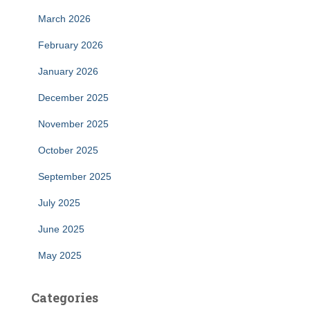
March 2026
February 2026
January 2026
December 2025
November 2025
October 2025
September 2025
July 2025
June 2025
May 2025
Categories