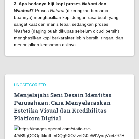
3. Apa bedanya biji kopi proses
Natural
dan
Washed
?
Proses
Natural
(dikeringkan bersama
buahnya) menghasilkan kopi dengan rasa buah yang
sangat kuat dan manis tebal, sedangkan proses
Washed
(daging buah dikupas sebelum dicuci bersih)
menghasilkan kopi berkarakter lebih bersih, ringan, dan
menonjolkan keasaman aslinya.
UNCATEGORIZED
Menjelajahi Seni Desain Identitas
Perusahaan: Cara Menyelaraskan
Estetika Visual dan Kredibilitas
Platform Digital