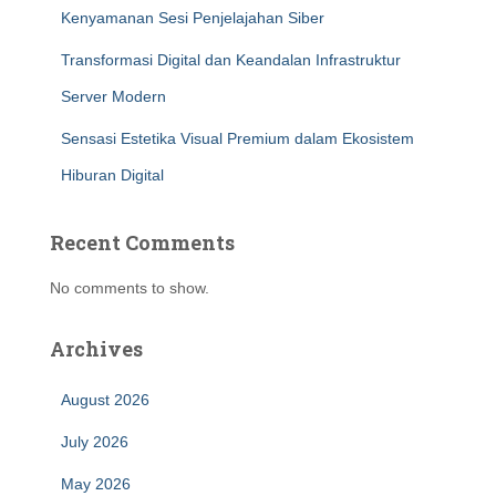
Kenyamanan Sesi Penjelajahan Siber
Transformasi Digital dan Keandalan Infrastruktur
Server Modern
Sensasi Estetika Visual Premium dalam Ekosistem
Hiburan Digital
Recent Comments
No comments to show.
Archives
August 2026
July 2026
May 2026