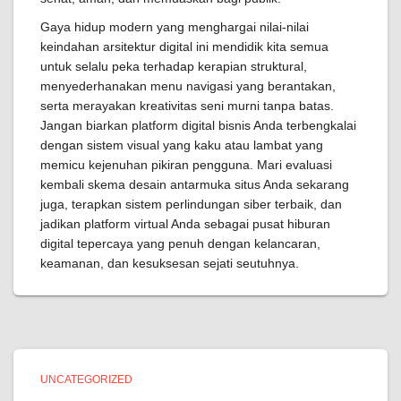
Gaya hidup modern yang menghargai nilai-nilai
keindahan arsitektur digital ini mendidik kita semua
untuk selalu peka terhadap kerapian struktural,
menyederhanakan menu navigasi yang berantakan,
serta merayakan kreativitas seni murni tanpa batas.
Jangan biarkan platform digital bisnis Anda terbengkalai
dengan sistem visual yang kaku atau lambat yang
memicu kejenuhan pikiran pengguna. Mari evaluasi
kembali skema desain antarmuka situs Anda sekarang
juga, terapkan sistem perlindungan siber terbaik, dan
jadikan platform virtual Anda sebagai pusat hiburan
digital tepercaya yang penuh dengan kelancaran,
keamanan, dan kesuksesan sejati seutuhnya.
UNCATEGORIZED