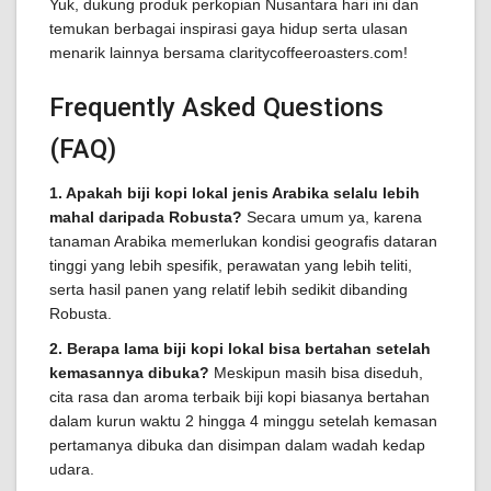
Yuk, dukung produk perkopian Nusantara hari ini dan
temukan berbagai inspirasi gaya hidup serta ulasan
menarik lainnya bersama claritycoffeeroasters.com!
Frequently Asked Questions
(FAQ)
1. Apakah biji kopi lokal jenis Arabika selalu lebih
mahal daripada Robusta?
Secara umum ya, karena
tanaman Arabika memerlukan kondisi geografis dataran
tinggi yang lebih spesifik, perawatan yang lebih teliti,
serta hasil panen yang relatif lebih sedikit dibanding
Robusta.
2. Berapa lama biji kopi lokal bisa bertahan setelah
kemasannya dibuka?
Meskipun masih bisa diseduh,
cita rasa dan aroma terbaik biji kopi biasanya bertahan
dalam kurun waktu 2 hingga 4 minggu setelah kemasan
pertamanya dibuka dan disimpan dalam wadah kedap
udara.