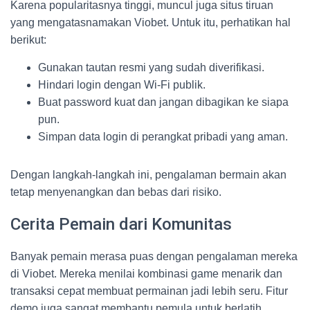
Karena popularitasnya tinggi, muncul juga situs tiruan
yang mengatasnamakan Viobet. Untuk itu, perhatikan hal
berikut:
Gunakan tautan resmi yang sudah diverifikasi.
Hindari login dengan Wi-Fi publik.
Buat password kuat dan jangan dibagikan ke siapa
pun.
Simpan data login di perangkat pribadi yang aman.
Dengan langkah-langkah ini, pengalaman bermain akan
tetap menyenangkan dan bebas dari risiko.
Cerita Pemain dari Komunitas
Banyak pemain merasa puas dengan pengalaman mereka
di Viobet. Mereka menilai kombinasi game menarik dan
transaksi cepat membuat permainan jadi lebih seru. Fitur
demo juga sangat membantu pemula untuk berlatih