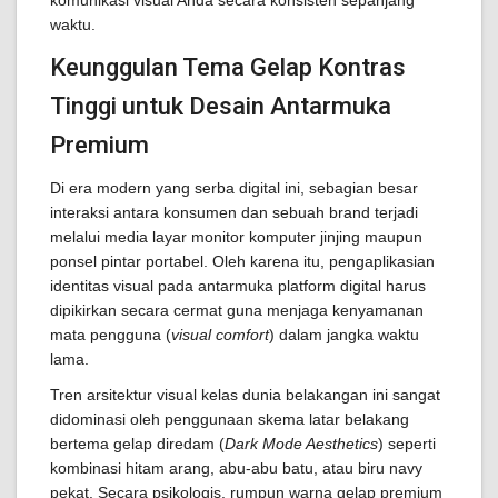
komunikasi visual Anda secara konsisten sepanjang
waktu.
Keunggulan Tema Gelap Kontras
Tinggi untuk Desain Antarmuka
Premium
Di era modern yang serba digital ini, sebagian besar
interaksi antara konsumen dan sebuah brand terjadi
melalui media layar monitor komputer jinjing maupun
ponsel pintar portabel. Oleh karena itu, pengaplikasian
identitas visual pada antarmuka platform digital harus
dipikirkan secara cermat guna menjaga kenyamanan
mata pengguna (
visual comfort
) dalam jangka waktu
lama.
Tren arsitektur visual kelas dunia belakangan ini sangat
didominasi oleh penggunaan skema latar belakang
bertema gelap diredam (
Dark Mode Aesthetics
) seperti
kombinasi hitam arang, abu-abu batu, atau biru navy
pekat. Secara psikologis, rumpun warna gelap premium