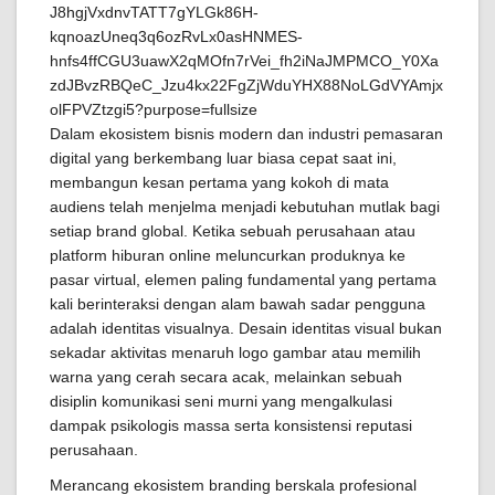
Dalam ekosistem bisnis modern dan industri pemasaran
digital yang berkembang luar biasa cepat saat ini,
membangun kesan pertama yang kokoh di mata
audiens telah menjelma menjadi kebutuhan mutlak bagi
setiap brand global. Ketika sebuah perusahaan atau
platform hiburan online meluncurkan produknya ke
pasar virtual, elemen paling fundamental yang pertama
kali berinteraksi dengan alam bawah sadar pengguna
adalah identitas visualnya. Desain identitas visual bukan
sekadar aktivitas menaruh logo gambar atau memilih
warna yang cerah secara acak, melainkan sebuah
disiplin komunikasi seni murni yang mengalkulasi
dampak psikologis massa serta konsistensi reputasi
perusahaan.
Merancang ekosistem branding berskala profesional