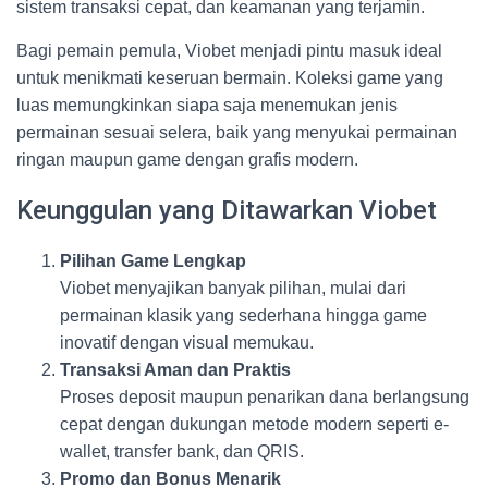
sistem transaksi cepat, dan keamanan yang terjamin.
Bagi pemain pemula, Viobet menjadi pintu masuk ideal
untuk menikmati keseruan bermain. Koleksi game yang
luas memungkinkan siapa saja menemukan jenis
permainan sesuai selera, baik yang menyukai permainan
ringan maupun game dengan grafis modern.
Keunggulan yang Ditawarkan Viobet
Pilihan Game Lengkap
Viobet menyajikan banyak pilihan, mulai dari
permainan klasik yang sederhana hingga game
inovatif dengan visual memukau.
Transaksi Aman dan Praktis
Proses deposit maupun penarikan dana berlangsung
cepat dengan dukungan metode modern seperti e-
wallet, transfer bank, dan QRIS.
Promo dan Bonus Menarik