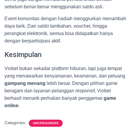
sebelum benar-benar menggunakan saldo asli.
Event komunitas dengan hadiah menggiurkan menambah
daya tarik. Dari saldo tambahan, voucher, hingga
perangkat elektronik, semua bisa didapatkan hanya
dengan berpartisipasi aktif.
Kesimpulan
Viobet bukan sekadar platform hiburan, tapi juga tempat
yang menawarkan kenyamanan, keamanan, dan peluang
gampang menang
lebih besar. Dengan pilihan game
beragam dan layanan pelanggan responsif, Viobet
berhasil menarik perhatian banyak penggemar
game
online
.
Categories:
UNCATEGORIZED