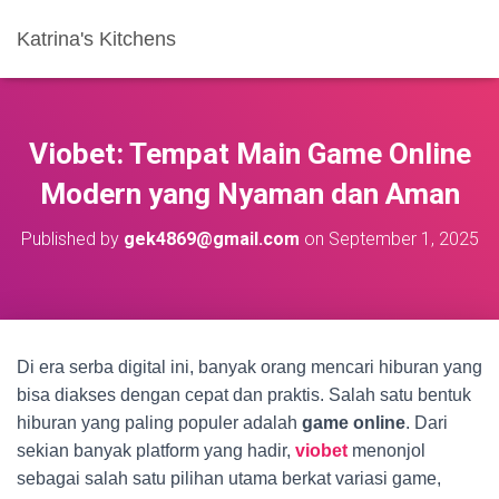
Katrina's Kitchens
Viobet: Tempat Main Game Online
Modern yang Nyaman dan Aman
Published by
gek4869@gmail.com
on
September 1, 2025
Di era serba digital ini, banyak orang mencari hiburan yang
bisa diakses dengan cepat dan praktis. Salah satu bentuk
hiburan yang paling populer adalah
game online
. Dari
sekian banyak platform yang hadir,
viobet
menonjol
sebagai salah satu pilihan utama berkat variasi game,