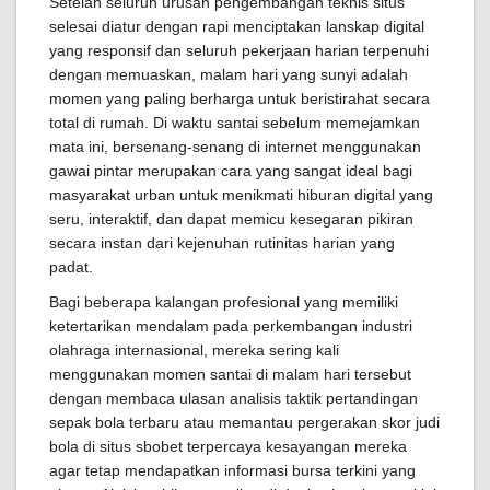
Setelah seluruh urusan pengembangan teknis situs
selesai diatur dengan rapi menciptakan lanskap digital
yang responsif dan seluruh pekerjaan harian terpenuhi
dengan memuaskan, malam hari yang sunyi adalah
momen yang paling berharga untuk beristirahat secara
total di rumah. Di waktu santai sebelum memejamkan
mata ini, bersenang-senang di internet menggunakan
gawai pintar merupakan cara yang sangat ideal bagi
masyarakat urban untuk menikmati hiburan digital yang
seru, interaktif, dan dapat memicu kesegaran pikiran
secara instan dari kejenuhan rutinitas harian yang
padat.
Bagi beberapa kalangan profesional yang memiliki
ketertarikan mendalam pada perkembangan industri
olahraga internasional, mereka sering kali
menggunakan momen santai di malam hari tersebut
dengan membaca ulasan analisis taktik pertandingan
sepak bola terbaru atau memantau pergerakan skor judi
bola di situs sbobet terpercaya kesayangan mereka
agar tetap mendapatkan informasi bursa terkini yang