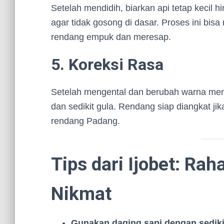
Setelah mendidih, biarkan api tetap kecil 
agar tidak gosong di dasar. Proses ini bisa
rendang empuk dan meresap.
5. Koreksi Rasa
Setelah mengental dan berubah warna menj
dan sedikit gula. Rendang siap diangkat ji
rendang Padang.
Tips dari Ijobet: Ra
Nikmat
Gunakan daging sapi dengan sediki