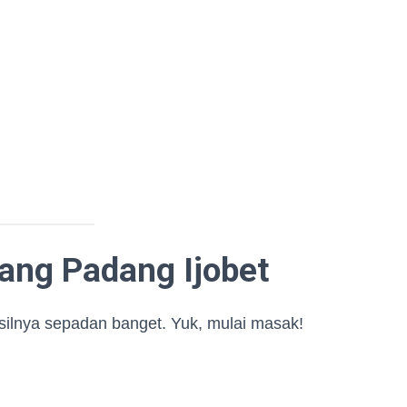
ng Padang Ijobet
silnya sepadan banget. Yuk, mulai masak!