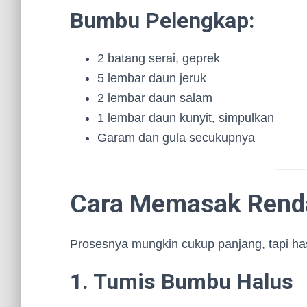
Bumbu Pelengkap:
2 batang serai, geprek
5 lembar daun jeruk
2 lembar daun salam
1 lembar daun kunyit, simpulkan
Garam dan gula secukupnya
Cara Memasak Renda
Prosesnya mungkin cukup panjang, tapi ha
1. Tumis Bumbu Halus