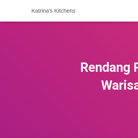
Katrina's Kitchens
Rendang P
Waris