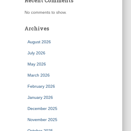
Recent Comments
No comments to show.
Archives
August 2026
July 2026
May 2026
March 2026
February 2026
January 2026
December 2025
November 2025
October 2025