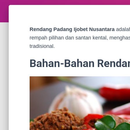
Rendang Padang Ijobet Nusantara
adalah
rempah pilihan dan santan kental, menghas
tradisional.
Bahan-Bahan Rendan