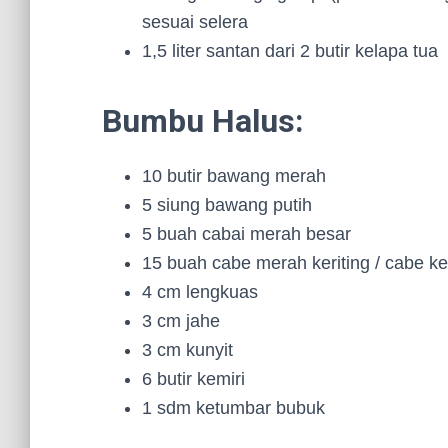
sesuai selera
1,5 liter santan dari 2 butir kelapa tua
Bumbu Halus:
10 butir bawang merah
5 siung bawang putih
5 buah cabai merah besar
15 buah cabe merah keriting / cabe ke
4 cm lengkuas
3 cm jahe
3 cm kunyit
6 butir kemiri
1 sdm ketumbar bubuk