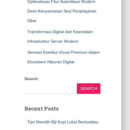
Optimalisasi Fitur Autentikasi Modern
Demi Kenyamanan Sesi Penjelajahan
Siber
Transformasi Digital dan Keandalan
Infrastruktur Server Modern
Sensasi Estetika Visual Premium dalam
Ekosistem Hiburan Digital
Search
SEARCH
Recent Posts
Tips Memilih Biji Kopi Lokal Berkualitas