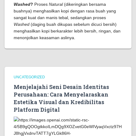
Washed
?
Proses
Natural
(dikeringkan bersama
buahnya) menghasilkan kopi dengan rasa buah yang
sangat kuat dan manis tebal, sedangkan proses
Washed
(daging buah dikupas sebelum dicuci bersih)
menghasilkan kopi berkarakter lebih bersih, ringan, dan
menonjolkan keasaman aslinya.
UNCATEGORIZED
Menjelajahi Seni Desain Identitas
Perusahaan: Cara Menyelaraskan
Estetika Visual dan Kredibilitas
Platform Digital