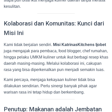
siapa pun bisa ikut menjaga kuliner daerah tanpa merasa
kesulitan.
Kolaborasi dan Komunitas: Kunci dari
Misi Ini
Kami tidak berjalan sendiri.
Misi KatrinasKitchens Ijobet
juga mengajak para pembaca, food blogger, chef rumahan,
hingga pelaku UMKM kuliner untuk ikut berbagi resep khas
daerah masing-masing. Melalui kolaborasi ini, cakupan
rasa yang bisa diperkenalkan pun menjadi semakin luas.
Kami percaya, menjaga kekayaan kuliner tidak bisa
dilakukan sendirian. Perlu sinergi banyak pihak agar
warisan rasa ini tetap hidup dan berkembang.
Penutup: Makanan adalah Jembatan