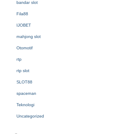
bandar slot
Fila88
IJOBET
mahjong slot
Otomotif
rtp
rtp slot
SLOT88
spaceman
Teknologi
Uncategorized