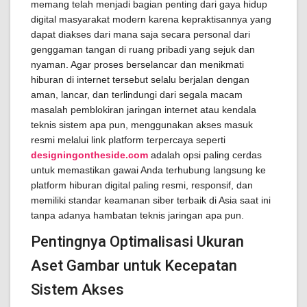
memang telah menjadi bagian penting dari gaya hidup
digital masyarakat modern karena kepraktisannya yang
dapat diakses dari mana saja secara personal dari
genggaman tangan di ruang pribadi yang sejuk dan
nyaman. Agar proses berselancar dan menikmati
hiburan di internet tersebut selalu berjalan dengan
aman, lancar, dan terlindungi dari segala macam
masalah pemblokiran jaringan internet atau kendala
teknis sistem apa pun, menggunakan akses masuk
resmi melalui link platform terpercaya seperti
designingontheside.com
adalah opsi paling cerdas
untuk memastikan gawai Anda terhubung langsung ke
platform hiburan digital paling resmi, responsif, dan
memiliki standar keamanan siber terbaik di Asia saat ini
tanpa adanya hambatan teknis jaringan apa pun.
Pentingnya Optimalisasi Ukuran
Aset Gambar untuk Kecepatan
Sistem Akses