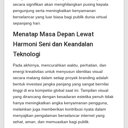
secara signifikan akan menghilangkan pusing kepala
pengunjung serta meningkatkan kenyamanan
berselancar yang luar biasa bagi publik dunia virtual
sepanjang hari.
Menatap Masa Depan Lewat
Harmoni Seni dan Keandalan
Teknologi
Pada akhirnya, mencurahkan waktu, perhatian, dan
energi kreativitas untuk menyusun identitas visual
secara matang dalam setiap proyek branding adalah
bentuk investasi jangka panjang yang sangat bernilai
tinggi di era kompetisi global saat ini. Tampilan visual
yang dirancang dengan kesadaran estetika penuh tidak
hanya meningkatkan angka kenyamanan pengguna,
melainkan juga memberikan kontribusi nyata dalam
menyajikan pengalaman berselancar internet yang
sehat, aman, dan memuaskan bagi publik.