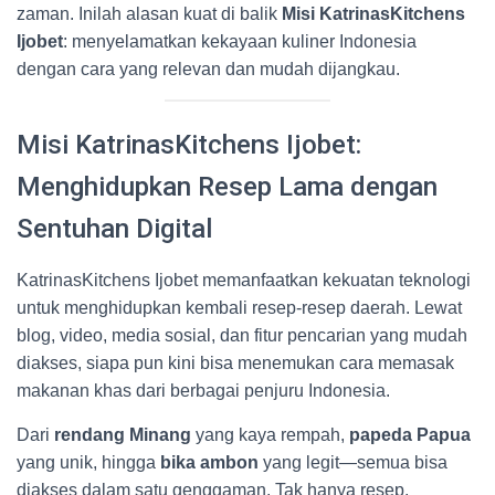
zaman. Inilah alasan kuat di balik
Misi KatrinasKitchens
Ijobet
: menyelamatkan kekayaan kuliner Indonesia
dengan cara yang relevan dan mudah dijangkau.
Misi KatrinasKitchens Ijobet:
Menghidupkan Resep Lama dengan
Sentuhan Digital
KatrinasKitchens Ijobet memanfaatkan kekuatan teknologi
untuk menghidupkan kembali resep-resep daerah. Lewat
blog, video, media sosial, dan fitur pencarian yang mudah
diakses, siapa pun kini bisa menemukan cara memasak
makanan khas dari berbagai penjuru Indonesia.
Dari
rendang Minang
yang kaya rempah,
papeda Papua
yang unik, hingga
bika ambon
yang legit—semua bisa
diakses dalam satu genggaman. Tak hanya resep,