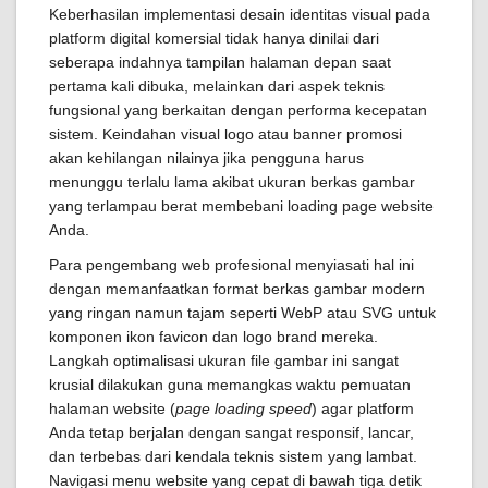
Keberhasilan implementasi desain identitas visual pada
platform digital komersial tidak hanya dinilai dari
seberapa indahnya tampilan halaman depan saat
pertama kali dibuka, melainkan dari aspek teknis
fungsional yang berkaitan dengan performa kecepatan
sistem. Keindahan visual logo atau banner promosi
akan kehilangan nilainya jika pengguna harus
menunggu terlalu lama akibat ukuran berkas gambar
yang terlampau berat membebani loading page website
Anda.
Para pengembang web profesional menyiasati hal ini
dengan memanfaatkan format berkas gambar modern
yang ringan namun tajam seperti WebP atau SVG untuk
komponen ikon favicon dan logo brand mereka.
Langkah optimalisasi ukuran file gambar ini sangat
krusial dilakukan guna memangkas waktu pemuatan
halaman website (
page loading speed
) agar platform
Anda tetap berjalan dengan sangat responsif, lancar,
dan terbebas dari kendala teknis sistem yang lambat.
Navigasi menu website yang cepat di bawah tiga detik