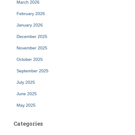
March 2026
February 2026
January 2026
December 2025
November 2025
October 2025
September 2025
July 2025
June 2025
May 2025
Categories