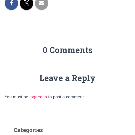
0 Comments
Leave a Reply
You must be
logged in
to post a comment.
Categories