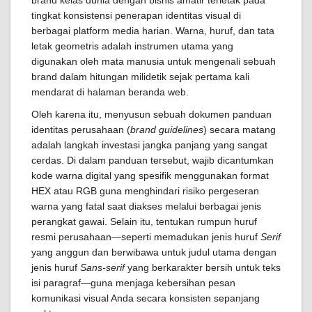
brand kelas dunia dengan bisnis amatir terletak pada
tingkat konsistensi penerapan identitas visual di
berbagai platform media harian. Warna, huruf, dan tata
letak geometris adalah instrumen utama yang
digunakan oleh mata manusia untuk mengenali sebuah
brand dalam hitungan milidetik sejak pertama kali
mendarat di halaman beranda web.
Oleh karena itu, menyusun sebuah dokumen panduan
identitas perusahaan (
brand guidelines
) secara matang
adalah langkah investasi jangka panjang yang sangat
cerdas. Di dalam panduan tersebut, wajib dicantumkan
kode warna digital yang spesifik menggunakan format
HEX atau RGB guna menghindari risiko pergeseran
warna yang fatal saat diakses melalui berbagai jenis
perangkat gawai. Selain itu, tentukan rumpun huruf
resmi perusahaan—seperti memadukan jenis huruf
Serif
yang anggun dan berwibawa untuk judul utama dengan
jenis huruf
Sans-serif
yang berkarakter bersih untuk teks
isi paragraf—guna menjaga kebersihan pesan
komunikasi visual Anda secara konsisten sepanjang