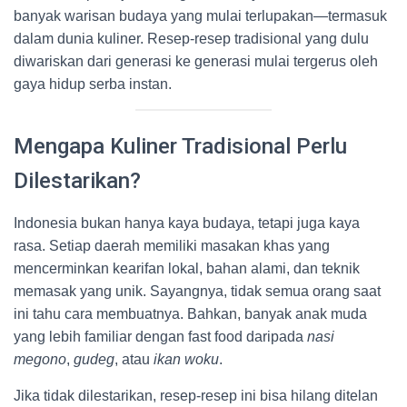
banyak warisan budaya yang mulai terlupakan—termasuk
dalam dunia kuliner. Resep-resep tradisional yang dulu
diwariskan dari generasi ke generasi mulai tergerus oleh
gaya hidup serba instan.
Mengapa Kuliner Tradisional Perlu
Dilestarikan?
Indonesia bukan hanya kaya budaya, tetapi juga kaya
rasa. Setiap daerah memiliki masakan khas yang
mencerminkan kearifan lokal, bahan alami, dan teknik
memasak yang unik. Sayangnya, tidak semua orang saat
ini tahu cara membuatnya. Bahkan, banyak anak muda
yang lebih familiar dengan fast food daripada
nasi
megono
,
gudeg
, atau
ikan woku
.
Jika tidak dilestarikan, resep-resep ini bisa hilang ditelan