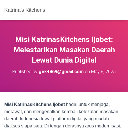
Katrina's Kitchens
Misi KatrinasKitchens Ijobet:
Melestarikan Masakan Daerah
Lewat Dunia Digital
Published by
gek4869@gmail.com
on
May 8, 2025
Misi KatrinasKitchens Ijobet
hadir: untuk menjaga,
merawat, dan mengenalkan kembali kelezatan masakan
daerah Indonesia lewat platform digital yang mudah
diakses siapa saja. Di tengah derasnya arus modernisasi,