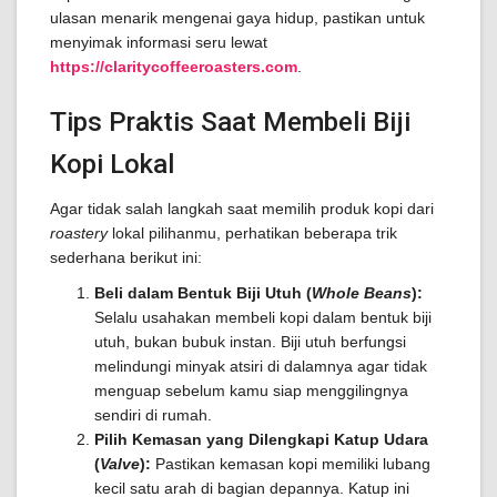
ulasan menarik mengenai gaya hidup, pastikan untuk
menyimak informasi seru lewat
https://claritycoffeeroasters.com
.
Tips Praktis Saat Membeli Biji
Kopi Lokal
Agar tidak salah langkah saat memilih produk kopi dari
roastery
lokal pilihanmu, perhatikan beberapa trik
sederhana berikut ini:
Beli dalam Bentuk Biji Utuh (
Whole Beans
):
Selalu usahakan membeli kopi dalam bentuk biji
utuh, bukan bubuk instan. Biji utuh berfungsi
melindungi minyak atsiri di dalamnya agar tidak
menguap sebelum kamu siap menggilingnya
sendiri di rumah.
Pilih Kemasan yang Dilengkapi Katup Udara
(
Valve
):
Pastikan kemasan kopi memiliki lubang
kecil satu arah di bagian depannya. Katup ini