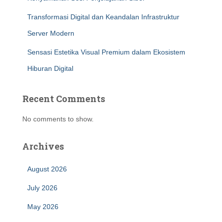
Transformasi Digital dan Keandalan Infrastruktur
Server Modern
Sensasi Estetika Visual Premium dalam Ekosistem
Hiburan Digital
Recent Comments
No comments to show.
Archives
August 2026
July 2026
May 2026