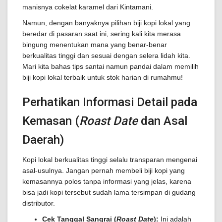
manisnya cokelat karamel dari Kintamani.
Namun, dengan banyaknya pilihan biji kopi lokal yang
beredar di pasaran saat ini, sering kali kita merasa
bingung menentukan mana yang benar-benar
berkualitas tinggi dan sesuai dengan selera lidah kita.
Mari kita bahas tips santai namun pandai dalam memilih
biji kopi lokal terbaik untuk stok harian di rumahmu!
Perhatikan Informasi Detail pada
Kemasan (
Roast Date
dan Asal
Daerah)
Kopi lokal berkualitas tinggi selalu transparan mengenai
asal-usulnya. Jangan pernah membeli biji kopi yang
kemasannya polos tanpa informasi yang jelas, karena
bisa jadi kopi tersebut sudah lama tersimpan di gudang
distributor.
Cek Tanggal Sangrai (
Roast Date
):
Ini adalah