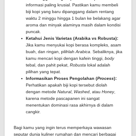
informasi paling krusial. Pastikan kamu membeli
biji kopi yang baru dipanggang dalam rentang
waktu 2 minggu hingga 1 bulan ke belakang agar
aroma dan minyak alaminya masih dalam kondisi
puncak.
Ketahui Jenis Varietas (Arabika vs Robusta):
Jika kamu menyukai kopi berasa kompleks, asam
buah, dan ringan, pilihlah
Arabica
. Sebaliknya, jika
kamu mencari kopi dengan kafein tinggi,
body
tebal, dan pahit pekat,
Robusta
lokal adalah
pilihan yang tepat.
Informasikan Proses Pengolahan (
Process
):
Perhatikan apakah biji kopi tersebut diolah
dengan metode
Natural
,
Washed
, atau
Honey
,
karena metode pascapanen ini sangat
menentukan dominasi rasa akhirnya di dalam
cangkir.
Bagi kamu yang ingin terus memperkaya wawasan
seputar dunia kuliner rumahan dan mencari berbagai