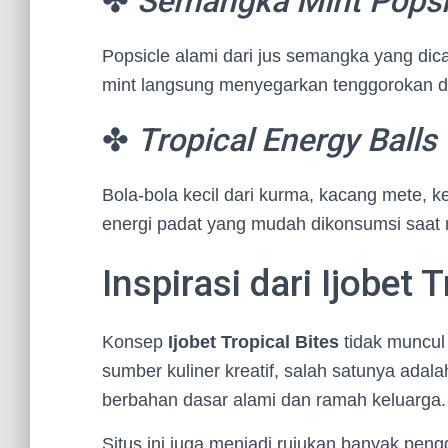
✤
Semangka Mint Popsi
Popsicle alami dari jus semangka yang dic
mint langsung menyegarkan tenggorokan da
✤
Tropical Energy Balls
Bola-bola kecil dari kurma, kacang mete, 
energi padat yang mudah dikonsumsi saat r
Inspirasi dari Ijobet 
Konsep
Ijobet Tropical Bites
tidak muncul 
sumber kuliner kreatif, salah satunya ada
berbahan dasar alami dan ramah keluarga.
Situs ini juga menjadi rujukan banyak pen