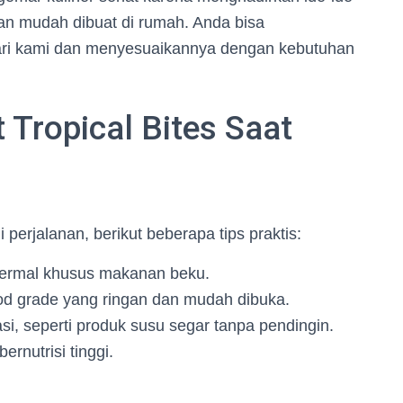
n mudah dibuat di rumah. Anda bisa
 dari kami dan menyesuaikannya dengan kebutuhan
Tropical Bites Saat
 perjalanan, berikut beberapa tips praktis:
 termal khusus makanan beku.
d grade yang ringan dan mudah dibuka.
i, seperti produk susu segar tanpa pendingin.
ernutrisi tinggi.