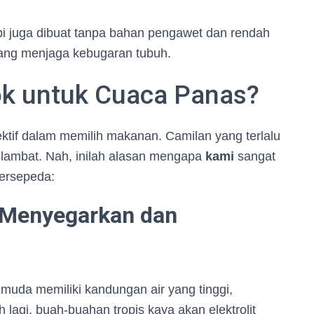
tapi juga dibuat tanpa bahan pengawet dan rendah
yang menjaga kebugaran tubuh.
ok untuk Cuaca Panas?
ektif dalam memilih makanan. Camilan yang terlalu
 lambat. Nah, inilah alasan mengapa
kami
sangat
bersepeda:
Menyegarkan dan
muda memiliki kandungan air yang tinggi,
lagi, buah-buahan tropis kaya akan elektrolit