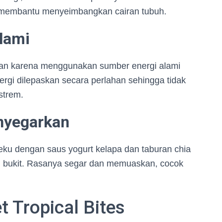
 membantu menyeimbangkan cairan tubuh.
lami
kan karena menggunakan sumber energi alami
ergi dilepaskan secara perlahan sehingga tidak
strem.
nyegarkan
u dengan saus yogurt kelapa dan taburan chia
ki bukit. Rasanya segar dan memuaskan, cocok
 Tropical Bites