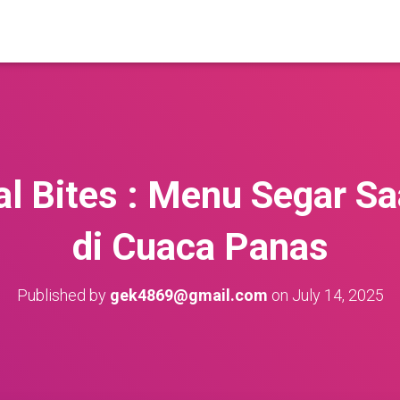
cal Bites : Menu Segar S
di Cuaca Panas
Published by
gek4869@gmail.com
on
July 14, 2025