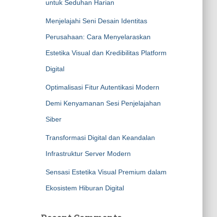
untuk Seduhan Harian
Menjelajahi Seni Desain Identitas
Perusahaan: Cara Menyelaraskan
Estetika Visual dan Kredibilitas Platform
Digital
Optimalisasi Fitur Autentikasi Modern
Demi Kenyamanan Sesi Penjelajahan
Siber
Transformasi Digital dan Keandalan
Infrastruktur Server Modern
Sensasi Estetika Visual Premium dalam
Ekosistem Hiburan Digital