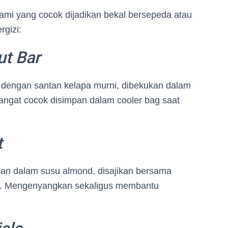
ami yang cocok dijadikan bekal bersepeda atau
rgizi:
t Bar
 dengan santan kelapa murni, dibekukan dalam
angat cocok disimpan dalam cooler bag saat
t
an dalam susu almond, disajikan bersama
la. Mengenyangkan sekaligus membantu