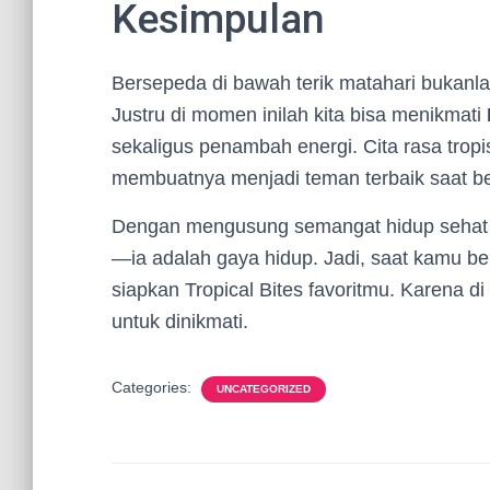
Kesimpulan
Bersepeda di bawah terik matahari bukanl
Justru di momen inilah kita bisa menikmati
sekaligus penambah energi. Cita rasa tropi
membuatnya menjadi teman terbaik saat bera
Dengan mengusung semangat hidup sehat
—ia adalah gaya hidup. Jadi, saat kamu be
siapkan Tropical Bites favoritmu. Karena d
untuk dinikmati.
Categories:
UNCATEGORIZED