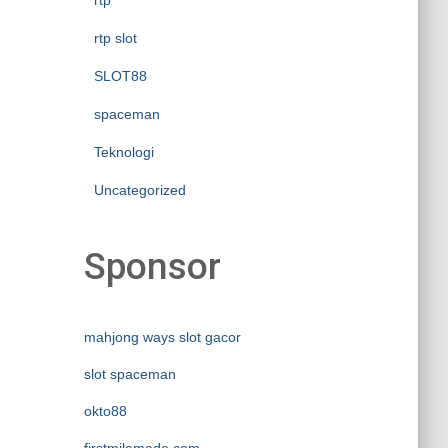
rtp
rtp slot
SLOT88
spaceman
Teknologi
Uncategorized
Sponsor
mahjong ways slot gacor
slot spaceman
okto88