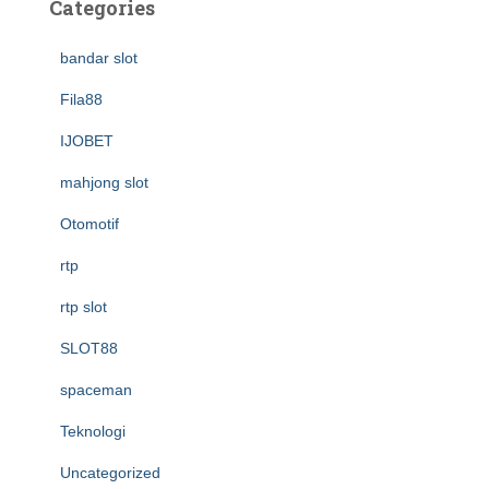
Categories
bandar slot
Fila88
IJOBET
mahjong slot
Otomotif
rtp
rtp slot
SLOT88
spaceman
Teknologi
Uncategorized