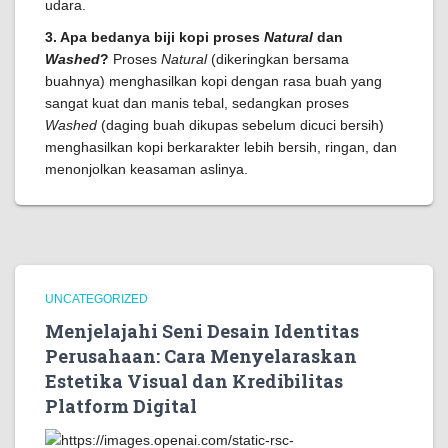
udara.
3. Apa bedanya biji kopi proses
Natural
dan
Washed
?
Proses
Natural
(dikeringkan bersama
buahnya) menghasilkan kopi dengan rasa buah yang
sangat kuat dan manis tebal, sedangkan proses
Washed
(daging buah dikupas sebelum dicuci bersih)
menghasilkan kopi berkarakter lebih bersih, ringan, dan
menonjolkan keasaman aslinya.
UNCATEGORIZED
Menjelajahi Seni Desain Identitas
Perusahaan: Cara Menyelaraskan
Estetika Visual dan Kredibilitas
Platform Digital