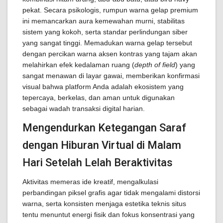
pekat. Secara psikologis, rumpun warna gelap premium
ini memancarkan aura kemewahan murni, stabilitas
sistem yang kokoh, serta standar perlindungan siber
yang sangat tinggi. Memadukan warna gelap tersebut
dengan percikan warna aksen kontras yang tajam akan
melahirkan efek kedalaman ruang (
depth of field
) yang
sangat menawan di layar gawai, memberikan konfirmasi
visual bahwa platform Anda adalah ekosistem yang
tepercaya, berkelas, dan aman untuk digunakan
sebagai wadah transaksi digital harian.
Mengendurkan Ketegangan Saraf
dengan Hiburan Virtual di Malam
Hari Setelah Lelah Beraktivitas
Aktivitas memeras ide kreatif, mengalkulasi
perbandingan piksel grafis agar tidak mengalami distorsi
warna, serta konsisten menjaga estetika teknis situs
tentu menuntut energi fisik dan fokus konsentrasi yang