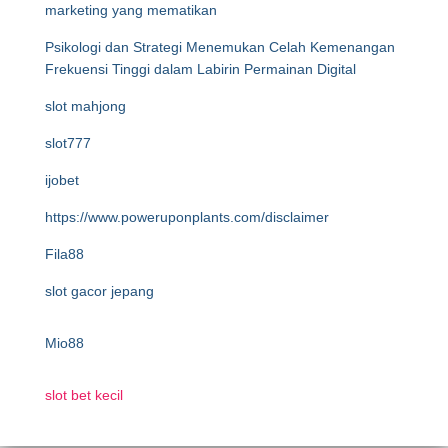
marketing yang mematikan
Psikologi dan Strategi Menemukan Celah Kemenangan
Frekuensi Tinggi dalam Labirin Permainan Digital
slot mahjong
slot777
ijobet
https://www.poweruponplants.com/disclaimer
Fila88
slot gacor jepang
Mio88
slot bet kecil