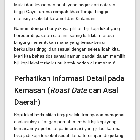
Mulai dari keasaman buah yang segar dari dataran
tinggi Gayo, aroma rempah khas Toraja, hingga
manisnya cokelat karamel dari Kintamani.
Namun, dengan banyaknya pilihan biji kopi lokal yang
beredar di pasaran saat ini, sering kali kita merasa
bingung menentukan mana yang benar-benar
berkualitas tinggi dan sesuai dengan selera lidah kita.
Mari kita bahas tips santai namun pandai dalam memilih
biji kopi lokal terbaik untuk stok harian di rumahmu!
Perhatikan Informasi Detail pada
Kemasan (
Roast Date
dan Asal
Daerah)
Kopi lokal berkualitas tinggi selalu transparan mengenai
asal-usulnya. Jangan pernah membeli biji kopi yang
kemasannya polos tanpa informasi yang jelas, karena
bisa jadi kopi tersebut sudah lama tersimpan di gudang