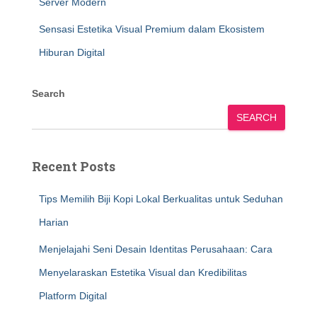
Server Modern
Sensasi Estetika Visual Premium dalam Ekosistem
Hiburan Digital
Search
SEARCH
Recent Posts
Tips Memilih Biji Kopi Lokal Berkualitas untuk Seduhan
Harian
Menjelajahi Seni Desain Identitas Perusahaan: Cara
Menyelaraskan Estetika Visual dan Kredibilitas
Platform Digital