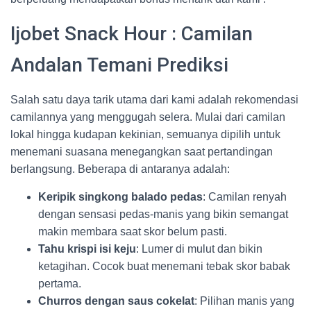
Ijobet Snack Hour : Camilan
Andalan Temani Prediksi
Salah satu daya tarik utama dari kami adalah rekomendasi
camilannya yang menggugah selera. Mulai dari camilan
lokal hingga kudapan kekinian, semuanya dipilih untuk
menemani suasana menegangkan saat pertandingan
berlangsung. Beberapa di antaranya adalah:
Keripik singkong balado pedas
: Camilan renyah
dengan sensasi pedas-manis yang bikin semangat
makin membara saat skor belum pasti.
Tahu krispi isi keju
: Lumer di mulut dan bikin
ketagihan. Cocok buat menemani tebak skor babak
pertama.
Churros dengan saus cokelat
: Pilihan manis yang