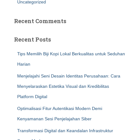
Uncategorized
Recent Comments
Recent Posts
Tips Memilih Biji Kopi Lokal Berkualitas untuk Seduhan
Harian
Menjelajahi Seni Desain Identitas Perusahaan: Cara
Menyelaraskan Estetika Visual dan Kredibilitas
Platform Digital
Optimalisasi Fitur Autentikasi Modern Demi
Kenyamanan Sesi Penjelajahan Siber
Transformasi Digital dan Keandalan Infrastruktur