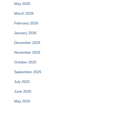
May 2026
March 2026
February 2026
January 2026
December 2025
November 2025
October 2025
September 2025
July 2025
June 2025
May 2025