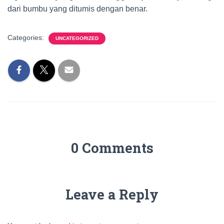
dari bumbu yang ditumis dengan benar.
Categories:
UNCATEGORIZED
0 Comments
Leave a Reply