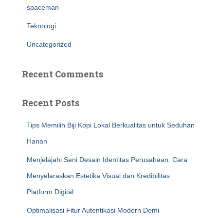
spaceman
Teknologi
Uncategorized
Recent Comments
Recent Posts
Tips Memilih Biji Kopi Lokal Berkualitas untuk Seduhan
Harian
Menjelajahi Seni Desain Identitas Perusahaan: Cara
Menyelaraskan Estetika Visual dan Kredibilitas
Platform Digital
Optimalisasi Fitur Autentikasi Modern Demi