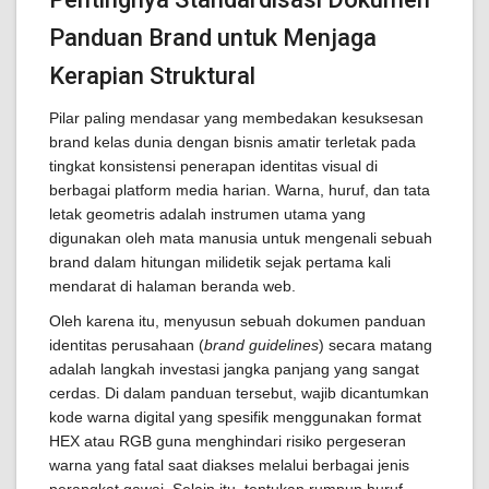
Panduan Brand untuk Menjaga
Kerapian Struktural
Pilar paling mendasar yang membedakan kesuksesan
brand kelas dunia dengan bisnis amatir terletak pada
tingkat konsistensi penerapan identitas visual di
berbagai platform media harian. Warna, huruf, dan tata
letak geometris adalah instrumen utama yang
digunakan oleh mata manusia untuk mengenali sebuah
brand dalam hitungan milidetik sejak pertama kali
mendarat di halaman beranda web.
Oleh karena itu, menyusun sebuah dokumen panduan
identitas perusahaan (
brand guidelines
) secara matang
adalah langkah investasi jangka panjang yang sangat
cerdas. Di dalam panduan tersebut, wajib dicantumkan
kode warna digital yang spesifik menggunakan format
HEX atau RGB guna menghindari risiko pergeseran
warna yang fatal saat diakses melalui berbagai jenis