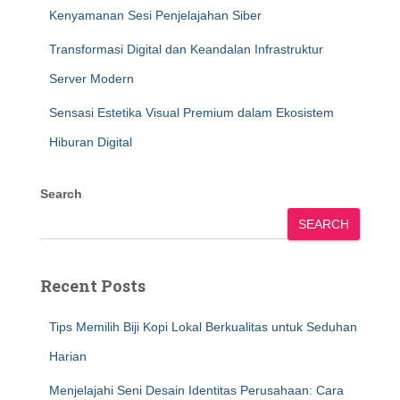
Kenyamanan Sesi Penjelajahan Siber
Transformasi Digital dan Keandalan Infrastruktur
Server Modern
Sensasi Estetika Visual Premium dalam Ekosistem
Hiburan Digital
Search
SEARCH
Recent Posts
Tips Memilih Biji Kopi Lokal Berkualitas untuk Seduhan
Harian
Menjelajahi Seni Desain Identitas Perusahaan: Cara