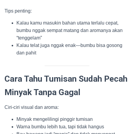
Tips penting:
Kalau kamu masukin bahan utama terlalu cepat,
bumbu nggak sempat matang dan aromanya akan
“tenggelam”
Kalau telat juga nggak enak—bumbu bisa gosong
dan pahit
Cara Tahu Tumisan Sudah Pecah
Minyak Tanpa Gagal
Ciri-ciri visual dan aroma:
Minyak mengelilingi pinggir tumisan
Warna bumbu lebih tua, tapi tidak hangus