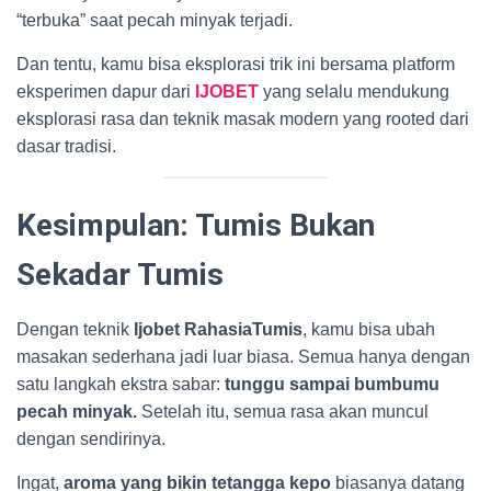
“terbuka” saat pecah minyak terjadi.
Dan tentu, kamu bisa eksplorasi trik ini bersama platform
eksperimen dapur dari
IJOBET
yang selalu mendukung
eksplorasi rasa dan teknik masak modern yang rooted dari
dasar tradisi.
Kesimpulan: Tumis Bukan
Sekadar Tumis
Dengan teknik
Ijobet RahasiaTumis
, kamu bisa ubah
masakan sederhana jadi luar biasa. Semua hanya dengan
satu langkah ekstra sabar:
tunggu sampai bumbumu
pecah minyak.
Setelah itu, semua rasa akan muncul
dengan sendirinya.
Ingat,
aroma yang bikin tetangga kepo
biasanya datang