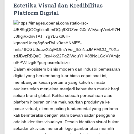
Estetika Visual dan Kredibilitas
Platform Digital
Dalam ekosistem bisnis modern dan industri pemasaran
digital yang berkembang luar biasa cepat saat ini,
membangun kesan pertama yang kokoh di mata
audiens telah menjelma menjadi kebutuhan mutlak bagi
setiap brand global. Ketika sebuah perusahaan atau
platform hiburan online meluncurkan produknya ke
pasar virtual, elemen paling fundamental yang pertama
kali berinteraksi dengan alam bawah sadar pengguna
adalah identitas visualnya. Desain identitas visual bukan
sekadar aktivitas menaruh logo gambar atau memilih