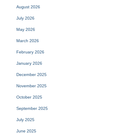
August 2026
July 2026
May 2026
March 2026
February 2026
January 2026
December 2025
November 2025
October 2025
September 2025
July 2025
June 2025