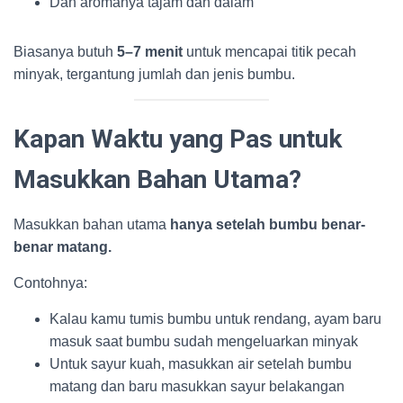
Dan aromanya tajam dan dalam
Biasanya butuh
5–7 menit
untuk mencapai titik pecah
minyak, tergantung jumlah dan jenis bumbu.
Kapan Waktu yang Pas untuk
Masukkan Bahan Utama?
Masukkan bahan utama
hanya setelah bumbu benar-
benar matang.
Contohnya:
Kalau kamu tumis bumbu untuk rendang, ayam baru
masuk saat bumbu sudah mengeluarkan minyak
Untuk sayur kuah, masukkan air setelah bumbu
matang dan baru masukkan sayur belakangan