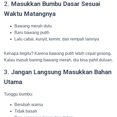
2.
Masukkan Bumbu Dasar Sesuai
Waktu Matangnya
Bawang merah dulu
Baru bawang putih
Lalu cabai, kunyit, kemiri, dan rempah lainnya
Kenapa begitu? Karena bawang putih lebih cepat gosong.
Kalau masuk bareng bawang merah, dia bisa pahit duluan.
3.
Jangan Langsung Masukkan Bahan
Utama
Tunggu bumbu:
Berubah warna
Tidak basah