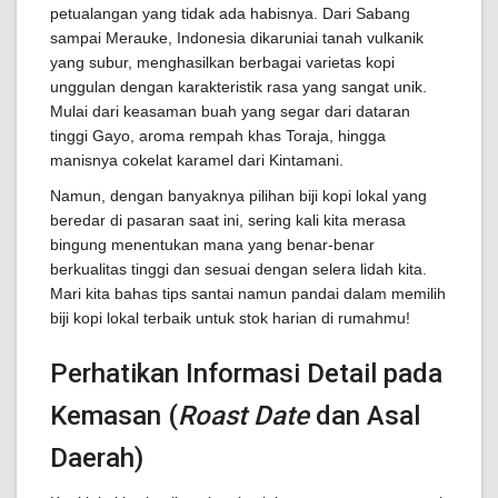
petualangan yang tidak ada habisnya. Dari Sabang
sampai Merauke, Indonesia dikaruniai tanah vulkanik
yang subur, menghasilkan berbagai varietas kopi
unggulan dengan karakteristik rasa yang sangat unik.
Mulai dari keasaman buah yang segar dari dataran
tinggi Gayo, aroma rempah khas Toraja, hingga
manisnya cokelat karamel dari Kintamani.
Namun, dengan banyaknya pilihan biji kopi lokal yang
beredar di pasaran saat ini, sering kali kita merasa
bingung menentukan mana yang benar-benar
berkualitas tinggi dan sesuai dengan selera lidah kita.
Mari kita bahas tips santai namun pandai dalam memilih
biji kopi lokal terbaik untuk stok harian di rumahmu!
Perhatikan Informasi Detail pada
Kemasan (
Roast Date
dan Asal
Daerah)