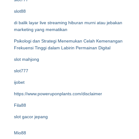
slot88
di balik layar live streaming hiburan murni atau jebakan
marketing yang mematikan
Psikologi dan Strategi Menemukan Celah Kemenangan
Frekuensi Tinggi dalam Labirin Permainan Digital
slot mahjong
slot777
ijobet
https://www.poweruponplants.com/disclaimer
Fila88
slot gacor jepang
Mio88