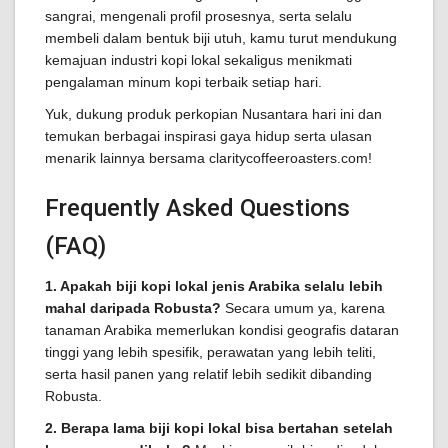
sangrai, mengenali profil prosesnya, serta selalu
membeli dalam bentuk biji utuh, kamu turut mendukung
kemajuan industri kopi lokal sekaligus menikmati
pengalaman minum kopi terbaik setiap hari.
Yuk, dukung produk perkopian Nusantara hari ini dan
temukan berbagai inspirasi gaya hidup serta ulasan
menarik lainnya bersama claritycoffeeroasters.com!
Frequently Asked Questions
(FAQ)
1. Apakah biji kopi lokal jenis Arabika selalu lebih
mahal daripada Robusta?
Secara umum ya, karena
tanaman Arabika memerlukan kondisi geografis dataran
tinggi yang lebih spesifik, perawatan yang lebih teliti,
serta hasil panen yang relatif lebih sedikit dibanding
Robusta.
2. Berapa lama biji kopi lokal bisa bertahan setelah