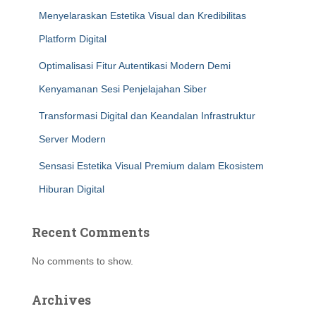
Menyelaraskan Estetika Visual dan Kredibilitas
Platform Digital
Optimalisasi Fitur Autentikasi Modern Demi
Kenyamanan Sesi Penjelajahan Siber
Transformasi Digital dan Keandalan Infrastruktur
Server Modern
Sensasi Estetika Visual Premium dalam Ekosistem
Hiburan Digital
Recent Comments
No comments to show.
Archives