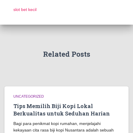
slot bet kecil
Related Posts
UNCATEGORIZED
Tips Memilih Biji Kopi Lokal
Berkualitas untuk Seduhan Harian
Bagi para penikmat kopi rumahan, menjelajahi
kekayaan cita rasa biji kopi Nusantara adalah sebuah