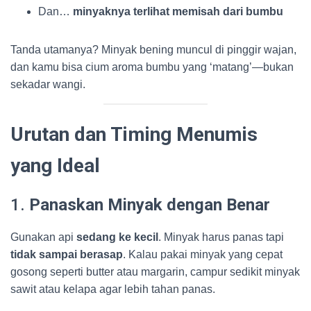
Dan…
minyaknya terlihat memisah dari bumbu
Tanda utamanya? Minyak bening muncul di pinggir wajan,
dan kamu bisa cium aroma bumbu yang ‘matang’—bukan
sekadar wangi.
Urutan dan Timing Menumis
yang Ideal
1.
Panaskan Minyak dengan Benar
Gunakan api
sedang ke kecil
. Minyak harus panas tapi
tidak sampai berasap
. Kalau pakai minyak yang cepat
gosong seperti butter atau margarin, campur sedikit minyak
sawit atau kelapa agar lebih tahan panas.