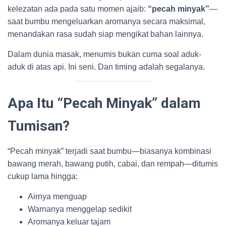
kelezatan ada pada satu momen ajaib:
“pecah minyak”
—
saat bumbu mengeluarkan aromanya secara maksimal,
menandakan rasa sudah siap mengikat bahan lainnya.
Dalam dunia masak, menumis bukan cuma soal aduk-
aduk di atas api. Ini seni. Dan timing adalah segalanya.
Apa Itu “Pecah Minyak” dalam
Tumisan?
“Pecah minyak” terjadi saat bumbu—biasanya kombinasi
bawang merah, bawang putih, cabai, dan rempah—ditumis
cukup lama hingga:
Airnya menguap
Warnanya menggelap sedikit
Aromanya keluar tajam