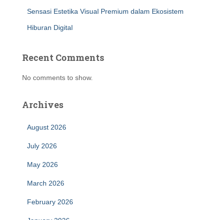
Sensasi Estetika Visual Premium dalam Ekosistem
Hiburan Digital
Recent Comments
No comments to show.
Archives
August 2026
July 2026
May 2026
March 2026
February 2026