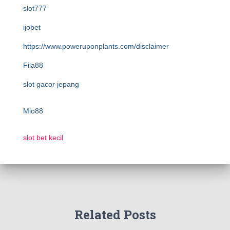
slot777
ijobet
https://www.poweruponplants.com/disclaimer
Fila88
slot gacor jepang
Mio88
slot bet kecil
Related Posts