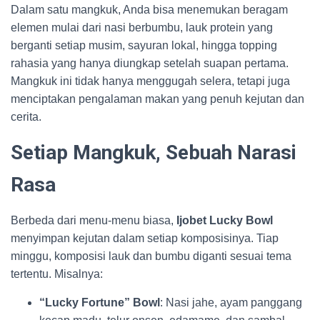
Dalam satu mangkuk, Anda bisa menemukan beragam
elemen mulai dari nasi berbumbu, lauk protein yang
berganti setiap musim, sayuran lokal, hingga topping
rahasia yang hanya diungkap setelah suapan pertama.
Mangkuk ini tidak hanya menggugah selera, tetapi juga
menciptakan pengalaman makan yang penuh kejutan dan
cerita.
Setiap Mangkuk, Sebuah Narasi
Rasa
Berbeda dari menu-menu biasa,
Ijobet Lucky Bowl
menyimpan kejutan dalam setiap komposisinya. Tiap
minggu, komposisi lauk dan bumbu diganti sesuai tema
tertentu. Misalnya:
“Lucky Fortune” Bowl
: Nasi jahe, ayam panggang