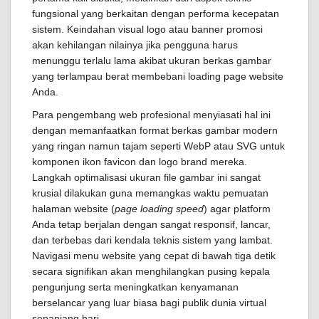
fungsional yang berkaitan dengan performa kecepatan
sistem. Keindahan visual logo atau banner promosi
akan kehilangan nilainya jika pengguna harus
menunggu terlalu lama akibat ukuran berkas gambar
yang terlampau berat membebani loading page website
Anda.
Para pengembang web profesional menyiasati hal ini
dengan memanfaatkan format berkas gambar modern
yang ringan namun tajam seperti WebP atau SVG untuk
komponen ikon favicon dan logo brand mereka.
Langkah optimalisasi ukuran file gambar ini sangat
krusial dilakukan guna memangkas waktu pemuatan
halaman website (
page loading speed
) agar platform
Anda tetap berjalan dengan sangat responsif, lancar,
dan terbebas dari kendala teknis sistem yang lambat.
Navigasi menu website yang cepat di bawah tiga detik
secara signifikan akan menghilangkan pusing kepala
pengunjung serta meningkatkan kenyamanan
berselancar yang luar biasa bagi publik dunia virtual
sepanjang hari.