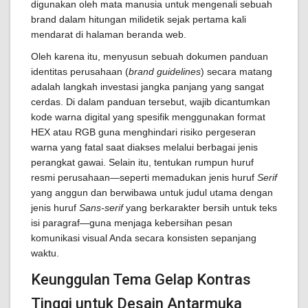
digunakan oleh mata manusia untuk mengenali sebuah
brand dalam hitungan milidetik sejak pertama kali
mendarat di halaman beranda web.
Oleh karena itu, menyusun sebuah dokumen panduan
identitas perusahaan (
brand guidelines
) secara matang
adalah langkah investasi jangka panjang yang sangat
cerdas. Di dalam panduan tersebut, wajib dicantumkan
kode warna digital yang spesifik menggunakan format
HEX atau RGB guna menghindari risiko pergeseran
warna yang fatal saat diakses melalui berbagai jenis
perangkat gawai. Selain itu, tentukan rumpun huruf
resmi perusahaan—seperti memadukan jenis huruf
Serif
yang anggun dan berwibawa untuk judul utama dengan
jenis huruf
Sans-serif
yang berkarakter bersih untuk teks
isi paragraf—guna menjaga kebersihan pesan
komunikasi visual Anda secara konsisten sepanjang
waktu.
Keunggulan Tema Gelap Kontras
Tinggi untuk Desain Antarmuka