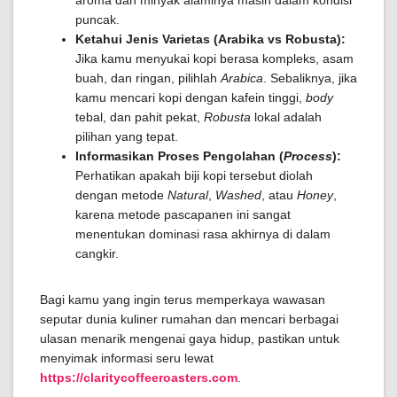
aroma dan minyak alaminya masih dalam kondisi
puncak.
Ketahui Jenis Varietas (Arabika vs Robusta):
Jika kamu menyukai kopi berasa kompleks, asam
buah, dan ringan, pilihlah
Arabica
. Sebaliknya, jika
kamu mencari kopi dengan kafein tinggi,
body
tebal, dan pahit pekat,
Robusta
lokal adalah
pilihan yang tepat.
Informasikan Proses Pengolahan (
Process
):
Perhatikan apakah biji kopi tersebut diolah
dengan metode
Natural
,
Washed
, atau
Honey
,
karena metode pascapanen ini sangat
menentukan dominasi rasa akhirnya di dalam
cangkir.
Bagi kamu yang ingin terus memperkaya wawasan
seputar dunia kuliner rumahan dan mencari berbagai
ulasan menarik mengenai gaya hidup, pastikan untuk
menyimak informasi seru lewat
https://claritycoffeeroasters.com
.