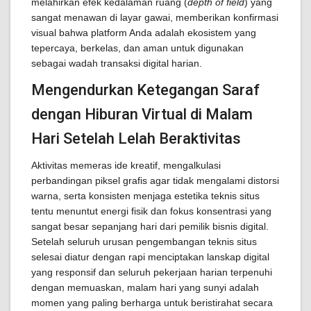
melahirkan efek kedalaman ruang (
depth of field
) yang
sangat menawan di layar gawai, memberikan konfirmasi
visual bahwa platform Anda adalah ekosistem yang
tepercaya, berkelas, dan aman untuk digunakan
sebagai wadah transaksi digital harian.
Mengendurkan Ketegangan Saraf
dengan Hiburan Virtual di Malam
Hari Setelah Lelah Beraktivitas
Aktivitas memeras ide kreatif, mengalkulasi
perbandingan piksel grafis agar tidak mengalami distorsi
warna, serta konsisten menjaga estetika teknis situs
tentu menuntut energi fisik dan fokus konsentrasi yang
sangat besar sepanjang hari dari pemilik bisnis digital.
Setelah seluruh urusan pengembangan teknis situs
selesai diatur dengan rapi menciptakan lanskap digital
yang responsif dan seluruh pekerjaan harian terpenuhi
dengan memuaskan, malam hari yang sunyi adalah
momen yang paling berharga untuk beristirahat secara