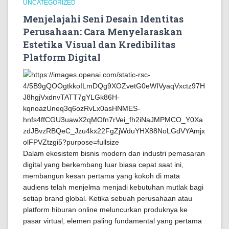
UNCATEGORIZED
Menjelajahi Seni Desain Identitas
Perusahaan: Cara Menyelaraskan
Estetika Visual dan Kredibilitas
Platform Digital
Dalam ekosistem bisnis modern dan industri pemasaran
digital yang berkembang luar biasa cepat saat ini,
membangun kesan pertama yang kokoh di mata
audiens telah menjelma menjadi kebutuhan mutlak bagi
setiap brand global. Ketika sebuah perusahaan atau
platform hiburan online meluncurkan produknya ke
pasar virtual, elemen paling fundamental yang pertama