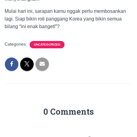
Mulai hari ini, sarapan kamu nggak perlu membosankan
lagi. Siap bikin roti panggang Korea yang bikin semua
bilang “ini enak banget!”?
Categories:
UNCATEGORIZED
0 Comments