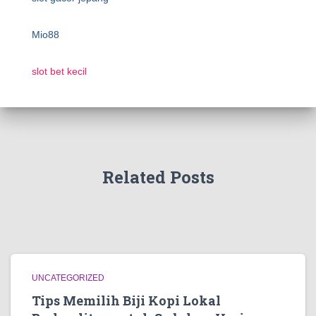
Mio88
slot bet kecil
Related Posts
UNCATEGORIZED
Tips Memilih Biji Kopi Lokal