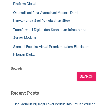
Platform Digital
Optimalisasi Fitur Autentikasi Modern Demi
Kenyamanan Sesi Penjelajahan Siber
Transformasi Digital dan Keandalan Infrastruktur
Server Modern
Sensasi Estetika Visual Premium dalam Ekosistem
Hiburan Digital
Search
SEARCH
Recent Posts
Tips Memilih Biji Kopi Lokal Berkualitas untuk Seduhan