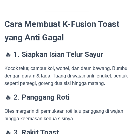
Cara Membuat K-Fusion Toast
yang Anti Gagal
🔥 1.
Siapkan Isian Telur Sayur
Kocok telur, campur kol, wortel, dan daun bawang. Bumbui
dengan garam & lada. Tuang di wajan anti lengket, bentuk
seperti persegi, goreng dua sisi hingga matang.
🔥 2.
Panggang Roti
Oles margarin di permukaan roti lalu panggang di wajan
hingga keemasan kedua sisinya.
🔥 3.
Rakit Toast