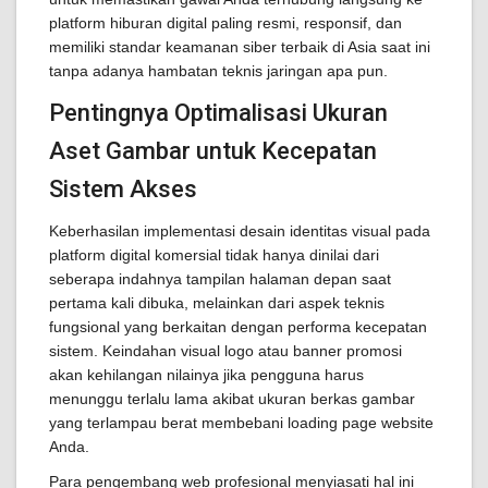
platform hiburan digital paling resmi, responsif, dan
memiliki standar keamanan siber terbaik di Asia saat ini
tanpa adanya hambatan teknis jaringan apa pun.
Pentingnya Optimalisasi Ukuran
Aset Gambar untuk Kecepatan
Sistem Akses
Keberhasilan implementasi desain identitas visual pada
platform digital komersial tidak hanya dinilai dari
seberapa indahnya tampilan halaman depan saat
pertama kali dibuka, melainkan dari aspek teknis
fungsional yang berkaitan dengan performa kecepatan
sistem. Keindahan visual logo atau banner promosi
akan kehilangan nilainya jika pengguna harus
menunggu terlalu lama akibat ukuran berkas gambar
yang terlampau berat membebani loading page website
Anda.
Para pengembang web profesional menyiasati hal ini