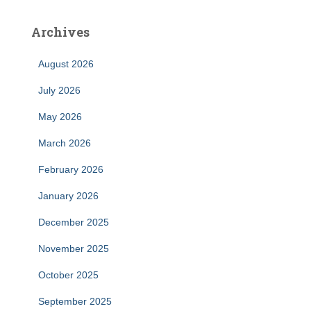
Archives
August 2026
July 2026
May 2026
March 2026
February 2026
January 2026
December 2025
November 2025
October 2025
September 2025