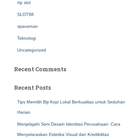
rtp slot
SLOT88
spaceman
Teknologi
Uncategorized
Recent Comments
Recent Posts
Tips Memilih Biji Kopi Lokal Berkualitas untuk Seduhan
Harian
Menjelajahi Seni Desain Identitas Perusahaan: Cara
Menyelaraskan Estetika Visual dan Kredibilitas