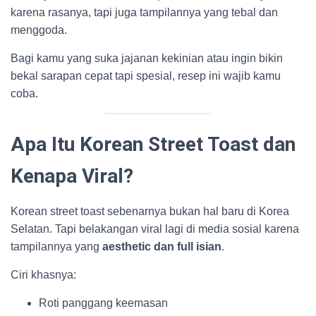
karena rasanya, tapi juga tampilannya yang tebal dan
menggoda.
Bagi kamu yang suka jajanan kekinian atau ingin bikin
bekal sarapan cepat tapi spesial, resep ini wajib kamu
coba.
Apa Itu Korean Street Toast dan
Kenapa Viral?
Korean street toast sebenarnya bukan hal baru di Korea
Selatan. Tapi belakangan viral lagi di media sosial karena
tampilannya yang
aesthetic dan full isian
.
Ciri khasnya:
Roti panggang keemasan