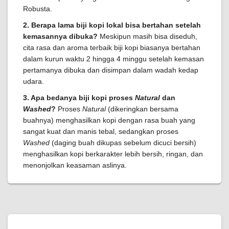
Robusta.
2. Berapa lama biji kopi lokal bisa bertahan setelah
kemasannya dibuka?
Meskipun masih bisa diseduh,
cita rasa dan aroma terbaik biji kopi biasanya bertahan
dalam kurun waktu 2 hingga 4 minggu setelah kemasan
pertamanya dibuka dan disimpan dalam wadah kedap
udara.
3. Apa bedanya biji kopi proses
Natural
dan
Washed
?
Proses
Natural
(dikeringkan bersama
buahnya) menghasilkan kopi dengan rasa buah yang
sangat kuat dan manis tebal, sedangkan proses
Washed
(daging buah dikupas sebelum dicuci bersih)
menghasilkan kopi berkarakter lebih bersih, ringan, dan
menonjolkan keasaman aslinya.