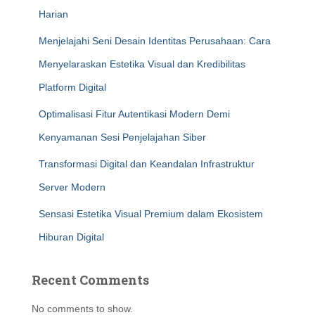
Harian
Menjelajahi Seni Desain Identitas Perusahaan: Cara
Menyelaraskan Estetika Visual dan Kredibilitas
Platform Digital
Optimalisasi Fitur Autentikasi Modern Demi
Kenyamanan Sesi Penjelajahan Siber
Transformasi Digital dan Keandalan Infrastruktur
Server Modern
Sensasi Estetika Visual Premium dalam Ekosistem
Hiburan Digital
Recent Comments
No comments to show.