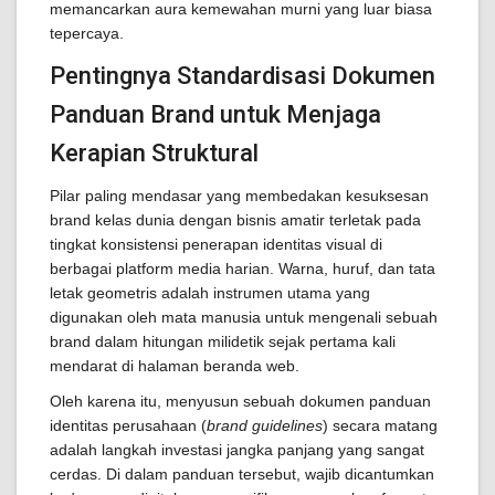
memancarkan aura kemewahan murni yang luar biasa
tepercaya.
Pentingnya Standardisasi Dokumen
Panduan Brand untuk Menjaga
Kerapian Struktural
Pilar paling mendasar yang membedakan kesuksesan
brand kelas dunia dengan bisnis amatir terletak pada
tingkat konsistensi penerapan identitas visual di
berbagai platform media harian. Warna, huruf, dan tata
letak geometris adalah instrumen utama yang
digunakan oleh mata manusia untuk mengenali sebuah
brand dalam hitungan milidetik sejak pertama kali
mendarat di halaman beranda web.
Oleh karena itu, menyusun sebuah dokumen panduan
identitas perusahaan (
brand guidelines
) secara matang
adalah langkah investasi jangka panjang yang sangat
cerdas. Di dalam panduan tersebut, wajib dicantumkan