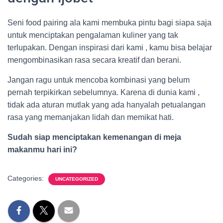
Seni food pairing ala kami membuka pintu bagi siapa saja
untuk menciptakan pengalaman kuliner yang tak
terlupakan. Dengan inspirasi dari kami , kamu bisa belajar
mengombinasikan rasa secara kreatif dan berani.
Jangan ragu untuk mencoba kombinasi yang belum
pernah terpikirkan sebelumnya. Karena di dunia kami ,
tidak ada aturan mutlak yang ada hanyalah petualangan
rasa yang memanjakan lidah dan memikat hati.
Sudah siap menciptakan kemenangan di meja
makanmu hari ini?
Categories:
UNCATEGORIZED