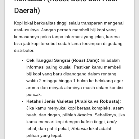
Daerah)
Kopi lokal berkualitas tinggi selalu transparan mengenai
asal-usulnya. Jangan pernah membeli biji kopi yang
kemasannya polos tanpa informasi yang jelas, karena
bisa jadi kopi tersebut sudah lama tersimpan di gudang
distributor.
Cek Tanggal Sangrai (
Roast Date
):
Ini adalah
informasi paling krusial. Pastikan kamu membeli
biji kopi yang baru dipanggang dalam rentang
waktu 2 minggu hingga 1 bulan ke belakang agar
aroma dan minyak alaminya masih dalam kondisi
puncak.
Ketahui Jenis Varietas (Arabika vs Robusta):
Jika kamu menyukai kopi berasa kompleks, asam
buah, dan ringan, pilihlah
Arabica
. Sebaliknya, jika
kamu mencari kopi dengan kafein tinggi,
body
tebal, dan pahit pekat,
Robusta
lokal adalah
pilihan yang tepat.