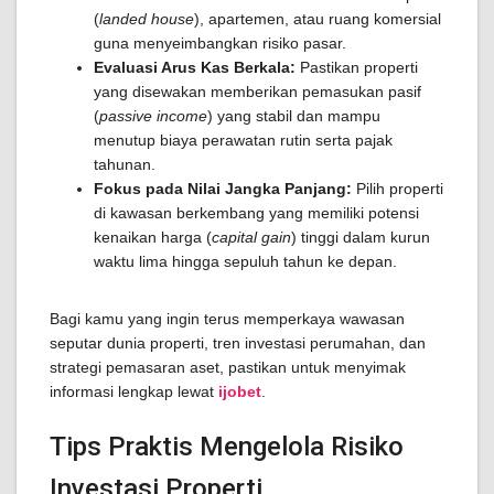
(
landed house
), apartemen, atau ruang komersial
guna menyeimbangkan risiko pasar.
Evaluasi Arus Kas Berkala:
Pastikan properti
yang disewakan memberikan pemasukan pasif
(
passive income
) yang stabil dan mampu
menutup biaya perawatan rutin serta pajak
tahunan.
Fokus pada Nilai Jangka Panjang:
Pilih properti
di kawasan berkembang yang memiliki potensi
kenaikan harga (
capital gain
) tinggi dalam kurun
waktu lima hingga sepuluh tahun ke depan.
Bagi kamu yang ingin terus memperkaya wawasan
seputar dunia properti, tren investasi perumahan, dan
strategi pemasaran aset, pastikan untuk menyimak
informasi lengkap lewat
ijobet
.
Tips Praktis Mengelola Risiko
Investasi Properti