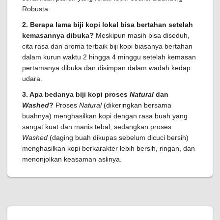
Robusta.
2. Berapa lama biji kopi lokal bisa bertahan setelah
kemasannya dibuka?
Meskipun masih bisa diseduh,
cita rasa dan aroma terbaik biji kopi biasanya bertahan
dalam kurun waktu 2 hingga 4 minggu setelah kemasan
pertamanya dibuka dan disimpan dalam wadah kedap
udara.
3. Apa bedanya biji kopi proses
Natural
dan
Washed
?
Proses
Natural
(dikeringkan bersama
buahnya) menghasilkan kopi dengan rasa buah yang
sangat kuat dan manis tebal, sedangkan proses
Washed
(daging buah dikupas sebelum dicuci bersih)
menghasilkan kopi berkarakter lebih bersih, ringan, dan
menonjolkan keasaman aslinya.