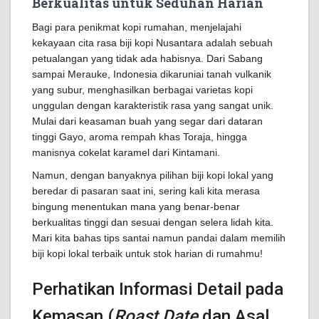
Berkualitas untuk Seduhan Harian
Bagi para penikmat kopi rumahan, menjelajahi
kekayaan cita rasa biji kopi Nusantara adalah sebuah
petualangan yang tidak ada habisnya. Dari Sabang
sampai Merauke, Indonesia dikaruniai tanah vulkanik
yang subur, menghasilkan berbagai varietas kopi
unggulan dengan karakteristik rasa yang sangat unik.
Mulai dari keasaman buah yang segar dari dataran
tinggi Gayo, aroma rempah khas Toraja, hingga
manisnya cokelat karamel dari Kintamani.
Namun, dengan banyaknya pilihan biji kopi lokal yang
beredar di pasaran saat ini, sering kali kita merasa
bingung menentukan mana yang benar-benar
berkualitas tinggi dan sesuai dengan selera lidah kita.
Mari kita bahas tips santai namun pandai dalam memilih
biji kopi lokal terbaik untuk stok harian di rumahmu!
Perhatikan Informasi Detail pada
Kemasan (
Roast Date
dan Asal