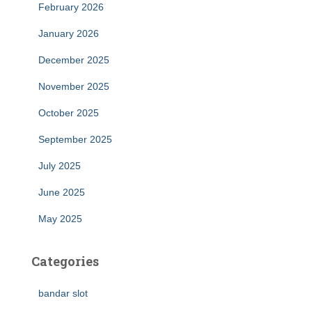
February 2026
January 2026
December 2025
November 2025
October 2025
September 2025
July 2025
June 2025
May 2025
Categories
bandar slot