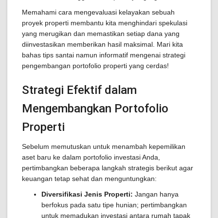
Memahami cara mengevaluasi kelayakan sebuah
proyek properti membantu kita menghindari spekulasi
yang merugikan dan memastikan setiap dana yang
diinvestasikan memberikan hasil maksimal. Mari kita
bahas tips santai namun informatif mengenai strategi
pengembangan portofolio properti yang cerdas!
Strategi Efektif dalam
Mengembangkan Portofolio
Properti
Sebelum memutuskan untuk menambah kepemilikan
aset baru ke dalam portofolio investasi Anda,
pertimbangkan beberapa langkah strategis berikut agar
keuangan tetap sehat dan menguntungkan:
Diversifikasi Jenis Properti:
Jangan hanya
berfokus pada satu tipe hunian; pertimbangkan
untuk memadukan investasi antara rumah tapak