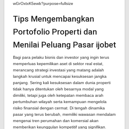
Tips Mengembangkan
Portofolio Properti dan
Menilai Peluang Pasar ijobet
Bagi para pelaku bisnis dan investor yang ingin terus
memperluas kepemilikan aset di sektor real estat,
merancang strategi investasi yang matang adalah
langkah krusial untuk mencapai kesuksesan jangka
panjang. Sering kali kesuksesan dalam dunia properti
tidak hanya ditentukan oleh besarnya modal yang
dimiliki, tetapi juga oleh ketepatan membaca arah
pertumbuhan wilayah serta kemampuan mengelola
risiko finansial dengan cermat. Di tengah dinamika
pasar yang terus berubah, memiliki wawasan mendalam
mengenai tren perumahan dan komersial akan
memberikan keunggulan kompetitif yang signifikan.