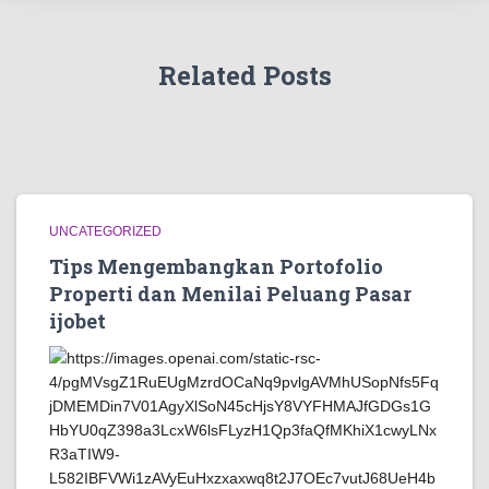
Related Posts
UNCATEGORIZED
Tips Mengembangkan Portofolio
Properti dan Menilai Peluang Pasar
ijobet