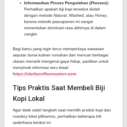
Informasikan Proses Pengolahan (
Process
):
Perhatikan apakah biji kopi tersebut diolah
dengan metode
Natural
,
Washed
, atau
Honey
,
karena metode pascapanen ini sangat
menentukan dominasi rasa akhirnya di dalam
cangkir.
Bagi kamu yang ingin terus memperkaya wawasan
seputar dunia kuliner rumahan dan mencari berbagai
ulasan menarik mengenai gaya hidup, pastikan untuk
menyimak informasi seru lewat
https://claritycoffeeroasters.com
.
Tips Praktis Saat Membeli Biji
Kopi Lokal
Agar tidak salah langkah saat memilih produk kopi dari
roastery
lokal pilihanmu, perhatikan beberapa trik
sederhana berikut ini: