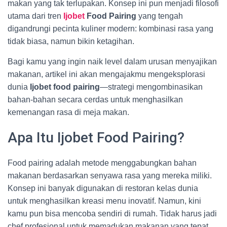
makan yang tak terlupakan. Konsep ini pun menjadi filosofi
utama dari tren
Ijobet
Food Pairing
yang tengah
digandrungi pecinta kuliner modern: kombinasi rasa yang
tidak biasa, namun bikin ketagihan.
Bagi kamu yang ingin naik level dalam urusan menyajikan
makanan, artikel ini akan mengajakmu mengeksplorasi
dunia
Ijobet food pairing
—strategi mengombinasikan
bahan-bahan secara cerdas untuk menghasilkan
kemenangan rasa di meja makan.
Apa Itu Ijobet Food Pairing?
Food pairing adalah metode menggabungkan bahan
makanan berdasarkan senyawa rasa yang mereka miliki.
Konsep ini banyak digunakan di restoran kelas dunia
untuk menghasilkan kreasi menu inovatif. Namun, kini
kamu pun bisa mencoba sendiri di rumah. Tidak harus jadi
chef profesional untuk memadukan makanan yang tepat,