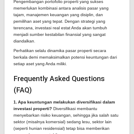
Pengembangan portofolio properti yang sukses
memerlukan kombinasi antara analisis pasar yang
tajam, manajemen keuangan yang disiplin, dan
pemilihan aset yang tepat. Dengan strategi yang
terencana, investasi real estat Anda akan tumbuh
menjadi sumber kestabilan finansial yang sangat
diandalkan.
Perhatikan selalu dinamika pasar properti secara
berkala demi memaksimalkan potensi keuntungan dari
setiap aset yang Anda miliki.
Frequently Asked Questions
(FAQ)
1. Apa keuntungan melakukan diversifikasi dalam
investasi properti?
Diversifikasi membantu
menyebarkan risiko keuangan, sehingga jika salah satu
sektor (misalnya komersial) sedang lesu, sektor lain
(seperti hunian residensial) tetap bisa memberikan