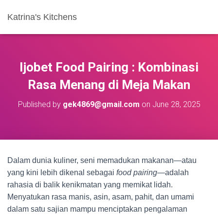
Katrina's Kitchens
Ijobet Food Pairing : Kombinasi
Rasa Menang di Meja Makan
Published by
gek4869@gmail.com
on
June 28, 2025
Dalam dunia kuliner, seni memadukan makanan—atau
yang kini lebih dikenal sebagai
food pairing
—adalah
rahasia di balik kenikmatan yang memikat lidah.
Menyatukan rasa manis, asin, asam, pahit, dan umami
dalam satu sajian mampu menciptakan pengalaman