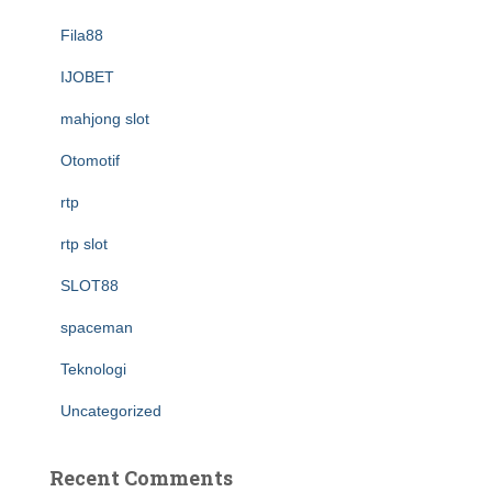
Fila88
IJOBET
mahjong slot
Otomotif
rtp
rtp slot
SLOT88
spaceman
Teknologi
Uncategorized
Recent Comments