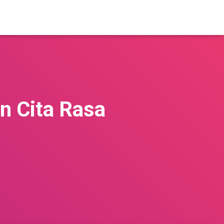
an Cita Rasa