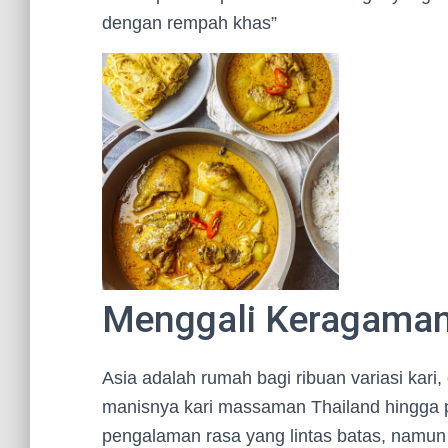
dengan rempah khas”
Menggali Keragaman 
Asia adalah rumah bagi ribuan variasi kari
manisnya kari massaman Thailand hingga 
pengalaman rasa yang lintas batas, namun 