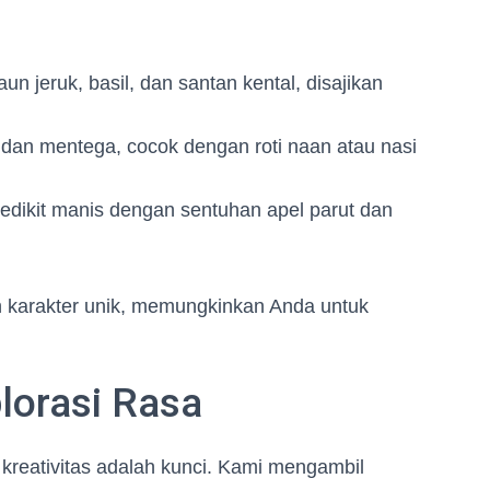
un jeruk, basil, dan santan kental, disajikan
 dan mentega, cocok dengan roti naan atau nasi
edikit manis dengan sentuhan apel parut dan
 karakter unik, memungkinkan Anda untuk
plorasi Rasa
 kreativitas adalah kunci. Kami mengambil