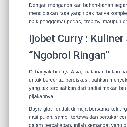
Dengan mengandalkan bahan-bahan segar se
menciptakan rasa yang tidak hanya komple
baik penggemar pedas, creamy, maupun ci
Ijobet Curry : Kuline
“Ngobrol Ringan”
Di banyak budaya Asia, makanan bukan han
untuk bercerita, berdiskusi, bahkan menye
yang tak terpisahkan dari tradisi makan be
pijakannya.
Bayangkan duduk di meja bersama keluarg
nasi pulen, sambil tertawa dan bertukar cer
dalam percakapan. Inilah semangat yang di