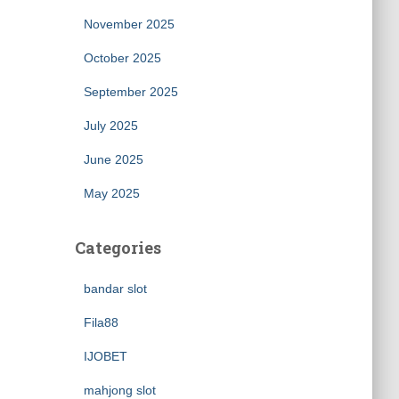
November 2025
October 2025
September 2025
July 2025
June 2025
May 2025
Categories
bandar slot
Fila88
IJOBET
mahjong slot