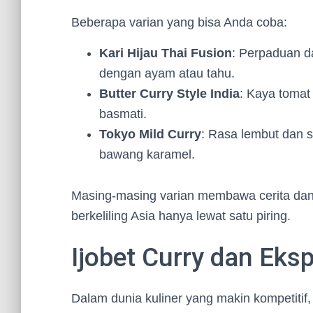
Beberapa varian yang bisa Anda coba:
Kari Hijau Thai Fusion
: Perpaduan da
dengan ayam atau tahu.
Butter Curry Style India
: Kaya tomat
basmati.
Tokyo Mild Curry
: Rasa lembut dan s
bawang karamel.
Masing-masing varian membawa cerita dan
berkeliling Asia hanya lewat satu piring.
Ijobet Curry dan Eks
Dalam dunia kuliner yang makin kompetitif,