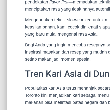
pendekatan
flavor first
—memadukan teknik 
menciptakan rasa yang tidak hanya autentik
Menggunakan teknik slow-cooked untuk 
keaslian bahan, kami cocok dinikmati siapa 
yang baru mulai mengenal rasa Asia.
Bagi Anda yang ingin mencoba resepnya se
inspirasi masakan dan resep yang mudah di
setiap makan jadi momen spesial.
Tren Kari Asia di Dun
Popularitas kari Asia terus menanjak secar
Toronto kini menjadikan kari sebagai menu
makanan bisa melintasi batas negara dan 