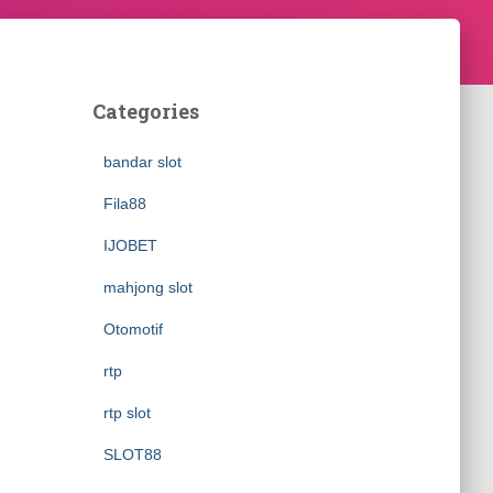
Categories
bandar slot
Fila88
IJOBET
mahjong slot
Otomotif
rtp
rtp slot
SLOT88