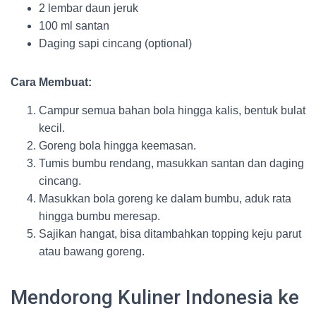
2 lembar daun jeruk
100 ml santan
Daging sapi cincang (optional)
Cara Membuat:
Campur semua bahan bola hingga kalis, bentuk bulat
kecil.
Goreng bola hingga keemasan.
Tumis bumbu rendang, masukkan santan dan daging
cincang.
Masukkan bola goreng ke dalam bumbu, aduk rata
hingga bumbu meresap.
Sajikan hangat, bisa ditambahkan topping keju parut
atau bawang goreng.
Mendorong Kuliner Indonesia ke