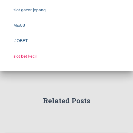
slot gacor jepang
Mio88
IJOBET
slot bet kecil
Related Posts