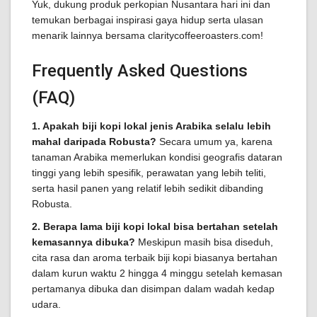
Yuk, dukung produk perkopian Nusantara hari ini dan
temukan berbagai inspirasi gaya hidup serta ulasan
menarik lainnya bersama claritycoffeeroasters.com!
Frequently Asked Questions
(FAQ)
1. Apakah biji kopi lokal jenis Arabika selalu lebih
mahal daripada Robusta?
Secara umum ya, karena
tanaman Arabika memerlukan kondisi geografis dataran
tinggi yang lebih spesifik, perawatan yang lebih teliti,
serta hasil panen yang relatif lebih sedikit dibanding
Robusta.
2. Berapa lama biji kopi lokal bisa bertahan setelah
kemasannya dibuka?
Meskipun masih bisa diseduh,
cita rasa dan aroma terbaik biji kopi biasanya bertahan
dalam kurun waktu 2 hingga 4 minggu setelah kemasan
pertamanya dibuka dan disimpan dalam wadah kedap
udara.