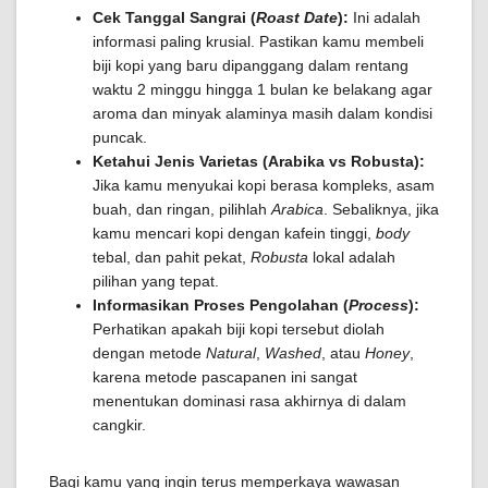
Cek Tanggal Sangrai (
Roast Date
):
Ini adalah
informasi paling krusial. Pastikan kamu membeli
biji kopi yang baru dipanggang dalam rentang
waktu 2 minggu hingga 1 bulan ke belakang agar
aroma dan minyak alaminya masih dalam kondisi
puncak.
Ketahui Jenis Varietas (Arabika vs Robusta):
Jika kamu menyukai kopi berasa kompleks, asam
buah, dan ringan, pilihlah
Arabica
. Sebaliknya, jika
kamu mencari kopi dengan kafein tinggi,
body
tebal, dan pahit pekat,
Robusta
lokal adalah
pilihan yang tepat.
Informasikan Proses Pengolahan (
Process
):
Perhatikan apakah biji kopi tersebut diolah
dengan metode
Natural
,
Washed
, atau
Honey
,
karena metode pascapanen ini sangat
menentukan dominasi rasa akhirnya di dalam
cangkir.
Bagi kamu yang ingin terus memperkaya wawasan