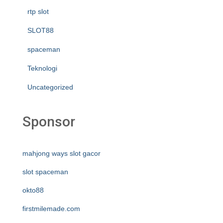
rtp slot
SLOT88
spaceman
Teknologi
Uncategorized
Sponsor
mahjong ways slot gacor
slot spaceman
okto88
firstmilemade.com