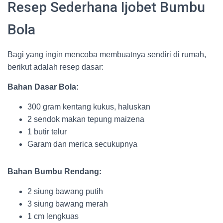
Resep Sederhana Ijobet Bumbu
Bola
Bagi yang ingin mencoba membuatnya sendiri di rumah,
berikut adalah resep dasar:
Bahan Dasar Bola:
300 gram kentang kukus, haluskan
2 sendok makan tepung maizena
1 butir telur
Garam dan merica secukupnya
Bahan Bumbu Rendang:
2 siung bawang putih
3 siung bawang merah
1 cm lengkuas