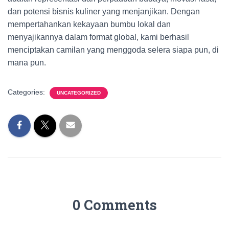
dan potensi bisnis kuliner yang menjanjikan. Dengan
mempertahankan kekayaan bumbu lokal dan
menyajikannya dalam format global, kami berhasil
menciptakan camilan yang menggoda selera siapa pun, di
mana pun.
Categories:
UNCATEGORIZED
0 Comments