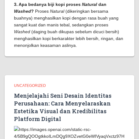
3. Apa bedanya biji kopi proses
Natural
dan
Washed
?
Proses
Natural
(dikeringkan bersama
buahnya) menghasilkan kopi dengan rasa buah yang
sangat kuat dan manis tebal, sedangkan proses
Washed
(daging buah dikupas sebelum dicuci bersih)
menghasilkan kopi berkarakter lebih bersih, ringan, dan
menonjolkan keasaman aslinya.
UNCATEGORIZED
Menjelajahi Seni Desain Identitas
Perusahaan: Cara Menyelaraskan
Estetika Visual dan Kredibilitas
Platform Digital