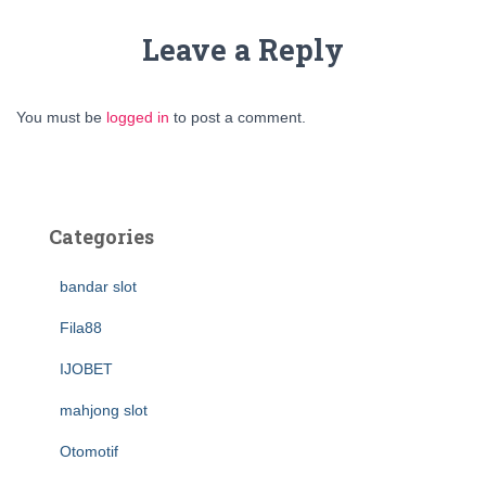
Leave a Reply
You must be
logged in
to post a comment.
Categories
bandar slot
Fila88
IJOBET
mahjong slot
Otomotif