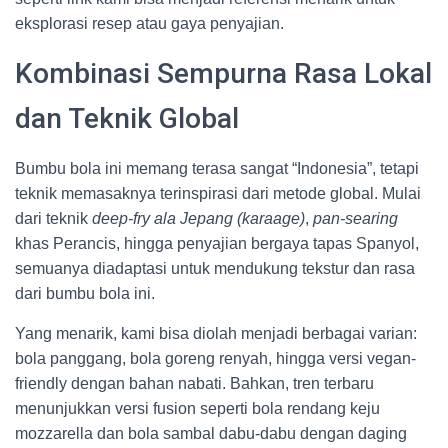
eksplorasi resep atau gaya penyajian.
Kombinasi Sempurna Rasa Lokal
dan Teknik Global
Bumbu bola ini memang terasa sangat “Indonesia”, tetapi
teknik memasaknya terinspirasi dari metode global. Mulai
dari teknik
deep-fry ala Jepang (karaage)
,
pan-searing
khas Perancis, hingga penyajian bergaya tapas Spanyol,
semuanya diadaptasi untuk mendukung tekstur dan rasa
dari bumbu bola ini.
Yang menarik, kami bisa diolah menjadi berbagai varian:
bola panggang, bola goreng renyah, hingga versi vegan-
friendly dengan bahan nabati. Bahkan, tren terbaru
menunjukkan versi fusion seperti bola rendang keju
mozzarella dan bola sambal dabu-dabu dengan daging