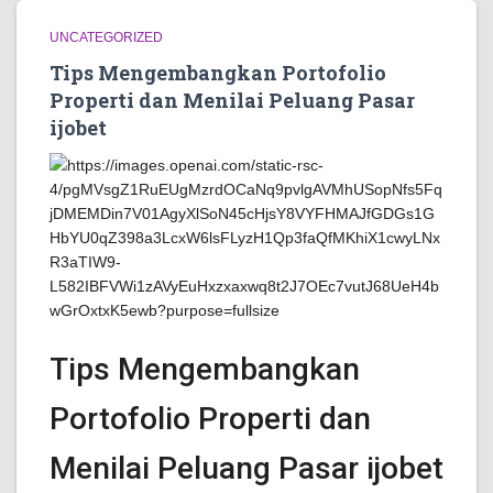
UNCATEGORIZED
Tips Mengembangkan Portofolio
Properti dan Menilai Peluang Pasar
ijobet
Tips Mengembangkan
Portofolio Properti dan
Menilai Peluang Pasar ijobet