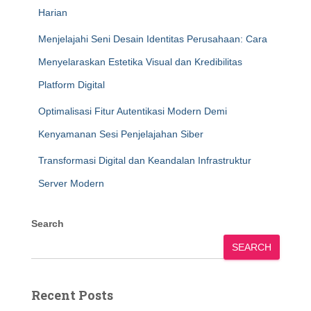
Harian
Menjelajahi Seni Desain Identitas Perusahaan: Cara
Menyelaraskan Estetika Visual dan Kredibilitas
Platform Digital
Optimalisasi Fitur Autentikasi Modern Demi
Kenyamanan Sesi Penjelajahan Siber
Transformasi Digital dan Keandalan Infrastruktur
Server Modern
Search
SEARCH
Recent Posts