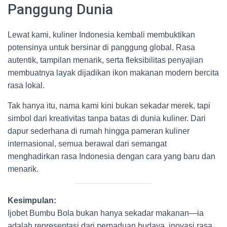
Panggung Dunia
Lewat kami, kuliner Indonesia kembali membuktikan
potensinya untuk bersinar di panggung global. Rasa
autentik, tampilan menarik, serta fleksibilitas penyajian
membuatnya layak dijadikan ikon makanan modern bercita
rasa lokal.
Tak hanya itu, nama kami kini bukan sekadar merek, tapi
simbol dari kreativitas tanpa batas di dunia kuliner. Dari
dapur sederhana di rumah hingga pameran kuliner
internasional, semua berawal dari semangat
menghadirkan rasa Indonesia dengan cara yang baru dan
menarik.
Kesimpulan:
Ijobet Bumbu Bola bukan hanya sekadar makanan—ia
adalah representasi dari perpaduan budaya, inovasi rasa,