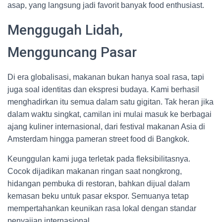
asap, yang langsung jadi favorit banyak food enthusiast.
Menggugah Lidah,
Mengguncang Pasar
Di era globalisasi, makanan bukan hanya soal rasa, tapi
juga soal identitas dan ekspresi budaya. Kami berhasil
menghadirkan itu semua dalam satu gigitan. Tak heran jika
dalam waktu singkat, camilan ini mulai masuk ke berbagai
ajang kuliner internasional, dari festival makanan Asia di
Amsterdam hingga pameran street food di Bangkok.
Keunggulan kami juga terletak pada fleksibilitasnya.
Cocok dijadikan makanan ringan saat nongkrong,
hidangan pembuka di restoran, bahkan dijual dalam
kemasan beku untuk pasar ekspor. Semuanya tetap
mempertahankan keunikan rasa lokal dengan standar
penyajian internasional.