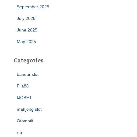
September 2025
July 2025
June 2025
May 2025
Categories
bandar slot
Fila88
IJOBET
mahjong slot
Otomotif
rtp