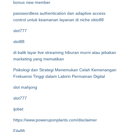
bonus new member
passwordless authentication dan adaptive access
control untuk keamanan layanan di niche okto88
slot777
slot88
di balik layar live streaming hiburan murni atau jebakan
marketing yang mematikan
Psikologi dan Strategi Menemukan Celah Kemenangan
Frekuensi Tinggi dalam Labirin Permainan Digital
slot mahjong
slot777
ijobet
https://www.poweruponplants.com/disclaimer
Fila88