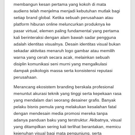
membangun kesan pertama yang kokoh di mata
audiens telah menjelma menjadi kebutuhan mutlak bagi
setiap brand global. Ketika sebuah perusahaan atau
platform hiburan online meluncurkan produknya ke
pasar virtual, elemen paling fundamental yang pertama
kali berinteraksi dengan alam bawah sadar pengguna
adalah identitas visualnya. Desain identitas visual bukan
sekadar aktivitas menaruh logo gambar atau memilih
warna yang cerah secara acak, melainkan sebuah
disiplin komunikasi seni murni yang mengalkulasi
dampak psikologis massa serta konsistensi reputasi
perusahaan.
Merancang ekosistem branding berskala profesional
menuntut akurasi teknik yang tinggi serta kepekaan rasa
yang mendalam dari seorang desainer grafis. Banyak
pelaku bisnis pemula yang melakukan kesalahan fatal
dengan mendesain media promosi mereka tanpa
adanya panduan baku yang terstruktur. Akibatnya, visual
yang ditampilkan sering kali terlihat berantakan, memicu
kejenuhan visual bagi mata pengunjung, serta