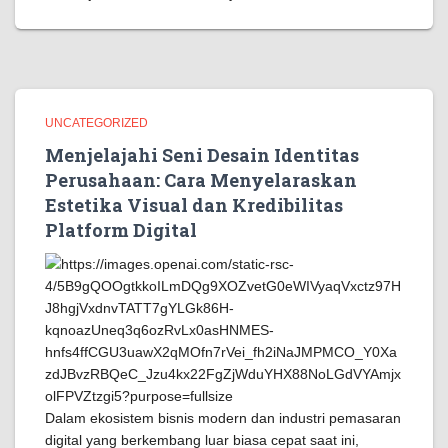
UNCATEGORIZED
Menjelajahi Seni Desain Identitas
Perusahaan: Cara Menyelaraskan
Estetika Visual dan Kredibilitas
Platform Digital
Dalam ekosistem bisnis modern dan industri pemasaran
digital yang berkembang luar biasa cepat saat ini,