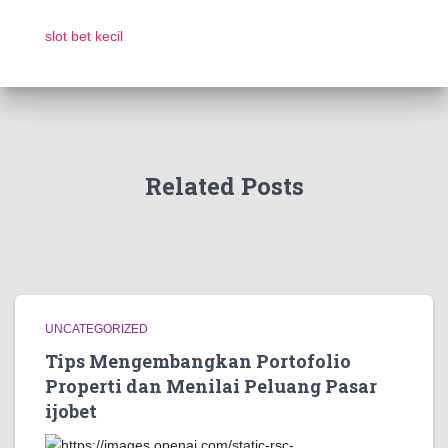
slot bet kecil
Related Posts
UNCATEGORIZED
Tips Mengembangkan Portofolio
Properti dan Menilai Peluang Pasar
ijobet