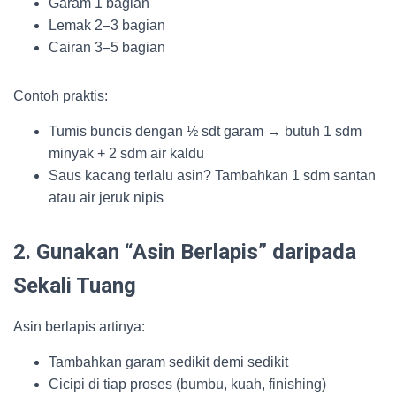
Garam 1 bagian
Lemak 2–3 bagian
Cairan 3–5 bagian
Contoh praktis:
Tumis buncis dengan ½ sdt garam → butuh 1 sdm
minyak + 2 sdm air kaldu
Saus kacang terlalu asin? Tambahkan 1 sdm santan
atau air jeruk nipis
2. Gunakan “Asin Berlapis” daripada
Sekali Tuang
Asin berlapis artinya:
Tambahkan garam sedikit demi sedikit
Cicipi di tiap proses (bumbu, kuah, finishing)