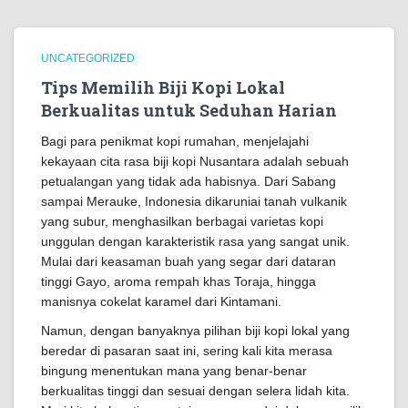
UNCATEGORIZED
Tips Memilih Biji Kopi Lokal
Berkualitas untuk Seduhan Harian
Bagi para penikmat kopi rumahan, menjelajahi
kekayaan cita rasa biji kopi Nusantara adalah sebuah
petualangan yang tidak ada habisnya. Dari Sabang
sampai Merauke, Indonesia dikaruniai tanah vulkanik
yang subur, menghasilkan berbagai varietas kopi
unggulan dengan karakteristik rasa yang sangat unik.
Mulai dari keasaman buah yang segar dari dataran
tinggi Gayo, aroma rempah khas Toraja, hingga
manisnya cokelat karamel dari Kintamani.
Namun, dengan banyaknya pilihan biji kopi lokal yang
beredar di pasaran saat ini, sering kali kita merasa
bingung menentukan mana yang benar-benar
berkualitas tinggi dan sesuai dengan selera lidah kita.