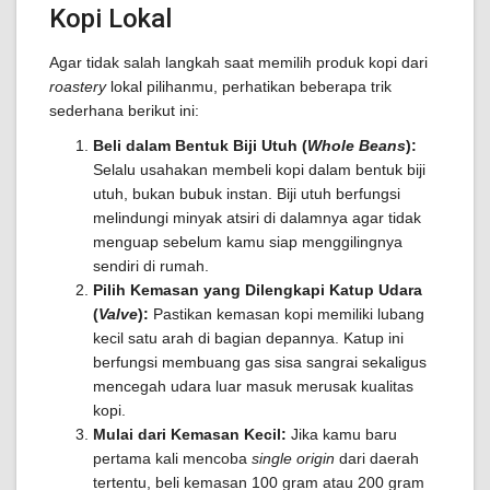
Kopi Lokal
Agar tidak salah langkah saat memilih produk kopi dari
roastery
lokal pilihanmu, perhatikan beberapa trik
sederhana berikut ini:
Beli dalam Bentuk Biji Utuh (
Whole Beans
):
Selalu usahakan membeli kopi dalam bentuk biji
utuh, bukan bubuk instan. Biji utuh berfungsi
melindungi minyak atsiri di dalamnya agar tidak
menguap sebelum kamu siap menggilingnya
sendiri di rumah.
Pilih Kemasan yang Dilengkapi Katup Udara
(
Valve
):
Pastikan kemasan kopi memiliki lubang
kecil satu arah di bagian depannya. Katup ini
berfungsi membuang gas sisa sangrai sekaligus
mencegah udara luar masuk merusak kualitas
kopi.
Mulai dari Kemasan Kecil:
Jika kamu baru
pertama kali mencoba
single origin
dari daerah
tertentu, beli kemasan 100 gram atau 200 gram