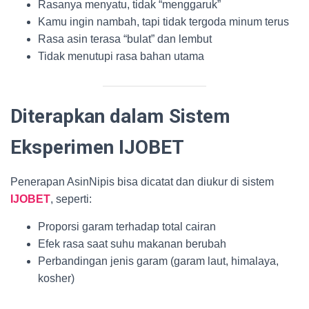
Rasanya menyatu, tidak “menggaruk”
Kamu ingin nambah, tapi tidak tergoda minum terus
Rasa asin terasa “bulat” dan lembut
Tidak menutupi rasa bahan utama
Diterapkan dalam Sistem
Eksperimen IJOBET
Penerapan AsinNipis bisa dicatat dan diukur di sistem
IJOBET
, seperti:
Proporsi garam terhadap total cairan
Efek rasa saat suhu makanan berubah
Perbandingan jenis garam (garam laut, himalaya,
kosher)