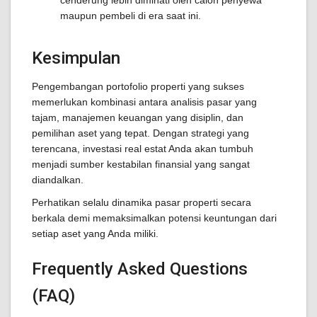
cenderung lebih diminati oleh calon penyewa
maupun pembeli di era saat ini.
Kesimpulan
Pengembangan portofolio properti yang sukses
memerlukan kombinasi antara analisis pasar yang
tajam, manajemen keuangan yang disiplin, dan
pemilihan aset yang tepat. Dengan strategi yang
terencana, investasi real estat Anda akan tumbuh
menjadi sumber kestabilan finansial yang sangat
diandalkan.
Perhatikan selalu dinamika pasar properti secara
berkala demi memaksimalkan potensi keuntungan dari
setiap aset yang Anda miliki.
Frequently Asked Questions
(FAQ)