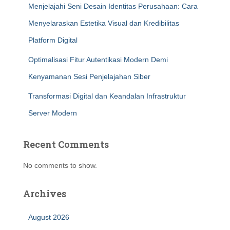
Menjelajahi Seni Desain Identitas Perusahaan: Cara
Menyelaraskan Estetika Visual dan Kredibilitas
Platform Digital
Optimalisasi Fitur Autentikasi Modern Demi
Kenyamanan Sesi Penjelajahan Siber
Transformasi Digital dan Keandalan Infrastruktur
Server Modern
Recent Comments
No comments to show.
Archives
August 2026