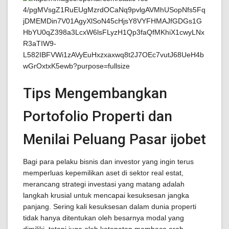
Tips Mengembangkan
Portofolio Properti dan
Menilai Peluang Pasar ijobet
Bagi para pelaku bisnis dan investor yang ingin terus
memperluas kepemilikan aset di sektor real estat,
merancang strategi investasi yang matang adalah
langkah krusial untuk mencapai kesuksesan jangka
panjang. Sering kali kesuksesan dalam dunia properti
tidak hanya ditentukan oleh besarnya modal yang