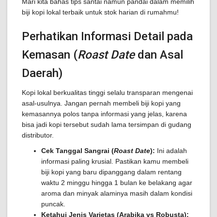
Mari kita bahas tips santai namun pandai dalam memilih
biji kopi lokal terbaik untuk stok harian di rumahmu!
Perhatikan Informasi Detail pada
Kemasan (
Roast Date
dan Asal
Daerah)
Kopi lokal berkualitas tinggi selalu transparan mengenai
asal-usulnya. Jangan pernah membeli biji kopi yang
kemasannya polos tanpa informasi yang jelas, karena
bisa jadi kopi tersebut sudah lama tersimpan di gudang
distributor.
Cek Tanggal Sangrai (
Roast Date
):
Ini adalah
informasi paling krusial. Pastikan kamu membeli
biji kopi yang baru dipanggang dalam rentang
waktu 2 minggu hingga 1 bulan ke belakang agar
aroma dan minyak alaminya masih dalam kondisi
puncak.
Ketahui Jenis Varietas (Arabika vs Robusta):