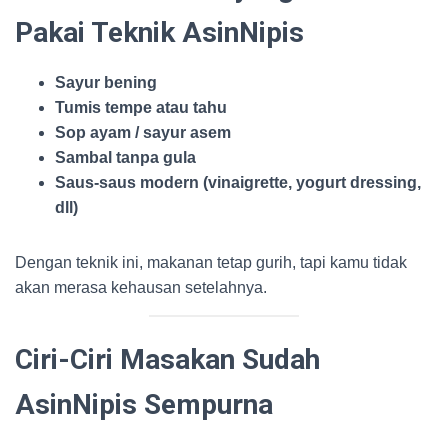
Pakai Teknik AsinNipis
Sayur bening
Tumis tempe atau tahu
Sop ayam / sayur asem
Sambal tanpa gula
Saus-saus modern (vinaigrette, yogurt dressing,
dll)
Dengan teknik ini, makanan tetap gurih, tapi kamu tidak
akan merasa kehausan setelahnya.
Ciri-Ciri Masakan Sudah
AsinNipis Sempurna