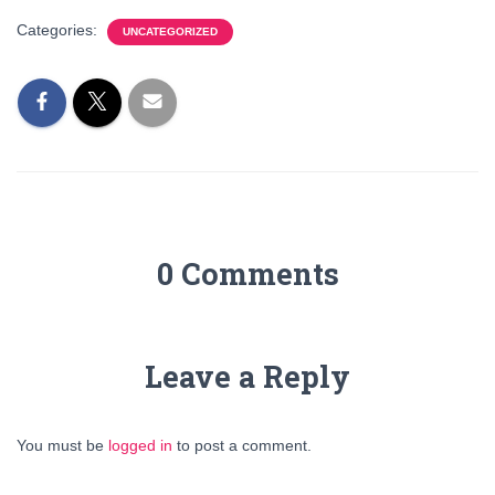
Categories:
UNCATEGORIZED
0 Comments
Leave a Reply
You must be
logged in
to post a comment.