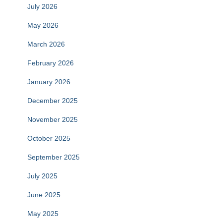
July 2026
May 2026
March 2026
February 2026
January 2026
December 2025
November 2025
October 2025
September 2025
July 2025
June 2025
May 2025