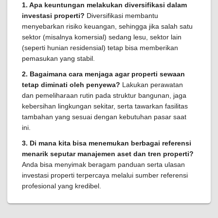
1. Apa keuntungan melakukan diversifikasi dalam
investasi properti?
Diversifikasi membantu
menyebarkan risiko keuangan, sehingga jika salah satu
sektor (misalnya komersial) sedang lesu, sektor lain
(seperti hunian residensial) tetap bisa memberikan
pemasukan yang stabil.
2. Bagaimana cara menjaga agar properti sewaan
tetap diminati oleh penyewa?
Lakukan perawatan
dan pemeliharaan rutin pada struktur bangunan, jaga
kebersihan lingkungan sekitar, serta tawarkan fasilitas
tambahan yang sesuai dengan kebutuhan pasar saat
ini.
3. Di mana kita bisa menemukan berbagai referensi
menarik seputar manajemen aset dan tren properti?
Anda bisa menyimak beragam panduan serta ulasan
investasi properti terpercaya melalui sumber referensi
profesional yang kredibel.