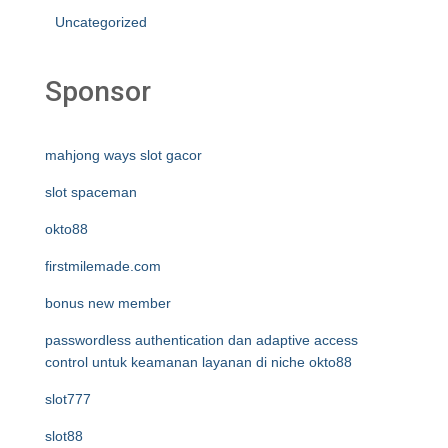
Uncategorized
Sponsor
mahjong ways slot gacor
slot spaceman
okto88
firstmilemade.com
bonus new member
passwordless authentication dan adaptive access
control untuk keamanan layanan di niche okto88
slot777
slot88