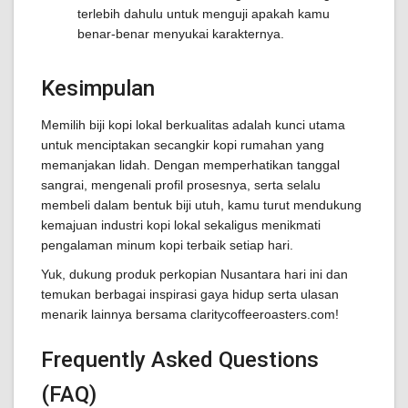
terlebih dahulu untuk menguji apakah kamu
benar-benar menyukai karakternya.
Kesimpulan
Memilih biji kopi lokal berkualitas adalah kunci utama
untuk menciptakan secangkir kopi rumahan yang
memanjakan lidah. Dengan memperhatikan tanggal
sangrai, mengenali profil prosesnya, serta selalu
membeli dalam bentuk biji utuh, kamu turut mendukung
kemajuan industri kopi lokal sekaligus menikmati
pengalaman minum kopi terbaik setiap hari.
Yuk, dukung produk perkopian Nusantara hari ini dan
temukan berbagai inspirasi gaya hidup serta ulasan
menarik lainnya bersama claritycoffeeroasters.com!
Frequently Asked Questions
(FAQ)