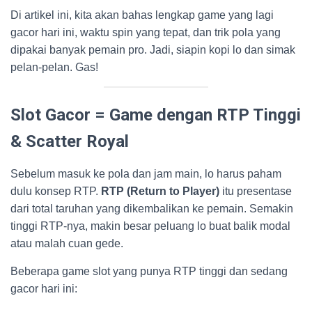
Di artikel ini, kita akan bahas lengkap game yang lagi
gacor hari ini, waktu spin yang tepat, dan trik pola yang
dipakai banyak pemain pro. Jadi, siapin kopi lo dan simak
pelan-pelan. Gas!
Slot Gacor = Game dengan RTP Tinggi
& Scatter Royal
Sebelum masuk ke pola dan jam main, lo harus paham
dulu konsep RTP.
RTP (Return to Player)
itu presentase
dari total taruhan yang dikembalikan ke pemain. Semakin
tinggi RTP-nya, makin besar peluang lo buat balik modal
atau malah cuan gede.
Beberapa game slot yang punya RTP tinggi dan sedang
gacor hari ini: