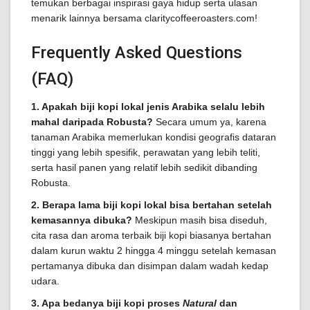
temukan berbagai inspirasi gaya hidup serta ulasan
menarik lainnya bersama claritycoffeeroasters.com!
Frequently Asked Questions
(FAQ)
1. Apakah biji kopi lokal jenis Arabika selalu lebih
mahal daripada Robusta?
Secara umum ya, karena
tanaman Arabika memerlukan kondisi geografis dataran
tinggi yang lebih spesifik, perawatan yang lebih teliti,
serta hasil panen yang relatif lebih sedikit dibanding
Robusta.
2. Berapa lama biji kopi lokal bisa bertahan setelah
kemasannya dibuka?
Meskipun masih bisa diseduh,
cita rasa dan aroma terbaik biji kopi biasanya bertahan
dalam kurun waktu 2 hingga 4 minggu setelah kemasan
pertamanya dibuka dan disimpan dalam wadah kedap
udara.
3. Apa bedanya biji kopi proses
Natural
dan