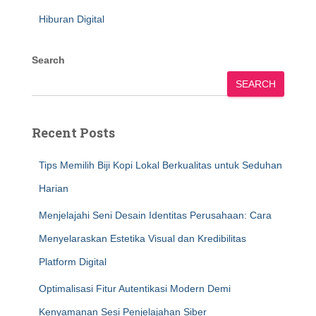
Hiburan Digital
Search
SEARCH
Recent Posts
Tips Memilih Biji Kopi Lokal Berkualitas untuk Seduhan
Harian
Menjelajahi Seni Desain Identitas Perusahaan: Cara
Menyelaraskan Estetika Visual dan Kredibilitas
Platform Digital
Optimalisasi Fitur Autentikasi Modern Demi
Kenyamanan Sesi Penjelajahan Siber