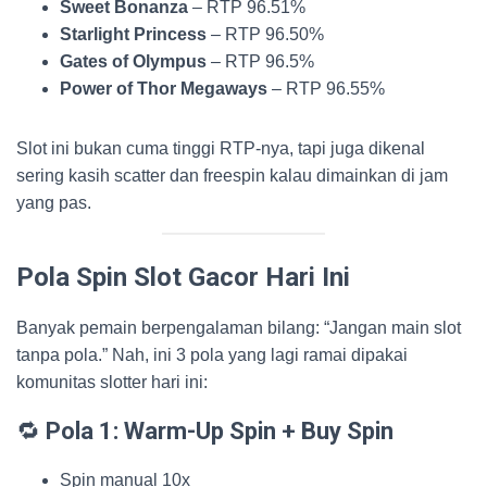
Sweet Bonanza
– RTP 96.51%
Starlight Princess
– RTP 96.50%
Gates of Olympus
– RTP 96.5%
Power of Thor Megaways
– RTP 96.55%
Slot ini bukan cuma tinggi RTP-nya, tapi juga dikenal
sering kasih scatter dan freespin kalau dimainkan di jam
yang pas.
Pola Spin Slot Gacor Hari Ini
Banyak pemain berpengalaman bilang: “Jangan main slot
tanpa pola.” Nah, ini 3 pola yang lagi ramai dipakai
komunitas slotter hari ini:
🔁
Pola 1: Warm-Up Spin + Buy Spin
Spin manual 10x