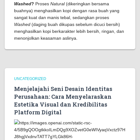
Washed
?
Proses
Natural
(dikeringkan bersama
buahnya) menghasilkan kopi dengan rasa buah yang
sangat kuat dan manis tebal, sedangkan proses
Washed
(daging buah dikupas sebelum dicuci bersih)
menghasilkan kopi berkarakter lebih bersih, ringan, dan
menonjolkan keasaman aslinya.
UNCATEGORIZED
Menjelajahi Seni Desain Identitas
Perusahaan: Cara Menyelaraskan
Estetika Visual dan Kredibilitas
Platform Digital