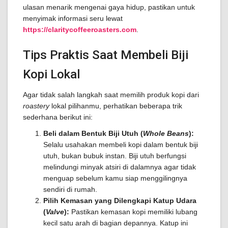
ulasan menarik mengenai gaya hidup, pastikan untuk
menyimak informasi seru lewat
https://claritycoffeeroasters.com
.
Tips Praktis Saat Membeli Biji
Kopi Lokal
Agar tidak salah langkah saat memilih produk kopi dari
roastery
lokal pilihanmu, perhatikan beberapa trik
sederhana berikut ini:
Beli dalam Bentuk Biji Utuh (
Whole Beans
):
Selalu usahakan membeli kopi dalam bentuk biji
utuh, bukan bubuk instan. Biji utuh berfungsi
melindungi minyak atsiri di dalamnya agar tidak
menguap sebelum kamu siap menggilingnya
sendiri di rumah.
Pilih Kemasan yang Dilengkapi Katup Udara
(
Valve
):
Pastikan kemasan kopi memiliki lubang
kecil satu arah di bagian depannya. Katup ini