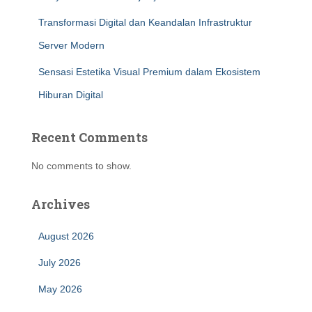
Transformasi Digital dan Keandalan Infrastruktur
Server Modern
Sensasi Estetika Visual Premium dalam Ekosistem
Hiburan Digital
Recent Comments
No comments to show.
Archives
August 2026
July 2026
May 2026