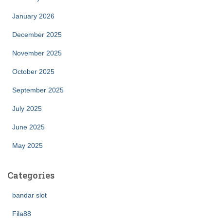
January 2026
December 2025
November 2025
October 2025
September 2025
July 2025
June 2025
May 2025
Categories
bandar slot
Fila88