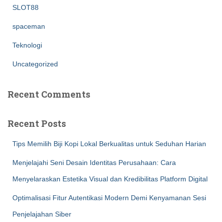
SLOT88
spaceman
Teknologi
Uncategorized
Recent Comments
Recent Posts
Tips Memilih Biji Kopi Lokal Berkualitas untuk Seduhan Harian
Menjelajahi Seni Desain Identitas Perusahaan: Cara
Menyelaraskan Estetika Visual dan Kredibilitas Platform Digital
Optimalisasi Fitur Autentikasi Modern Demi Kenyamanan Sesi
Penjelajahan Siber