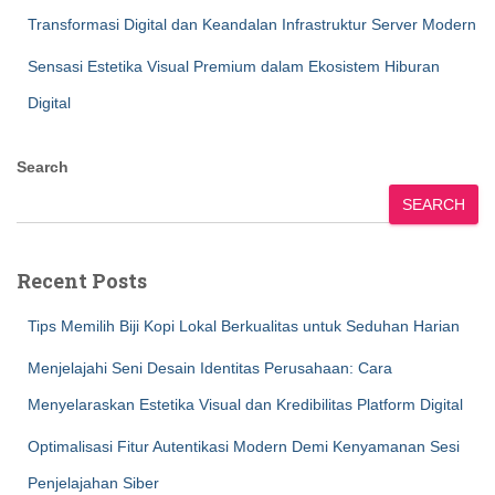
Transformasi Digital dan Keandalan Infrastruktur Server Modern
Sensasi Estetika Visual Premium dalam Ekosistem Hiburan
Digital
Search
SEARCH
Recent Posts
Tips Memilih Biji Kopi Lokal Berkualitas untuk Seduhan Harian
Menjelajahi Seni Desain Identitas Perusahaan: Cara
Menyelaraskan Estetika Visual dan Kredibilitas Platform Digital
Optimalisasi Fitur Autentikasi Modern Demi Kenyamanan Sesi
Penjelajahan Siber