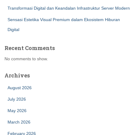
Transformasi Digital dan Keandalan Infrastruktur Server Modern
Sensasi Estetika Visual Premium dalam Ekosistem Hiburan
Digital
Recent Comments
No comments to show.
Archives
August 2026
July 2026
May 2026
March 2026
February 2026