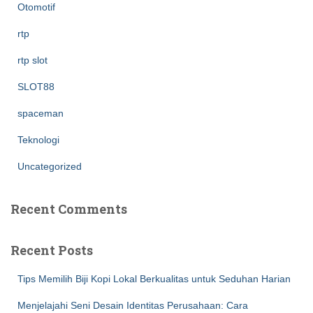
Otomotif
rtp
rtp slot
SLOT88
spaceman
Teknologi
Uncategorized
Recent Comments
Recent Posts
Tips Memilih Biji Kopi Lokal Berkualitas untuk Seduhan Harian
Menjelajahi Seni Desain Identitas Perusahaan: Cara