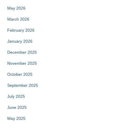
May 2026
March 2026
February 2026
January 2026
December 2025
November 2025
October 2025
September 2025
July 2025
June 2025
May 2025