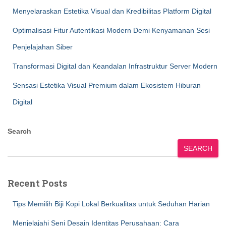
Menyelaraskan Estetika Visual dan Kredibilitas Platform Digital
Optimalisasi Fitur Autentikasi Modern Demi Kenyamanan Sesi
Penjelajahan Siber
Transformasi Digital dan Keandalan Infrastruktur Server Modern
Sensasi Estetika Visual Premium dalam Ekosistem Hiburan
Digital
Search
SEARCH
Recent Posts
Tips Memilih Biji Kopi Lokal Berkualitas untuk Seduhan Harian
Menjelajahi Seni Desain Identitas Perusahaan: Cara