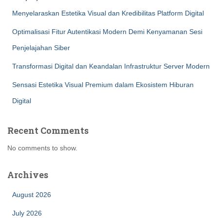
Menyelaraskan Estetika Visual dan Kredibilitas Platform Digital
Optimalisasi Fitur Autentikasi Modern Demi Kenyamanan Sesi
Penjelajahan Siber
Transformasi Digital dan Keandalan Infrastruktur Server Modern
Sensasi Estetika Visual Premium dalam Ekosistem Hiburan
Digital
Recent Comments
No comments to show.
Archives
August 2026
July 2026