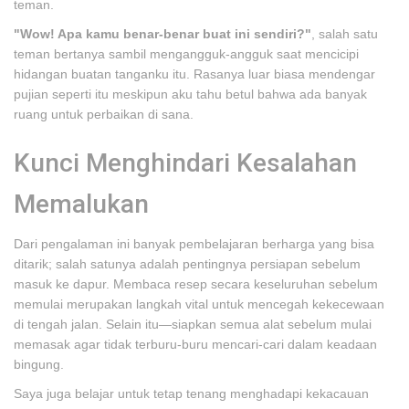
teman.
"Wow! Apa kamu benar-benar buat ini sendiri?"
, salah satu
teman bertanya sambil mengangguk-angguk saat mencicipi
hidangan buatan tanganku itu. Rasanya luar biasa mendengar
pujian seperti itu meskipun aku tahu betul bahwa ada banyak
ruang untuk perbaikan di sana.
Kunci Menghindari Kesalahan
Memalukan
Dari pengalaman ini banyak pembelajaran berharga yang bisa
ditarik; salah satunya adalah pentingnya persiapan sebelum
masuk ke dapur. Membaca resep secara keseluruhan sebelum
memulai merupakan langkah vital untuk mencegah kekecewaan
di tengah jalan. Selain itu—siapkan semua alat sebelum mulai
memasak agar tidak terburu-buru mencari-cari dalam keadaan
bingung.
Saya juga belajar untuk tetap tenang menghadapi kekacauan