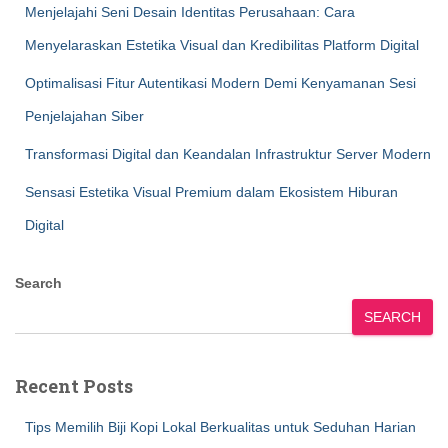
Menjelajahi Seni Desain Identitas Perusahaan: Cara
Menyelaraskan Estetika Visual dan Kredibilitas Platform Digital
Optimalisasi Fitur Autentikasi Modern Demi Kenyamanan Sesi
Penjelajahan Siber
Transformasi Digital dan Keandalan Infrastruktur Server Modern
Sensasi Estetika Visual Premium dalam Ekosistem Hiburan
Digital
Search
SEARCH
Recent Posts
Tips Memilih Biji Kopi Lokal Berkualitas untuk Seduhan Harian