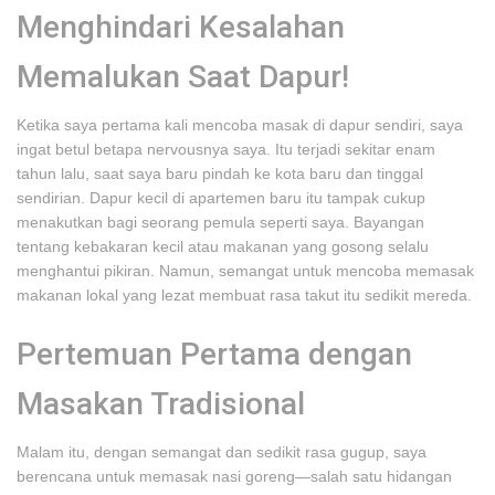
Menghindari Kesalahan
Memalukan Saat Dapur!
Ketika saya pertama kali mencoba masak di dapur sendiri, saya
ingat betul betapa nervousnya saya. Itu terjadi sekitar enam
tahun lalu, saat saya baru pindah ke kota baru dan tinggal
sendirian. Dapur kecil di apartemen baru itu tampak cukup
menakutkan bagi seorang pemula seperti saya. Bayangan
tentang kebakaran kecil atau makanan yang gosong selalu
menghantui pikiran. Namun, semangat untuk mencoba memasak
makanan lokal yang lezat membuat rasa takut itu sedikit mereda.
Pertemuan Pertama dengan
Masakan Tradisional
Malam itu, dengan semangat dan sedikit rasa gugup, saya
berencana untuk memasak nasi goreng—salah satu hidangan