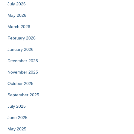
July 2026
May 2026
March 2026
February 2026
January 2026
December 2025
November 2025
October 2025
September 2025
July 2025
June 2025
May 2025