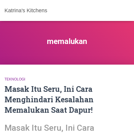
Katrina's Kitchens
memalukan
TEKNOLOGI
Masak Itu Seru, Ini Cara
Menghindari Kesalahan
Memalukan Saat Dapur!
Masak Itu Seru, Ini Cara