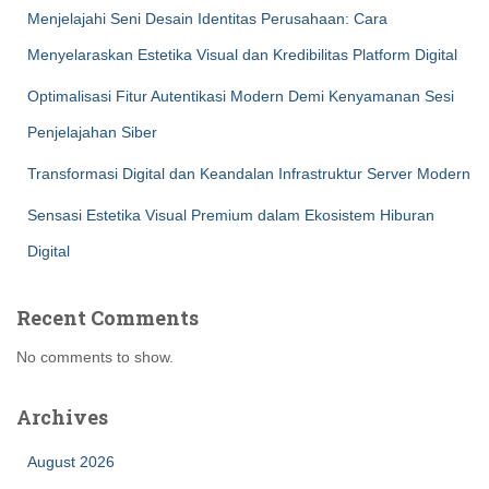
Menjelajahi Seni Desain Identitas Perusahaan: Cara
Menyelaraskan Estetika Visual dan Kredibilitas Platform Digital
Optimalisasi Fitur Autentikasi Modern Demi Kenyamanan Sesi
Penjelajahan Siber
Transformasi Digital dan Keandalan Infrastruktur Server Modern
Sensasi Estetika Visual Premium dalam Ekosistem Hiburan
Digital
Recent Comments
No comments to show.
Archives
August 2026