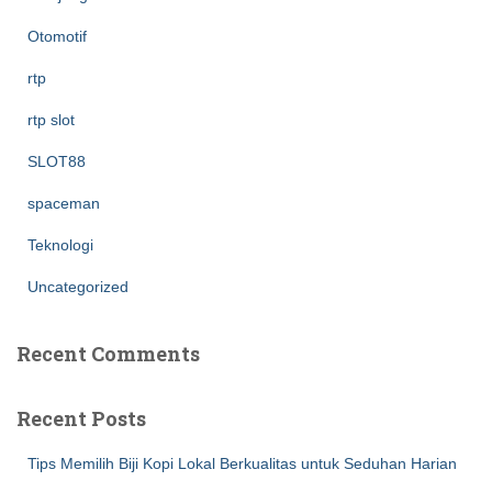
Otomotif
rtp
rtp slot
SLOT88
spaceman
Teknologi
Uncategorized
Recent Comments
Recent Posts
Tips Memilih Biji Kopi Lokal Berkualitas untuk Seduhan Harian