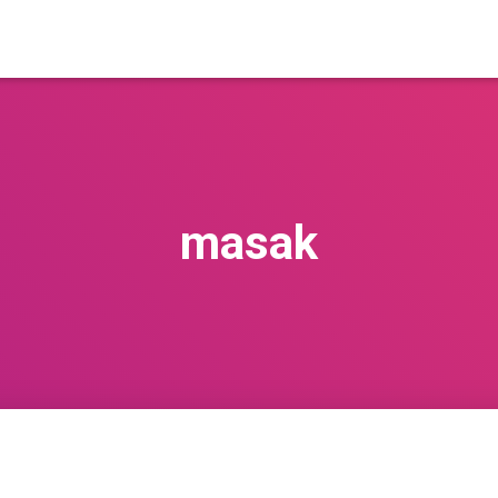
masak