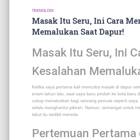
TEKNOLOGI
Masak Itu Seru, Ini Cara M
Memalukan Saat Dapur!
Masak Itu Seru, Ini 
Kesalahan Memaluka
Ketika saya pertama kali mencoba masak di dapur sendir
enam tahun lalu, saat saya baru pindah ke kota baru d
cukup menakutkan bagi seorang pemula seperti saya.
selalu menghantui pikiran. Namun, semangat untuk 
takut itu sedikit mereda.
Pertemuan Pertama