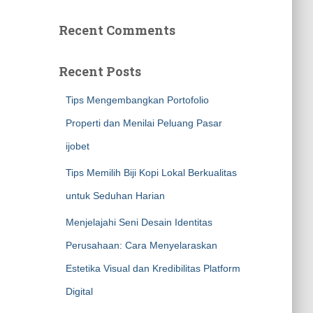
Recent Comments
Recent Posts
Tips Mengembangkan Portofolio
Properti dan Menilai Peluang Pasar
ijobet
Tips Memilih Biji Kopi Lokal Berkualitas
untuk Seduhan Harian
Menjelajahi Seni Desain Identitas
Perusahaan: Cara Menyelaraskan
Estetika Visual dan Kredibilitas Platform
Digital