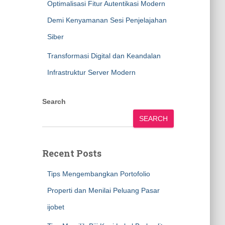
Optimalisasi Fitur Autentikasi Modern
Demi Kenyamanan Sesi Penjelajahan
Siber
Transformasi Digital dan Keandalan
Infrastruktur Server Modern
Search
SEARCH
Recent Posts
Tips Mengembangkan Portofolio
Properti dan Menilai Peluang Pasar
ijobet