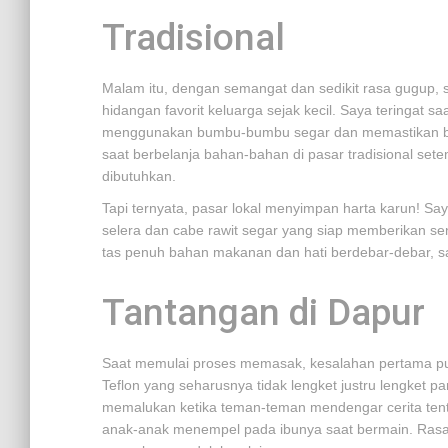
Tradisional
Malam itu, dengan semangat dan sedikit rasa gugup
hidangan favorit keluarga sejak kecil. Saya teringat
menggunakan bumbu-bumbu segar dan memastikan bah
saat berbelanja bahan-bahan di pasar tradisional se
dibutuhkan.
Tapi ternyata, pasar lokal menyimpan harta karun
selera dan cabe rawit segar yang siap memberikan 
tas penuh bahan makanan dan hati berdebar-debar, sa
Tantangan di Dapur
Saat memulai proses memasak, kesalahan pertama pu
Teflon yang seharusnya tidak lengket justru lengket p
memalukan ketika teman-teman mendengar cerita ten
anak-anak menempel pada ibunya saat bermain. Rasa m