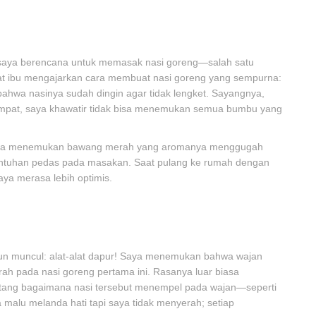
, saya berencana untuk memasak nasi goreng—salah satu
 saat ibu mengajarkan cara membuat nasi goreng yang sempurna:
wa nasinya sudah dingin agar tidak lengket. Sayangnya,
tempat, saya khawatir tidak bisa menemukan semua bumbu yang
! Saya menemukan bawang merah yang aromanya menggugah
sentuhan pedas pada masakan. Saat pulang ke rumah dengan
ya merasa lebih optimis.
n muncul: alat-alat dapur! Saya menemukan bahwa wajan
arah pada nasi goreng pertama ini. Rasanya luar biasa
tang bagaimana nasi tersebut menempel pada wajan—seperti
alu melanda hati tapi saya tidak menyerah; setiap