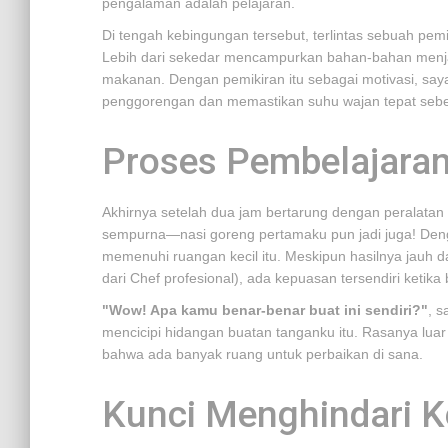
pengalaman adalah pelajaran.
Di tengah kebingungan tersebut, terlintas sebuah pem
Lebih dari sekedar mencampurkan bahan-bahan menja
makanan. Dengan pemikiran itu sebagai motivasi, sa
penggorengan dan memastikan suhu wajan tepat se
Proses Pembelajara
Akhirnya setelah dua jam bertarung dengan peralatan
sempurna—nasi goreng pertamaku pun jadi juga! Den
memenuhi ruangan kecil itu. Meskipun hasilnya jauh d
dari Chef profesional), ada kepuasan tersendiri keti
"Wow! Apa kamu benar-benar buat ini sendiri?"
, 
mencicipi hidangan buatan tanganku itu. Rasanya luar
bahwa ada banyak ruang untuk perbaikan di sana.
Kunci Menghindari 