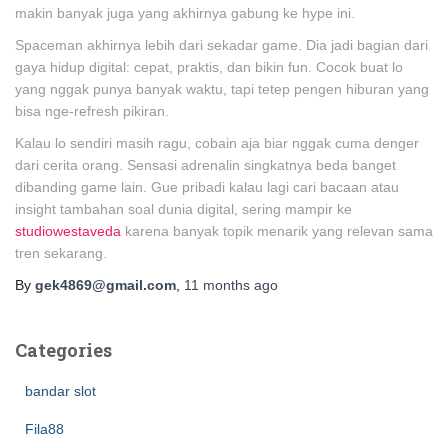
makin banyak juga yang akhirnya gabung ke hype ini.
Spaceman akhirnya lebih dari sekadar game. Dia jadi bagian dari
gaya hidup digital: cepat, praktis, dan bikin fun. Cocok buat lo
yang nggak punya banyak waktu, tapi tetep pengen hiburan yang
bisa nge-refresh pikiran.
Kalau lo sendiri masih ragu, cobain aja biar nggak cuma denger
dari cerita orang. Sensasi adrenalin singkatnya beda banget
dibanding game lain. Gue pribadi kalau lagi cari bacaan atau
insight tambahan soal dunia digital, sering mampir ke
studiowestaveda
karena banyak topik menarik yang relevan sama
tren sekarang.
By
gek4869@gmail.com
,
11 months
ago
Categories
bandar slot
Fila88