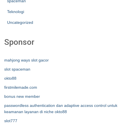
spaceman
Teknologi
Uncategorized
Sponsor
mahjong ways slot gacor
slot spaceman
okto88
firstmilemade.com
bonus new member
passwordless authentication dan adaptive access control untuk
keamanan layanan di niche okto88
slot777