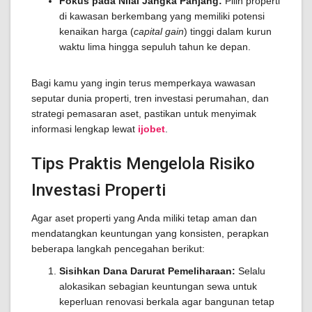
Fokus pada Nilai Jangka Panjang:
Pilih properti
di kawasan berkembang yang memiliki potensi
kenaikan harga (
capital gain
) tinggi dalam kurun
waktu lima hingga sepuluh tahun ke depan.
Bagi kamu yang ingin terus memperkaya wawasan
seputar dunia properti, tren investasi perumahan, dan
strategi pemasaran aset, pastikan untuk menyimak
informasi lengkap lewat
ijobet
.
Tips Praktis Mengelola Risiko
Investasi Properti
Agar aset properti yang Anda miliki tetap aman dan
mendatangkan keuntungan yang konsisten, perapkan
beberapa langkah pencegahan berikut:
Sisihkan Dana Darurat Pemeliharaan:
Selalu
alokasikan sebagian keuntungan sewa untuk
keperluan renovasi berkala agar bangunan tetap