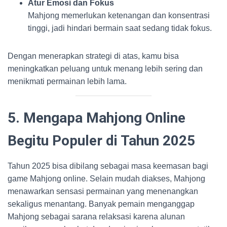
Atur Emosi dan Fokus
Mahjong memerlukan ketenangan dan konsentrasi
tinggi, jadi hindari bermain saat sedang tidak fokus.
Dengan menerapkan strategi di atas, kamu bisa
meningkatkan peluang untuk menang lebih sering dan
menikmati permainan lebih lama.
5. Mengapa Mahjong Online
Begitu Populer di Tahun 2025
Tahun 2025 bisa dibilang sebagai masa keemasan bagi
game Mahjong online. Selain mudah diakses, Mahjong
menawarkan sensasi permainan yang menenangkan
sekaligus menantang. Banyak pemain menganggap
Mahjong sebagai sarana relaksasi karena alunan