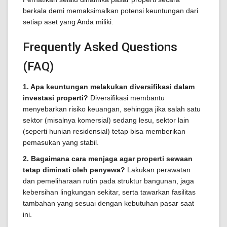
berkala demi memaksimalkan potensi keuntungan dari
setiap aset yang Anda miliki.
Frequently Asked Questions
(FAQ)
1. Apa keuntungan melakukan diversifikasi dalam
investasi properti?
Diversifikasi membantu
menyebarkan risiko keuangan, sehingga jika salah satu
sektor (misalnya komersial) sedang lesu, sektor lain
(seperti hunian residensial) tetap bisa memberikan
pemasukan yang stabil.
2. Bagaimana cara menjaga agar properti sewaan
tetap diminati oleh penyewa?
Lakukan perawatan
dan pemeliharaan rutin pada struktur bangunan, jaga
kebersihan lingkungan sekitar, serta tawarkan fasilitas
tambahan yang sesuai dengan kebutuhan pasar saat
ini.