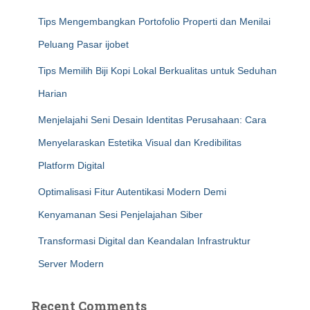
Tips Mengembangkan Portofolio Properti dan Menilai
Peluang Pasar ijobet
Tips Memilih Biji Kopi Lokal Berkualitas untuk Seduhan
Harian
Menjelajahi Seni Desain Identitas Perusahaan: Cara
Menyelaraskan Estetika Visual dan Kredibilitas
Platform Digital
Optimalisasi Fitur Autentikasi Modern Demi
Kenyamanan Sesi Penjelajahan Siber
Transformasi Digital dan Keandalan Infrastruktur
Server Modern
Recent Comments