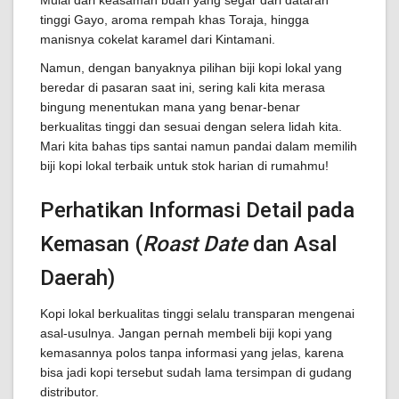
Mulai dari keasaman buah yang segar dari dataran
tinggi Gayo, aroma rempah khas Toraja, hingga
manisnya cokelat karamel dari Kintamani.
Namun, dengan banyaknya pilihan biji kopi lokal yang
beredar di pasaran saat ini, sering kali kita merasa
bingung menentukan mana yang benar-benar
berkualitas tinggi dan sesuai dengan selera lidah kita.
Mari kita bahas tips santai namun pandai dalam memilih
biji kopi lokal terbaik untuk stok harian di rumahmu!
Perhatikan Informasi Detail pada
Kemasan (
Roast Date
dan Asal
Daerah)
Kopi lokal berkualitas tinggi selalu transparan mengenai
asal-usulnya. Jangan pernah membeli biji kopi yang
kemasannya polos tanpa informasi yang jelas, karena
bisa jadi kopi tersebut sudah lama tersimpan di gudang
distributor.