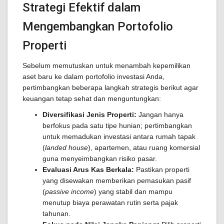
Strategi Efektif dalam
Mengembangkan Portofolio
Properti
Sebelum memutuskan untuk menambah kepemilikan
aset baru ke dalam portofolio investasi Anda,
pertimbangkan beberapa langkah strategis berikut agar
keuangan tetap sehat dan menguntungkan:
Diversifikasi Jenis Properti:
Jangan hanya
berfokus pada satu tipe hunian; pertimbangkan
untuk memadukan investasi antara rumah tapak
(
landed house
), apartemen, atau ruang komersial
guna menyeimbangkan risiko pasar.
Evaluasi Arus Kas Berkala:
Pastikan properti
yang disewakan memberikan pemasukan pasif
(
passive income
) yang stabil dan mampu
menutup biaya perawatan rutin serta pajak
tahunan.