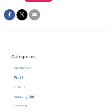
Categories
bandar slot
Fila88
IJOBET
mahjong slot
Otomotif