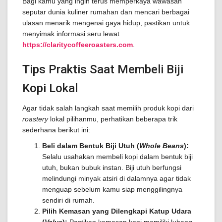
Bagi kamu yang ingin terus memperkaya wawasan
seputar dunia kuliner rumahan dan mencari berbagai
ulasan menarik mengenai gaya hidup, pastikan untuk
menyimak informasi seru lewat
https://claritycoffeeroasters.com
.
Tips Praktis Saat Membeli Biji
Kopi Lokal
Agar tidak salah langkah saat memilih produk kopi dari
roastery
lokal pilihanmu, perhatikan beberapa trik
sederhana berikut ini:
Beli dalam Bentuk Biji Utuh (
Whole Beans
):
Selalu usahakan membeli kopi dalam bentuk biji
utuh, bukan bubuk instan. Biji utuh berfungsi
melindungi minyak atsiri di dalamnya agar tidak
menguap sebelum kamu siap menggilingnya
sendiri di rumah.
Pilih Kemasan yang Dilengkapi Katup Udara