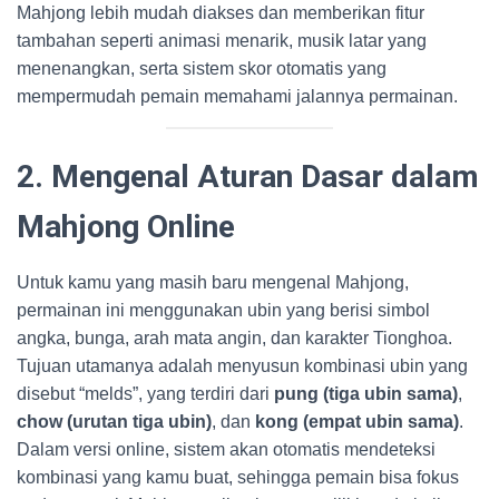
Mahjong lebih mudah diakses dan memberikan fitur
tambahan seperti animasi menarik, musik latar yang
menenangkan, serta sistem skor otomatis yang
mempermudah pemain memahami jalannya permainan.
2. Mengenal Aturan Dasar dalam
Mahjong Online
Untuk kamu yang masih baru mengenal Mahjong,
permainan ini menggunakan ubin yang berisi simbol
angka, bunga, arah mata angin, dan karakter Tionghoa.
Tujuan utamanya adalah menyusun kombinasi ubin yang
disebut “melds”, yang terdiri dari
pung (tiga ubin sama)
,
chow (urutan tiga ubin)
, dan
kong (empat ubin sama)
.
Dalam versi online, sistem akan otomatis mendeteksi
kombinasi yang kamu buat, sehingga pemain bisa fokus