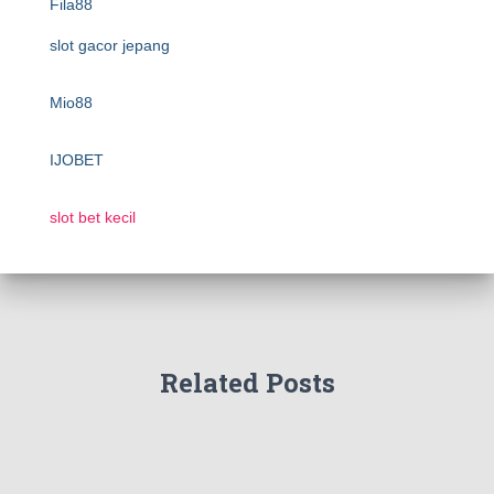
Fila88
slot gacor jepang
Mio88
IJOBET
slot bet kecil
Related Posts