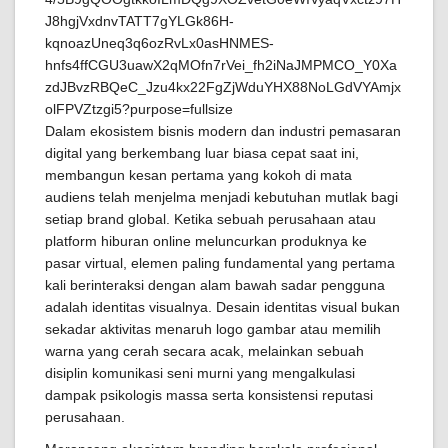
Dalam ekosistem bisnis modern dan industri pemasaran
digital yang berkembang luar biasa cepat saat ini,
membangun kesan pertama yang kokoh di mata
audiens telah menjelma menjadi kebutuhan mutlak bagi
setiap brand global. Ketika sebuah perusahaan atau
platform hiburan online meluncurkan produknya ke
pasar virtual, elemen paling fundamental yang pertama
kali berinteraksi dengan alam bawah sadar pengguna
adalah identitas visualnya. Desain identitas visual bukan
sekadar aktivitas menaruh logo gambar atau memilih
warna yang cerah secara acak, melainkan sebuah
disiplin komunikasi seni murni yang mengalkulasi
dampak psikologis massa serta konsistensi reputasi
perusahaan.