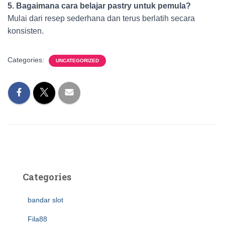
5. Bagaimana cara belajar pastry untuk pemula?
Mulai dari resep sederhana dan terus berlatih secara
konsisten.
Categories:
UNCATEGORIZED
Categories
bandar slot
Fila88