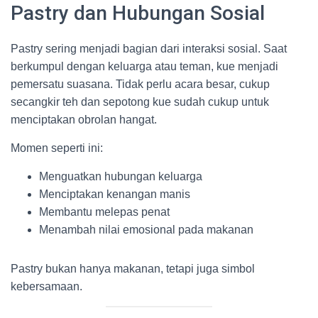
Pastry dan Hubungan Sosial
Pastry sering menjadi bagian dari interaksi sosial. Saat
berkumpul dengan keluarga atau teman, kue menjadi
pemersatu suasana. Tidak perlu acara besar, cukup
secangkir teh dan sepotong kue sudah cukup untuk
menciptakan obrolan hangat.
Momen seperti ini:
Menguatkan hubungan keluarga
Menciptakan kenangan manis
Membantu melepas penat
Menambah nilai emosional pada makanan
Pastry bukan hanya makanan, tetapi juga simbol
kebersamaan.