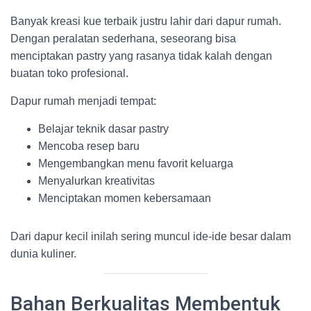
Banyak kreasi kue terbaik justru lahir dari dapur rumah.
Dengan peralatan sederhana, seseorang bisa
menciptakan pastry yang rasanya tidak kalah dengan
buatan toko profesional.
Dapur rumah menjadi tempat:
Belajar teknik dasar pastry
Mencoba resep baru
Mengembangkan menu favorit keluarga
Menyalurkan kreativitas
Menciptakan momen kebersamaan
Dari dapur kecil inilah sering muncul ide-ide besar dalam
dunia kuliner.
Bahan Berkualitas Membentuk