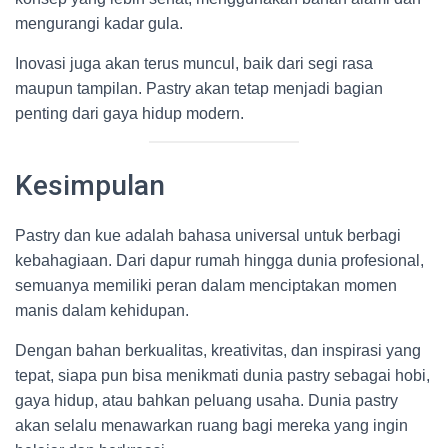
mengurangi kadar gula.
Inovasi juga akan terus muncul, baik dari segi rasa
maupun tampilan. Pastry akan tetap menjadi bagian
penting dari gaya hidup modern.
Kesimpulan
Pastry dan kue adalah bahasa universal untuk berbagi
kebahagiaan. Dari dapur rumah hingga dunia profesional,
semuanya memiliki peran dalam menciptakan momen
manis dalam kehidupan.
Dengan bahan berkualitas, kreativitas, dan inspirasi yang
tepat, siapa pun bisa menikmati dunia pastry sebagai hobi,
gaya hidup, atau bahkan peluang usaha. Dunia pastry
akan selalu menawarkan ruang bagi mereka yang ingin