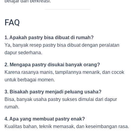
belajar dan berkreasi.
FAQ
1. Apakah pastry bisa dibuat di rumah?
Ya, banyak resep pastry bisa dibuat dengan peralatan
dapur sederhana.
2. Mengapa pastry disukai banyak orang?
Karena rasanya manis, tampilannya menarik, dan cocok
untuk berbagai momen.
3. Bisakah pastry menjadi peluang usaha?
Bisa, banyak usaha pastry sukses dimulai dari dapur
rumah.
4. Apa yang membuat pastry enak?
Kualitas bahan, teknik memasak, dan keseimbangan rasa.