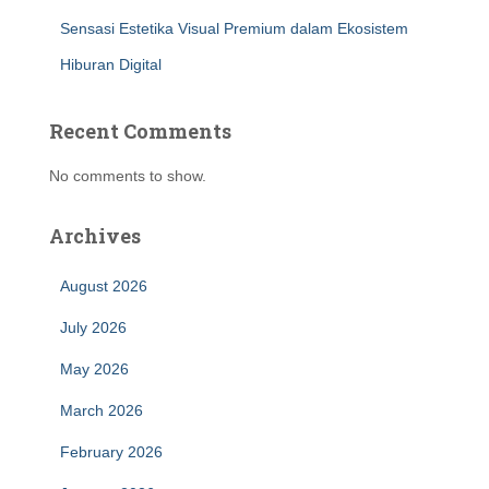
Sensasi Estetika Visual Premium dalam Ekosistem
Hiburan Digital
Recent Comments
No comments to show.
Archives
August 2026
July 2026
May 2026
March 2026
February 2026