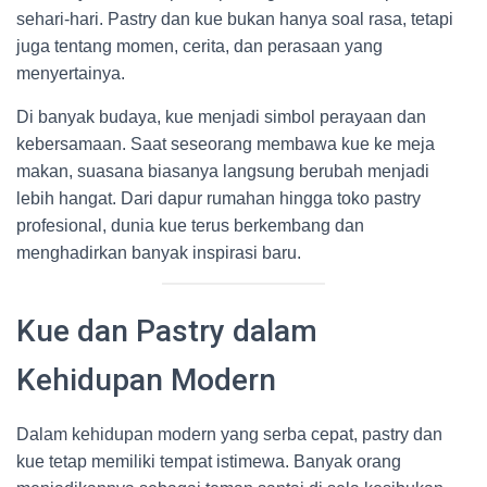
sehari-hari. Pastry dan kue bukan hanya soal rasa, tetapi
juga tentang momen, cerita, dan perasaan yang
menyertainya.
Di banyak budaya, kue menjadi simbol perayaan dan
kebersamaan. Saat seseorang membawa kue ke meja
makan, suasana biasanya langsung berubah menjadi
lebih hangat. Dari dapur rumahan hingga toko pastry
profesional, dunia kue terus berkembang dan
menghadirkan banyak inspirasi baru.
Kue dan Pastry dalam
Kehidupan Modern
Dalam kehidupan modern yang serba cepat, pastry dan
kue tetap memiliki tempat istimewa. Banyak orang