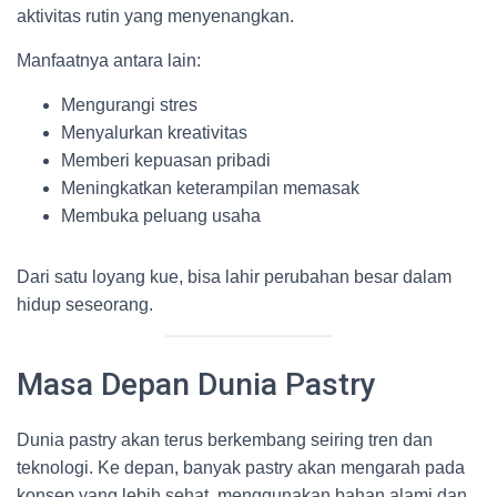
aktivitas rutin yang menyenangkan.
Manfaatnya antara lain:
Mengurangi stres
Menyalurkan kreativitas
Memberi kepuasan pribadi
Meningkatkan keterampilan memasak
Membuka peluang usaha
Dari satu loyang kue, bisa lahir perubahan besar dalam
hidup seseorang.
Masa Depan Dunia Pastry
Dunia pastry akan terus berkembang seiring tren dan
teknologi. Ke depan, banyak pastry akan mengarah pada
konsep yang lebih sehat, menggunakan bahan alami dan