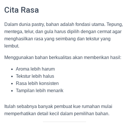
Cita Rasa
Dalam dunia pastry, bahan adalah fondasi utama. Tepung,
mentega, telur, dan gula harus dipilih dengan cermat agar
menghasilkan rasa yang seimbang dan tekstur yang
lembut.
Menggunakan bahan berkualitas akan memberikan hasil:
Aroma lebih harum
Tekstur lebih halus
Rasa lebih konsisten
Tampilan lebih menarik
Itulah sebabnya banyak pembuat kue rumahan mulai
memperhatikan detail kecil dalam pemilihan bahan.