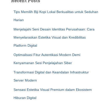
Recent Posts
Tips Memilih Biji Kopi Lokal Berkualitas untuk Seduhan
Harian
Menjelajahi Seni Desain Identitas Perusahaan: Cara
Menyelaraskan Estetika Visual dan Kredibilitas
Platform Digital
Optimalisasi Fitur Autentikasi Modern Demi
Kenyamanan Sesi Penjelajahan Siber
Transformasi Digital dan Keandalan Infrastruktur
Server Modern
Sensasi Estetika Visual Premium dalam Ekosistem
Hiburan Digital