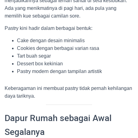
menjadikannya sebagai teman santai di sela kesibukan.
Ada yang menikmatinya di pagi hari, ada pula yang
memilih kue sebagai camilan sore.
Pastry kini hadir dalam berbagai bentuk:
Cake dengan desain minimalis
Cookies dengan berbagai varian rasa
Tart buah segar
Dessert box kekinian
Pastry modern dengan tampilan artistik
Keberagaman ini membuat pastry tidak pernah kehilangan
daya tariknya.
Dapur Rumah sebagai Awal
Segalanya