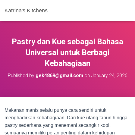
Katrina's Kitchens
Pastry dan Kue sebagai Bahasa
Universal untuk Berbagi
Kebahagiaan
Published by
gek4869@gmail.com
on
January 24, 2026
Makanan manis selalu punya cara sendiri untuk
menghadirkan kebahagiaan. Dari kue ulang tahun hingga
pastry sederhana yang menemani secangkir kopi,
semuanya memiliki peran penting dalam kehidupan