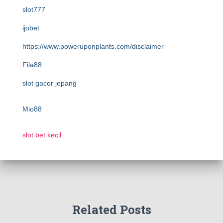
slot777
ijobet
https://www.poweruponplants.com/disclaimer
Fila88
slot gacor jepang
Mio88
slot bet kecil
Related Posts