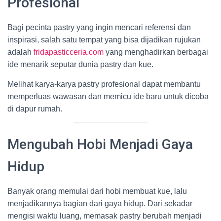
Profesional
Bagi pecinta pastry yang ingin mencari referensi dan
inspirasi, salah satu tempat yang bisa dijadikan rujukan
adalah
fridapasticceria.com
yang menghadirkan berbagai
ide menarik seputar dunia pastry dan kue.
Melihat karya-karya pastry profesional dapat membantu
memperluas wawasan dan memicu ide baru untuk dicoba
di dapur rumah.
Mengubah Hobi Menjadi Gaya
Hidup
Banyak orang memulai dari hobi membuat kue, lalu
menjadikannya bagian dari gaya hidup. Dari sekadar
mengisi waktu luang, memasak pastry berubah menjadi