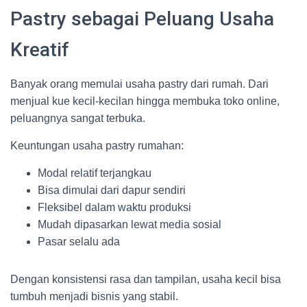
Pastry sebagai Peluang Usaha
Kreatif
Banyak orang memulai usaha pastry dari rumah. Dari
menjual kue kecil-kecilan hingga membuka toko online,
peluangnya sangat terbuka.
Keuntungan usaha pastry rumahan:
Modal relatif terjangkau
Bisa dimulai dari dapur sendiri
Fleksibel dalam waktu produksi
Mudah dipasarkan lewat media sosial
Pasar selalu ada
Dengan konsistensi rasa dan tampilan, usaha kecil bisa
tumbuh menjadi bisnis yang stabil.