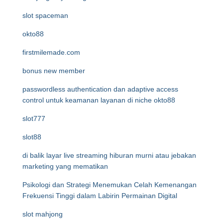
slot spaceman
okto88
firstmilemade.com
bonus new member
passwordless authentication dan adaptive access
control untuk keamanan layanan di niche okto88
slot777
slot88
di balik layar live streaming hiburan murni atau jebakan
marketing yang mematikan
Psikologi dan Strategi Menemukan Celah Kemenangan
Frekuensi Tinggi dalam Labirin Permainan Digital
slot mahjong