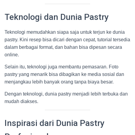
Teknologi dan Dunia Pastry
Teknologi memudahkan siapa saja untuk terjun ke dunia
pastry. Kini resep bisa dicari dengan cepat, tutorial tersedia
dalam berbagai format, dan bahan bisa dipesan secara
online.
Selain itu, teknologi juga membantu pemasaran. Foto
pastry yang menarik bisa dibagikan ke media sosial dan
menjangkau lebih banyak orang tanpa biaya besar.
Dengan teknologi, dunia pastry menjadi lebih terbuka dan
mudah diakses.
Inspirasi dari Dunia Pastry