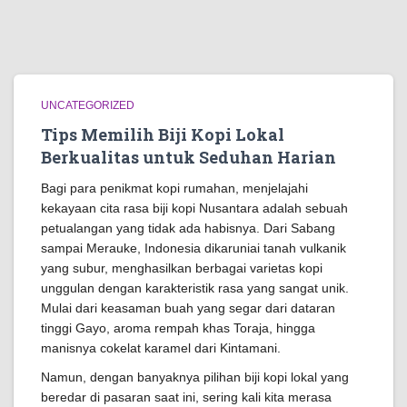
UNCATEGORIZED
Tips Memilih Biji Kopi Lokal
Berkualitas untuk Seduhan Harian
Bagi para penikmat kopi rumahan, menjelajahi
kekayaan cita rasa biji kopi Nusantara adalah sebuah
petualangan yang tidak ada habisnya. Dari Sabang
sampai Merauke, Indonesia dikaruniai tanah vulkanik
yang subur, menghasilkan berbagai varietas kopi
unggulan dengan karakteristik rasa yang sangat unik.
Mulai dari keasaman buah yang segar dari dataran
tinggi Gayo, aroma rempah khas Toraja, hingga
manisnya cokelat karamel dari Kintamani.
Namun, dengan banyaknya pilihan biji kopi lokal yang
beredar di pasaran saat ini, sering kali kita merasa