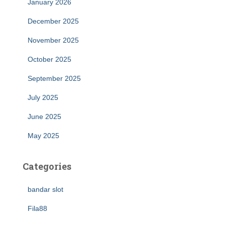
January 2026
December 2025
November 2025
October 2025
September 2025
July 2025
June 2025
May 2025
Categories
bandar slot
Fila88