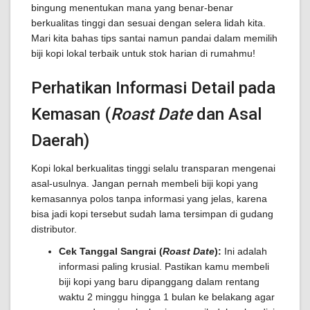
bingung menentukan mana yang benar-benar
berkualitas tinggi dan sesuai dengan selera lidah kita.
Mari kita bahas tips santai namun pandai dalam memilih
biji kopi lokal terbaik untuk stok harian di rumahmu!
Perhatikan Informasi Detail pada
Kemasan (
Roast Date
dan Asal
Daerah)
Kopi lokal berkualitas tinggi selalu transparan mengenai
asal-usulnya. Jangan pernah membeli biji kopi yang
kemasannya polos tanpa informasi yang jelas, karena
bisa jadi kopi tersebut sudah lama tersimpan di gudang
distributor.
Cek Tanggal Sangrai (
Roast Date
):
Ini adalah
informasi paling krusial. Pastikan kamu membeli
biji kopi yang baru dipanggang dalam rentang
waktu 2 minggu hingga 1 bulan ke belakang agar