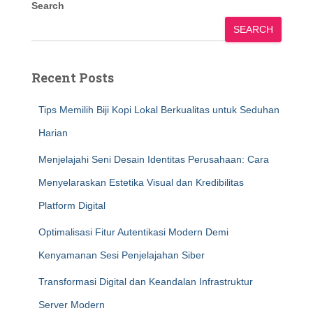
Search
SEARCH
Recent Posts
Tips Memilih Biji Kopi Lokal Berkualitas untuk Seduhan
Harian
Menjelajahi Seni Desain Identitas Perusahaan: Cara
Menyelaraskan Estetika Visual dan Kredibilitas
Platform Digital
Optimalisasi Fitur Autentikasi Modern Demi
Kenyamanan Sesi Penjelajahan Siber
Transformasi Digital dan Keandalan Infrastruktur
Server Modern