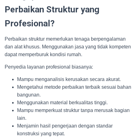
Perbaikan Struktur yang
Profesional?
Perbaikan struktur memerlukan tenaga berpengalaman
dan alat khusus. Menggunakan jasa yang tidak kompeten
dapat memperburuk kondisi rumah.
Penyedia layanan profesional biasanya:
Mampu menganalisis kerusakan secara akurat.
Mengetahui metode perbaikan terbaik sesuai bahan
bangunan.
Menggunakan material berkualitas tinggi.
Mampu memperkuat struktur tanpa merusak bagian
lain.
Menjamin hasil pengerjaan dengan standar
konstruksi yang tepat.