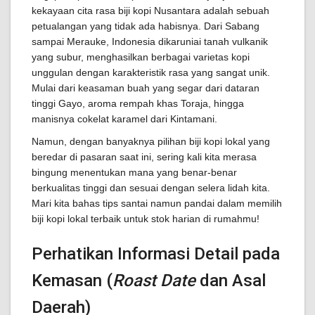
kekayaan cita rasa biji kopi Nusantara adalah sebuah
petualangan yang tidak ada habisnya. Dari Sabang
sampai Merauke, Indonesia dikaruniai tanah vulkanik
yang subur, menghasilkan berbagai varietas kopi
unggulan dengan karakteristik rasa yang sangat unik.
Mulai dari keasaman buah yang segar dari dataran
tinggi Gayo, aroma rempah khas Toraja, hingga
manisnya cokelat karamel dari Kintamani.
Namun, dengan banyaknya pilihan biji kopi lokal yang
beredar di pasaran saat ini, sering kali kita merasa
bingung menentukan mana yang benar-benar
berkualitas tinggi dan sesuai dengan selera lidah kita.
Mari kita bahas tips santai namun pandai dalam memilih
biji kopi lokal terbaik untuk stok harian di rumahmu!
Perhatikan Informasi Detail pada
Kemasan (
Roast Date
dan Asal
Daerah)