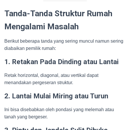
Tanda-Tanda Struktur Rumah
Mengalami Masalah
Berikut beberapa tanda yang sering muncul namun sering
diabaikan pemilik rumah:
1. Retakan Pada Dinding atau Lantai
Retak horizontal, diagonal, atau vertikal dapat
menandakan pergeseran struktur.
2. Lantai Mulai Miring atau Turun
Ini bisa disebabkan oleh pondasi yang melemah atau
tanah yang bergeser.