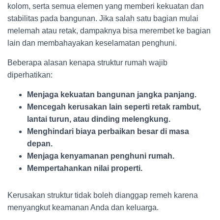
kolom, serta semua elemen yang memberi kekuatan dan
stabilitas pada bangunan. Jika salah satu bagian mulai
melemah atau retak, dampaknya bisa merembet ke bagian
lain dan membahayakan keselamatan penghuni.
Beberapa alasan kenapa struktur rumah wajib
diperhatikan:
Menjaga kekuatan bangunan jangka panjang.
Mencegah kerusakan lain seperti retak rambut,
lantai turun, atau dinding melengkung.
Menghindari biaya perbaikan besar di masa
depan.
Menjaga kenyamanan penghuni rumah.
Mempertahankan nilai properti.
Kerusakan struktur tidak boleh dianggap remeh karena
menyangkut keamanan Anda dan keluarga.