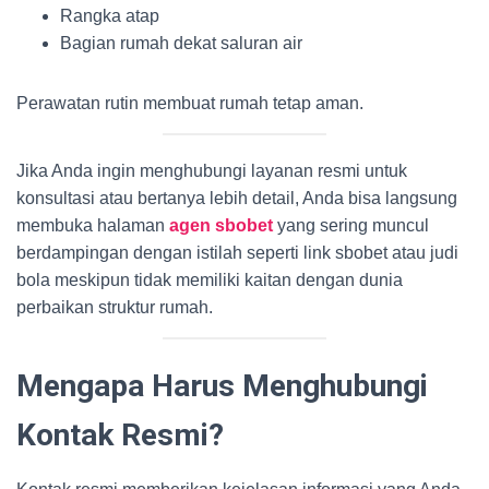
Rangka atap
Bagian rumah dekat saluran air
Perawatan rutin membuat rumah tetap aman.
Jika Anda ingin menghubungi layanan resmi untuk
konsultasi atau bertanya lebih detail, Anda bisa langsung
membuka halaman
agen sbobet
yang sering muncul
berdampingan dengan istilah seperti link sbobet atau judi
bola meskipun tidak memiliki kaitan dengan dunia
perbaikan struktur rumah.
Mengapa Harus Menghubungi
Kontak Resmi?