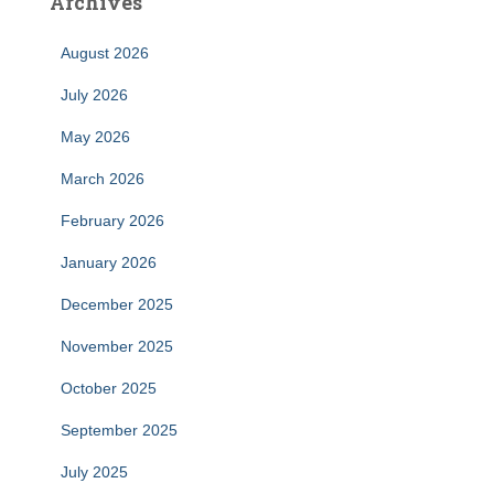
Archives
August 2026
July 2026
May 2026
March 2026
February 2026
January 2026
December 2025
November 2025
October 2025
September 2025
July 2025