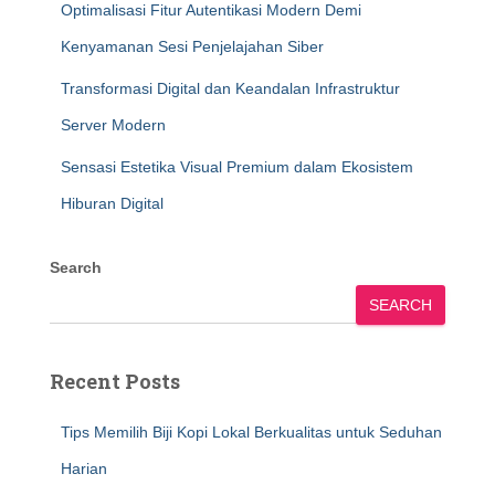
Optimalisasi Fitur Autentikasi Modern Demi
Kenyamanan Sesi Penjelajahan Siber
Transformasi Digital dan Keandalan Infrastruktur
Server Modern
Sensasi Estetika Visual Premium dalam Ekosistem
Hiburan Digital
Search
SEARCH
Recent Posts
Tips Memilih Biji Kopi Lokal Berkualitas untuk Seduhan
Harian