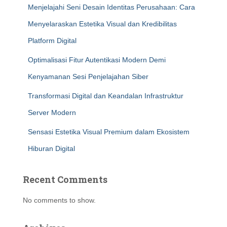
Menjelajahi Seni Desain Identitas Perusahaan: Cara
Menyelaraskan Estetika Visual dan Kredibilitas
Platform Digital
Optimalisasi Fitur Autentikasi Modern Demi
Kenyamanan Sesi Penjelajahan Siber
Transformasi Digital dan Keandalan Infrastruktur
Server Modern
Sensasi Estetika Visual Premium dalam Ekosistem
Hiburan Digital
Recent Comments
No comments to show.