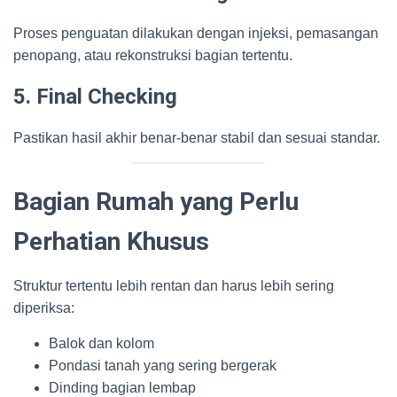
Proses penguatan dilakukan dengan injeksi, pemasangan
penopang, atau rekonstruksi bagian tertentu.
5. Final Checking
Pastikan hasil akhir benar-benar stabil dan sesuai standar.
Bagian Rumah yang Perlu
Perhatian Khusus
Struktur tertentu lebih rentan dan harus lebih sering
diperiksa:
Balok dan kolom
Pondasi tanah yang sering bergerak
Dinding bagian lembap