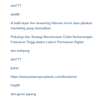
slot777
slot88
di balik layar live streaming hiburan murni atau jebakan
marketing yang mematikan
Psikologi dan Strategi Menemukan Celah Kemenangan
Frekuensi Tinggi dalam Labirin Permainan Digital
slot mahjong
slot777
ijobet
https://www.poweruponplants.com/disclaimer
Fila88
slot gacor jepang