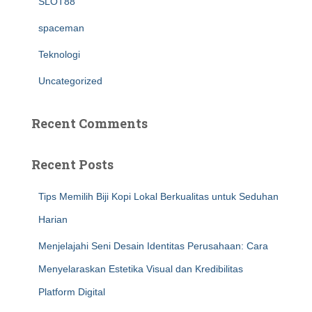
SLOT88
spaceman
Teknologi
Uncategorized
Recent Comments
Recent Posts
Tips Memilih Biji Kopi Lokal Berkualitas untuk Seduhan
Harian
Menjelajahi Seni Desain Identitas Perusahaan: Cara
Menyelaraskan Estetika Visual dan Kredibilitas
Platform Digital