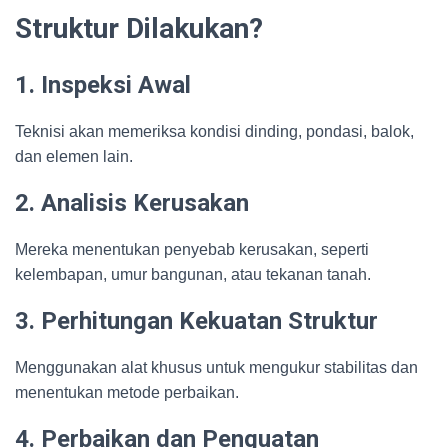
Struktur Dilakukan?
1. Inspeksi Awal
Teknisi akan memeriksa kondisi dinding, pondasi, balok,
dan elemen lain.
2. Analisis Kerusakan
Mereka menentukan penyebab kerusakan, seperti
kelembapan, umur bangunan, atau tekanan tanah.
3. Perhitungan Kekuatan Struktur
Menggunakan alat khusus untuk mengukur stabilitas dan
menentukan metode perbaikan.
4. Perbaikan dan Penguatan