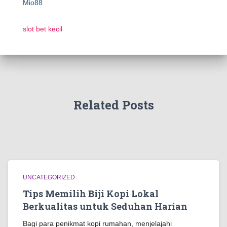
Mio88
slot bet kecil
Related Posts
UNCATEGORIZED
Tips Memilih Biji Kopi Lokal
Berkualitas untuk Seduhan Harian
Bagi para penikmat kopi rumahan, menjelajahi