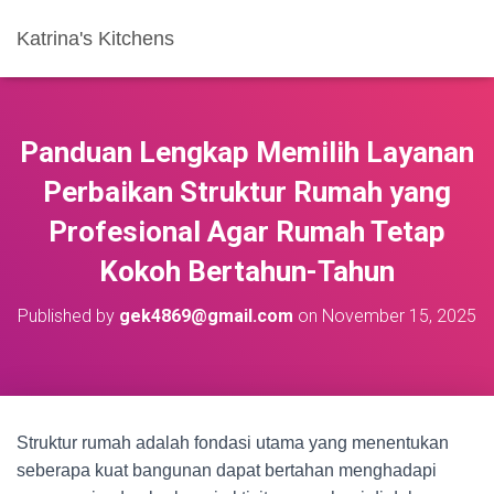
Katrina's Kitchens
Panduan Lengkap Memilih Layanan
Perbaikan Struktur Rumah yang
Profesional Agar Rumah Tetap
Kokoh Bertahun-Tahun
Published by
gek4869@gmail.com
on
November 15, 2025
Struktur rumah adalah fondasi utama yang menentukan
seberapa kuat bangunan dapat bertahan menghadapi