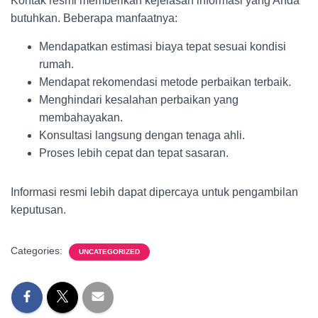
Kontak resmi memberikan kejelasan informasi yang Anda
butuhkan. Beberapa manfaatnya:
Mendapatkan estimasi biaya tepat sesuai kondisi
rumah.
Mendapat rekomendasi metode perbaikan terbaik.
Menghindari kesalahan perbaikan yang
membahayakan.
Konsultasi langsung dengan tenaga ahli.
Proses lebih cepat dan tepat sasaran.
Informasi resmi lebih dapat dipercaya untuk pengambilan
keputusan.
Categories:
UNCATEGORIZED