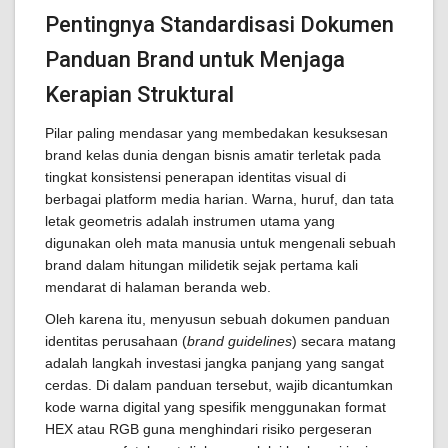
Pentingnya Standardisasi Dokumen
Panduan Brand untuk Menjaga
Kerapian Struktural
Pilar paling mendasar yang membedakan kesuksesan
brand kelas dunia dengan bisnis amatir terletak pada
tingkat konsistensi penerapan identitas visual di
berbagai platform media harian. Warna, huruf, dan tata
letak geometris adalah instrumen utama yang
digunakan oleh mata manusia untuk mengenali sebuah
brand dalam hitungan milidetik sejak pertama kali
mendarat di halaman beranda web.
Oleh karena itu, menyusun sebuah dokumen panduan
identitas perusahaan (
brand guidelines
) secara matang
adalah langkah investasi jangka panjang yang sangat
cerdas. Di dalam panduan tersebut, wajib dicantumkan
kode warna digital yang spesifik menggunakan format
HEX atau RGB guna menghindari risiko pergeseran