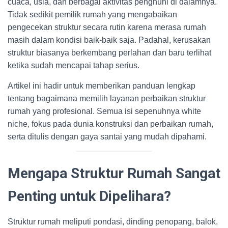
cuaca, usia, dan berbagai aktivitas penghuni di dalamnya.
Tidak sedikit pemilik rumah yang mengabaikan
pengecekan struktur secara rutin karena merasa rumah
masih dalam kondisi baik-baik saja. Padahal, kerusakan
struktur biasanya berkembang perlahan dan baru terlihat
ketika sudah mencapai tahap serius.
Artikel ini hadir untuk memberikan panduan lengkap
tentang bagaimana memilih layanan perbaikan struktur
rumah yang profesional. Semua isi sepenuhnya white
niche, fokus pada dunia konstruksi dan perbaikan rumah,
serta ditulis dengan gaya santai yang mudah dipahami.
Mengapa Struktur Rumah Sangat
Penting untuk Dipelihara?
Struktur rumah meliputi pondasi, dinding penopang, balok,