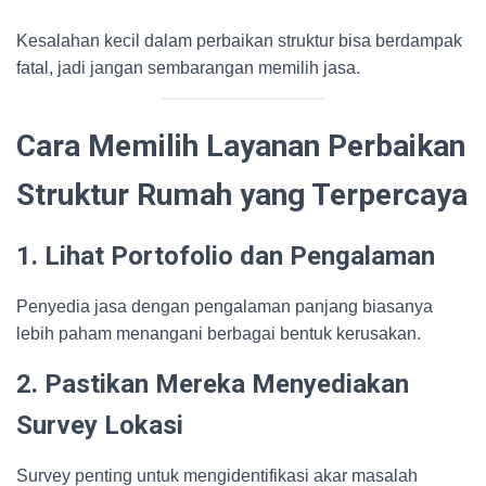
Kesalahan kecil dalam perbaikan struktur bisa berdampak
fatal, jadi jangan sembarangan memilih jasa.
Cara Memilih Layanan Perbaikan
Struktur Rumah yang Terpercaya
1. Lihat Portofolio dan Pengalaman
Penyedia jasa dengan pengalaman panjang biasanya
lebih paham menangani berbagai bentuk kerusakan.
2. Pastikan Mereka Menyediakan
Survey Lokasi
Survey penting untuk mengidentifikasi akar masalah