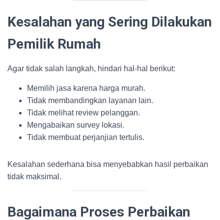
Kesalahan yang Sering Dilakukan
Pemilik Rumah
Agar tidak salah langkah, hindari hal-hal berikut:
Memilih jasa karena harga murah.
Tidak membandingkan layanan lain.
Tidak melihat review pelanggan.
Mengabaikan survey lokasi.
Tidak membuat perjanjian tertulis.
Kesalahan sederhana bisa menyebabkan hasil perbaikan
tidak maksimal.
Bagaimana Proses Perbaikan