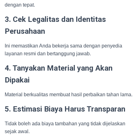
dengan tepat.
3. Cek Legalitas dan Identitas
Perusahaan
Ini memastikan Anda bekerja sama dengan penyedia
layanan resmi dan bertanggung jawab.
4. Tanyakan Material yang Akan
Dipakai
Material berkualitas membuat hasil perbaikan tahan lama.
5. Estimasi Biaya Harus Transparan
Tidak boleh ada biaya tambahan yang tidak dijelaskan
sejak awal.