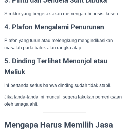
3. Pintu dan Jendela Sulit Dibuka
Struktur yang bergerak akan memengaruhi posisi kusen.
4. Plafon Mengalami Penurunan
Plafon yang turun atau melengkung mengindikasikan
masalah pada balok atau rangka atap.
5. Dinding Terlihat Menonjol atau
Meliuk
Ini pertanda serius bahwa dinding sudah tidak stabil.
Jika tanda-tanda ini muncul, segera lakukan pemeriksaan
oleh tenaga ahli.
Mengapa Harus Memilih Jasa