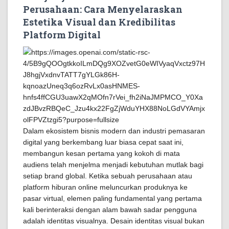
Perusahaan: Cara Menyelaraskan
Estetika Visual dan Kredibilitas
Platform Digital
Dalam ekosistem bisnis modern dan industri pemasaran
digital yang berkembang luar biasa cepat saat ini,
membangun kesan pertama yang kokoh di mata
audiens telah menjelma menjadi kebutuhan mutlak bagi
setiap brand global. Ketika sebuah perusahaan atau
platform hiburan online meluncurkan produknya ke
pasar virtual, elemen paling fundamental yang pertama
kali berinteraksi dengan alam bawah sadar pengguna
adalah identitas visualnya. Desain identitas visual bukan