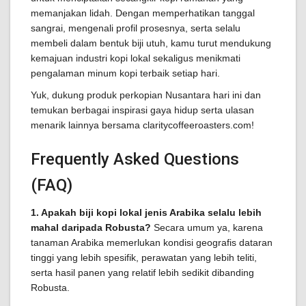
memanjakan lidah. Dengan memperhatikan tanggal
sangrai, mengenali profil prosesnya, serta selalu
membeli dalam bentuk biji utuh, kamu turut mendukung
kemajuan industri kopi lokal sekaligus menikmati
pengalaman minum kopi terbaik setiap hari.
Yuk, dukung produk perkopian Nusantara hari ini dan
temukan berbagai inspirasi gaya hidup serta ulasan
menarik lainnya bersama claritycoffeeroasters.com!
Frequently Asked Questions
(FAQ)
1. Apakah biji kopi lokal jenis Arabika selalu lebih
mahal daripada Robusta?
Secara umum ya, karena
tanaman Arabika memerlukan kondisi geografis dataran
tinggi yang lebih spesifik, perawatan yang lebih teliti,
serta hasil panen yang relatif lebih sedikit dibanding
Robusta.