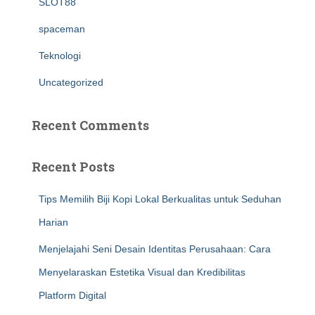
SLOT88
spaceman
Teknologi
Uncategorized
Recent Comments
Recent Posts
Tips Memilih Biji Kopi Lokal Berkualitas untuk Seduhan
Harian
Menjelajahi Seni Desain Identitas Perusahaan: Cara
Menyelaraskan Estetika Visual dan Kredibilitas
Platform Digital