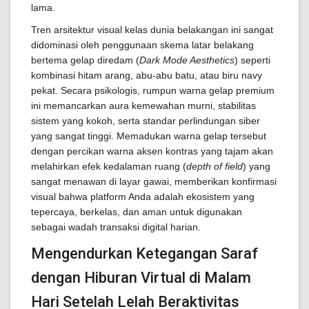
lama.
Tren arsitektur visual kelas dunia belakangan ini sangat
didominasi oleh penggunaan skema latar belakang
bertema gelap diredam (
Dark Mode Aesthetics
) seperti
kombinasi hitam arang, abu-abu batu, atau biru navy
pekat. Secara psikologis, rumpun warna gelap premium
ini memancarkan aura kemewahan murni, stabilitas
sistem yang kokoh, serta standar perlindungan siber
yang sangat tinggi. Memadukan warna gelap tersebut
dengan percikan warna aksen kontras yang tajam akan
melahirkan efek kedalaman ruang (
depth of field
) yang
sangat menawan di layar gawai, memberikan konfirmasi
visual bahwa platform Anda adalah ekosistem yang
tepercaya, berkelas, dan aman untuk digunakan
sebagai wadah transaksi digital harian.
Mengendurkan Ketegangan Saraf
dengan Hiburan Virtual di Malam
Hari Setelah Lelah Beraktivitas