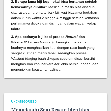
2. Berapa lama biji kopi lokal bisa bertahan setelah
kemasannya dibuka?
Meskipun masih bisa diseduh,
cita rasa dan aroma terbaik biji kopi biasanya bertahan
dalam kurun waktu 2 hingga 4 minggu setelah kemasan
pertamanya dibuka dan disimpan dalam wadah kedap
udara.
3. Apa bedanya biji kopi proses
Natural
dan
Washed
?
Proses
Natural
(dikeringkan bersama
buahnya) menghasilkan kopi dengan rasa buah yang
sangat kuat dan manis tebal, sedangkan proses
Washed
(daging buah dikupas sebelum dicuci bersih)
menghasilkan kopi berkarakter lebih bersih, ringan, dan
menonjolkan keasaman aslinya.
UNCATEGORIZED
Menjelajahi Seni Desain Identitas