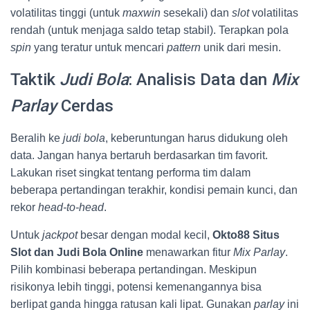
volatilitas tinggi (untuk
maxwin
sesekali) dan
slot
volatilitas
rendah (untuk menjaga saldo tetap stabil). Terapkan pola
spin
yang teratur untuk mencari
pattern
unik dari mesin.
Taktik
Judi Bola
: Analisis Data dan
Mix
Parlay
Cerdas
Beralih ke
judi bola
, keberuntungan harus didukung oleh
data. Jangan hanya bertaruh berdasarkan tim favorit.
Lakukan riset singkat tentang performa tim dalam
beberapa pertandingan terakhir, kondisi pemain kunci, dan
rekor
head-to-head
.
Untuk
jackpot
besar dengan modal kecil,
Okto88 Situs
Slot dan Judi Bola Online
menawarkan fitur
Mix Parlay
.
Pilih kombinasi beberapa pertandingan. Meskipun
risikonya lebih tinggi, potensi kemenangannya bisa
berlipat ganda hingga ratusan kali lipat. Gunakan
parlay
ini