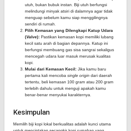
utuh, bukan bubuk instan. Biji utuh berfungsi
melindungi minyak atsiri di dalamnya agar tidak
menguap sebelum kamu siap menggilingnya
sendiri di rumah.
Pilih Kemasan yang Dilengkapi Katup Udara
(
Valve
):
Pastikan kemasan kopi memiliki lubang
kecil satu arah di bagian depannya. Katup ini
berfungsi membuang gas sisa sangrai sekaligus
mencegah udara luar masuk merusak kualitas
kopi.
Mulai dari Kemasan Kecil:
Jika kamu baru
pertama kali mencoba
single origin
dari daerah
tertentu, beli kemasan 100 gram atau 200 gram
terlebih dahulu untuk menguji apakah kamu
benar-benar menyukai karakternya.
Kesimpulan
Memilih biji kopi lokal berkualitas adalah kunci utama
untuk menciptakan secangkir kopi rumahan yang