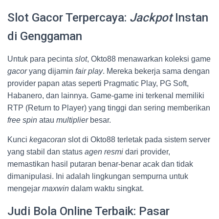
Slot Gacor Terpercaya:
Jackpot
Instan
di Genggaman
Untuk para pecinta
slot
, Okto88 menawarkan koleksi game
gacor
yang dijamin
fair play
. Mereka bekerja sama dengan
provider papan atas seperti Pragmatic Play, PG Soft,
Habanero, dan lainnya. Game-game ini terkenal memiliki
RTP (Return to Player) yang tinggi dan sering memberikan
free spin
atau
multiplier
besar.
Kunci
kegacoran
slot di Okto88 terletak pada sistem server
yang stabil dan status
agen resmi
dari provider,
memastikan hasil putaran benar-benar acak dan tidak
dimanipulasi. Ini adalah lingkungan sempurna untuk
mengejar
maxwin
dalam waktu singkat.
Judi Bola Online Terbaik: Pasar