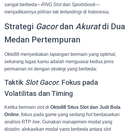
sangat berbeda—
RNG Slot
dan
Sportsbook
—
menjadikannya pilihan tak tertandingi di Indonesia.
Strategi
Gacor
dan
Akurat
di Dua
Medan Pertempuran
Okto88 menyediakan
lapangan
bermain yang optimal,
sekarang tugas kamu adalah menguasai kedua jenis
permainan ini dengan strategi yang berbeda:
Taktik
Slot Gacor
: Fokus pada
Volatilitas dan Timing
Ketika bermain
slot
di
Okto88 Situs Slot dan Judi Bola
Online
, fokus pada game yang sedang
hot
berdasarkan
analisis RTP
live
. Gunakan manajemen modal yang
disiplin: alokasikan modal yang berbeda antara
slot