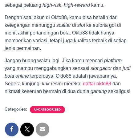
sebagai peluang
high-risk, high-reward
kamu.
Dengan satu akun di Okto88, kamu bisa beralih dari
ketegangan menunggu
scatter
di
slot
ke euforia gol di
menit akhir pertandingan bola. Okto88 tidak hanya
memberikan variasi, tetapi juga kualitas terbaik di setiap
jenis permainan.
Jangan buang waktu lagi. Jika kamu mencari
platform
yang mampu menggabungkan sensasi
slot gacor
dan
judi
bola online
terpercaya, Okto88 adalah jawabannya.
Segera kunjungi
link
resmi mereka:
daftar okto88
dan
nikmati keseruan bermain di dua dunia
gaming
sekaligus!
Categories:
UNCATEGORIZED