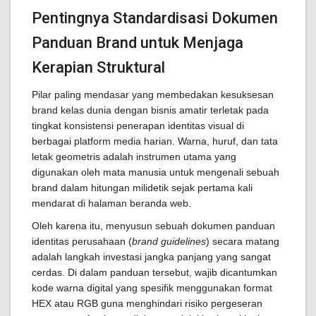
Pentingnya Standardisasi Dokumen
Panduan Brand untuk Menjaga
Kerapian Struktural
Pilar paling mendasar yang membedakan kesuksesan
brand kelas dunia dengan bisnis amatir terletak pada
tingkat konsistensi penerapan identitas visual di
berbagai platform media harian. Warna, huruf, dan tata
letak geometris adalah instrumen utama yang
digunakan oleh mata manusia untuk mengenali sebuah
brand dalam hitungan milidetik sejak pertama kali
mendarat di halaman beranda web.
Oleh karena itu, menyusun sebuah dokumen panduan
identitas perusahaan (
brand guidelines
) secara matang
adalah langkah investasi jangka panjang yang sangat
cerdas. Di dalam panduan tersebut, wajib dicantumkan
kode warna digital yang spesifik menggunakan format
HEX atau RGB guna menghindari risiko pergeseran