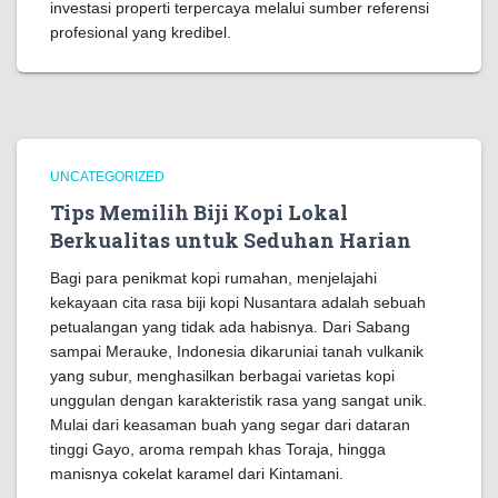
investasi properti terpercaya melalui sumber referensi
profesional yang kredibel.
UNCATEGORIZED
Tips Memilih Biji Kopi Lokal
Berkualitas untuk Seduhan Harian
Bagi para penikmat kopi rumahan, menjelajahi
kekayaan cita rasa biji kopi Nusantara adalah sebuah
petualangan yang tidak ada habisnya. Dari Sabang
sampai Merauke, Indonesia dikaruniai tanah vulkanik
yang subur, menghasilkan berbagai varietas kopi
unggulan dengan karakteristik rasa yang sangat unik.
Mulai dari keasaman buah yang segar dari dataran
tinggi Gayo, aroma rempah khas Toraja, hingga
manisnya cokelat karamel dari Kintamani.