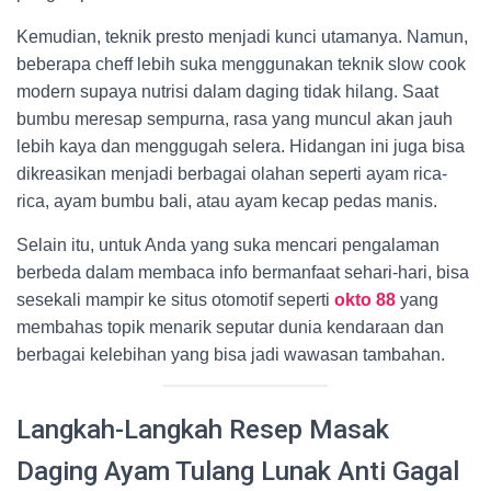
Kemudian, teknik presto menjadi kunci utamanya. Namun,
beberapa cheff lebih suka menggunakan teknik slow cook
modern supaya nutrisi dalam daging tidak hilang. Saat
bumbu meresap sempurna, rasa yang muncul akan jauh
lebih kaya dan menggugah selera. Hidangan ini juga bisa
dikreasikan menjadi berbagai olahan seperti ayam rica-
rica, ayam bumbu bali, atau ayam kecap pedas manis.
Selain itu, untuk Anda yang suka mencari pengalaman
berbeda dalam membaca info bermanfaat sehari-hari, bisa
sesekali mampir ke situs otomotif seperti
okto 88
yang
membahas topik menarik seputar dunia kendaraan dan
berbagai kelebihan yang bisa jadi wawasan tambahan.
Langkah-Langkah Resep Masak
Daging Ayam Tulang Lunak Anti Gagal