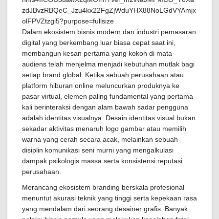
Dalam ekosistem bisnis modern dan industri pemasaran
digital yang berkembang luar biasa cepat saat ini,
membangun kesan pertama yang kokoh di mata
audiens telah menjelma menjadi kebutuhan mutlak bagi
setiap brand global. Ketika sebuah perusahaan atau
platform hiburan online meluncurkan produknya ke
pasar virtual, elemen paling fundamental yang pertama
kali berinteraksi dengan alam bawah sadar pengguna
adalah identitas visualnya. Desain identitas visual bukan
sekadar aktivitas menaruh logo gambar atau memilih
warna yang cerah secara acak, melainkan sebuah
disiplin komunikasi seni murni yang mengalkulasi
dampak psikologis massa serta konsistensi reputasi
perusahaan.
Merancang ekosistem branding berskala profesional
menuntut akurasi teknik yang tinggi serta kepekaan rasa
yang mendalam dari seorang desainer grafis. Banyak