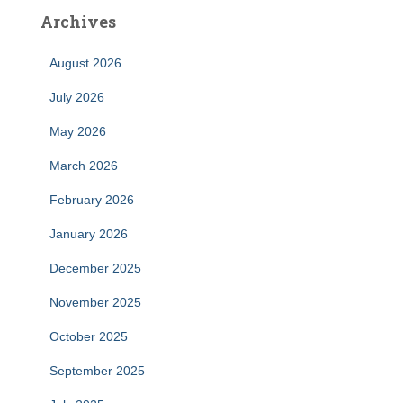
Archives
August 2026
July 2026
May 2026
March 2026
February 2026
January 2026
December 2025
November 2025
October 2025
September 2025