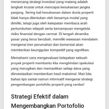
merancang strategi investasi yang matang adalah
langkah krusial untuk mencapai kesuksesan jangka
panjang. Sering kali kesuksesan dalam dunia properti
tidak hanya ditentukan oleh besarnya modal yang
dimiliki, tetapi juga oleh ketepatan membaca arah
pertumbuhan wilayah serta kemampuan mengelola
risiko finansial dengan cermat. Di tengah dinamika
pasar yang terus berubah, memiliki wawasan mendalam
mengenai tren perumahan dan komersial akan
memberikan keunggulan kompetitif yang signifikan.
Memahami cara mengevaluasi kelayakan sebuah
proyek properti membantu kita menghindari spekulasi
yang merugikan dan memastikan setiap dana yang
diinvestasikan memberikan hasil maksimal. Mari kita
bahas tips santai namun informatif mengenai strategi
pengembangan portofolio properti yang cerdas!
Strategi Efektif dalam
Mengembangkan Portofolio