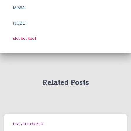
Mio88
IJOBET
slot bet kecil
Related Posts
UNCATEGORIZED