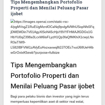
Tips Mengembangkan Portofolio
Properti dan Menilai Peluang Pasar
ijobet
Tips Mengembangkan
Portofolio Properti dan
Menilai Peluang Pasar ijobet
Bagi para pelaku bisnis dan investor yang ingin terus
memperluas kepemilikan aset di sektor real estat,