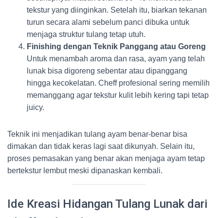
tekstur yang diinginkan. Setelah itu, biarkan tekanan
turun secara alami sebelum panci dibuka untuk
menjaga struktur tulang tetap utuh.
Finishing dengan Teknik Panggang atau Goreng
Untuk menambah aroma dan rasa, ayam yang telah
lunak bisa digoreng sebentar atau dipanggang
hingga kecokelatan. Cheff profesional sering memilih
memanggang agar tekstur kulit lebih kering tapi tetap
juicy.
Teknik ini menjadikan tulang ayam benar-benar bisa
dimakan dan tidak keras lagi saat dikunyah. Selain itu,
proses pemasakan yang benar akan menjaga ayam tetap
bertekstur lembut meski dipanaskan kembali.
Ide Kreasi Hidangan Tulang Lunak dari