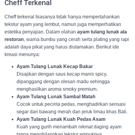
Cheff Terkenal
Cheff terkenal biasanya tidak hanya mempertahankan
tekstur ayam yang lembut, namun juga memperhatikan
estetika penyajian. Dalam olahan
ayam tulang lunak ala
restoran
, warna bumbu yang cerah serta plating yang rapi
adalah daya pikat yang harus diutamakan. Berikut ide
kreasi menunya:
Ayam Tulang Lunak Kecap Bakar
Disajikan dengan saus kecap manis spicy,
dipanggang dengan olesan madu sehingga
menghasilkan aroma smoky premium.
Ayam Tulang Lunak Sambal Matah
Cocok untuk pecinta pedas, menghadirkan sensasi
segar dari bawang merah dan jeruk limau khas Bali.
Ayam Tulang Lunak Kuah Pedas Asam
Kuah yang gurih menambah nikmat daging ayam
tanpa menghilangkan tekstur empuknya.