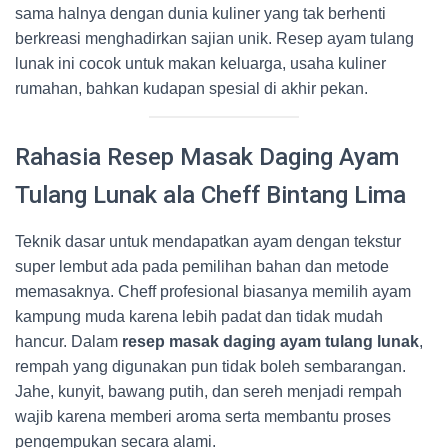
sama halnya dengan dunia kuliner yang tak berhenti
berkreasi menghadirkan sajian unik. Resep ayam tulang
lunak ini cocok untuk makan keluarga, usaha kuliner
rumahan, bahkan kudapan spesial di akhir pekan.
Rahasia Resep Masak Daging Ayam
Tulang Lunak ala Cheff Bintang Lima
Teknik dasar untuk mendapatkan ayam dengan tekstur
super lembut ada pada pemilihan bahan dan metode
memasaknya. Cheff profesional biasanya memilih ayam
kampung muda karena lebih padat dan tidak mudah
hancur. Dalam
resep masak daging ayam tulang lunak
,
rempah yang digunakan pun tidak boleh sembarangan.
Jahe, kunyit, bawang putih, dan sereh menjadi rempah
wajib karena memberi aroma serta membantu proses
pengempukan secara alami.