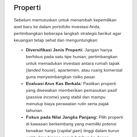
Properti
Sebelum memutuskan untuk menambah kepemilikan
aset baru ke dalam portofolio investasi Anda,
pertimbangkan beberapa langkah strategis berikut agar
keuangan tetap sehat dan menguntungkan:
Diversifikasi Jenis Properti:
Jangan hanya
berfokus pada satu tipe hunian; pertimbangkan
untuk memadukan investasi antara rumah tapak
(
landed house
), apartemen, atau ruang komersial
guna menyeimbangkan risiko pasar.
Evaluasi Arus Kas Berkala:
Pastikan properti
yang disewakan memberikan pemasukan pasif
(
passive income
) yang stabil dan mampu
menutup biaya perawatan rutin serta pajak
tahunan.
Fokus pada Nilai Jangka Panjang:
Pilih properti
di kawasan berkembang yang memiliki potensi
kenaikan harga (
capital gain
) tinggi dalam kurun