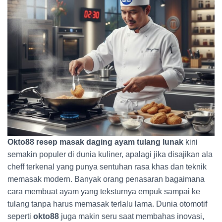
Okto88 resep masak daging ayam tulang lunak
kini
semakin populer di dunia kuliner, apalagi jika disajikan ala
cheff terkenal yang punya sentuhan rasa khas dan teknik
memasak modern. Banyak orang penasaran bagaimana
cara membuat ayam yang teksturnya empuk sampai ke
tulang tanpa harus memasak terlalu lama. Dunia otomotif
seperti
okto88
juga makin seru saat membahas inovasi,