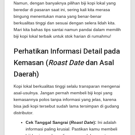
Namun, dengan banyaknya pilihan biji kopi lokal yang
beredar di pasaran saat ini, sering kali kita merasa
bingung menentukan mana yang benar-benar
berkualitas tinggi dan sesuai dengan selera lidah kita.
Mari kita bahas tips santai namun pandai dalam memilih
biji kopi lokal terbaik untuk stok harian di rumahmu!
Perhatikan Informasi Detail pada
Kemasan (
Roast Date
dan Asal
Daerah)
Kopi lokal berkualitas tinggi selalu transparan mengenai
asal-usulnya. Jangan pernah membeli biji kopi yang
kemasannya polos tanpa informasi yang jelas, karena
bisa jadi kopi tersebut sudah lama tersimpan di gudang
distributor.
Cek Tanggal Sangrai (
Roast Date
):
Ini adalah
informasi paling krusial. Pastikan kamu membeli