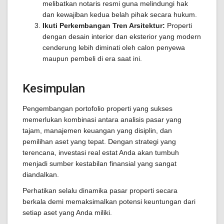
melibatkan notaris resmi guna melindungi hak
dan kewajiban kedua belah pihak secara hukum.
Ikuti Perkembangan Tren Arsitektur:
Properti
dengan desain interior dan eksterior yang modern
cenderung lebih diminati oleh calon penyewa
maupun pembeli di era saat ini.
Kesimpulan
Pengembangan portofolio properti yang sukses
memerlukan kombinasi antara analisis pasar yang
tajam, manajemen keuangan yang disiplin, dan
pemilihan aset yang tepat. Dengan strategi yang
terencana, investasi real estat Anda akan tumbuh
menjadi sumber kestabilan finansial yang sangat
diandalkan.
Perhatikan selalu dinamika pasar properti secara
berkala demi memaksimalkan potensi keuntungan dari
setiap aset yang Anda miliki.