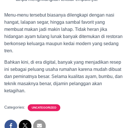
Menu-menu tersebut biasanya dilengkapi dengan nasi
hangat, lalapan segar, hingga sambal favorit yang
membuat makan jadi makin lahap. Tidak heran jika
hidangan ayam tulang lunak banyak ditemukan di restoran
berkonsep keluarga maupun kedai modern yang sedang
tren.
Bahkan kini, di era digital, banyak yang menjadikan resep
ini sebagai peluang usaha rumahan karena mudah dibuat
dan peminatnya besar. Selama kualitas ayam, bumbu, dan
teknik masaknya benar, dijamin pelanggan akan
ketagihan.
Categories:
UNCATEGORIZED