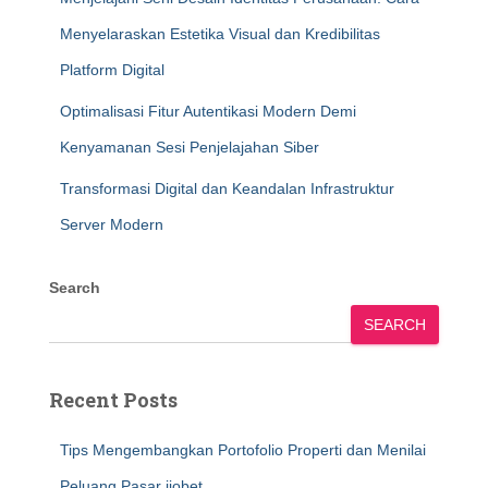
Menyelaraskan Estetika Visual dan Kredibilitas
Platform Digital
Optimalisasi Fitur Autentikasi Modern Demi
Kenyamanan Sesi Penjelajahan Siber
Transformasi Digital dan Keandalan Infrastruktur
Server Modern
Search
SEARCH
Recent Posts
Tips Mengembangkan Portofolio Properti dan Menilai
Peluang Pasar ijobet