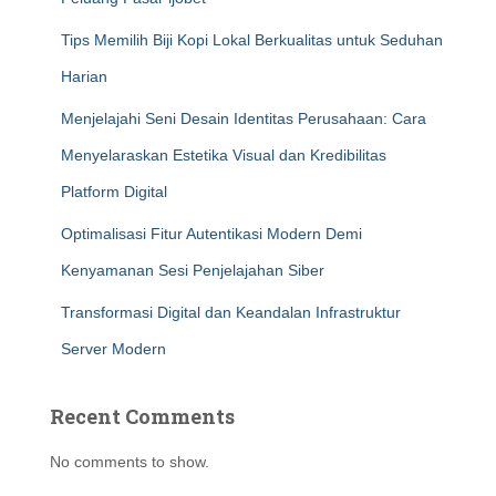
Tips Memilih Biji Kopi Lokal Berkualitas untuk Seduhan
Harian
Menjelajahi Seni Desain Identitas Perusahaan: Cara
Menyelaraskan Estetika Visual dan Kredibilitas
Platform Digital
Optimalisasi Fitur Autentikasi Modern Demi
Kenyamanan Sesi Penjelajahan Siber
Transformasi Digital dan Keandalan Infrastruktur
Server Modern
Recent Comments
No comments to show.