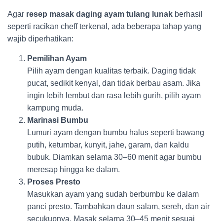
Agar
resep masak daging ayam tulang lunak
berhasil
seperti racikan cheff terkenal, ada beberapa tahap yang
wajib diperhatikan:
Pemilihan Ayam
Pilih ayam dengan kualitas terbaik. Daging tidak
pucat, sedikit kenyal, dan tidak berbau asam. Jika
ingin lebih lembut dan rasa lebih gurih, pilih ayam
kampung muda.
Marinasi Bumbu
Lumuri ayam dengan bumbu halus seperti bawang
putih, ketumbar, kunyit, jahe, garam, dan kaldu
bubuk. Diamkan selama 30–60 menit agar bumbu
meresap hingga ke dalam.
Proses Presto
Masukkan ayam yang sudah berbumbu ke dalam
panci presto. Tambahkan daun salam, sereh, dan air
secukupnya. Masak selama 30–45 menit sesuai