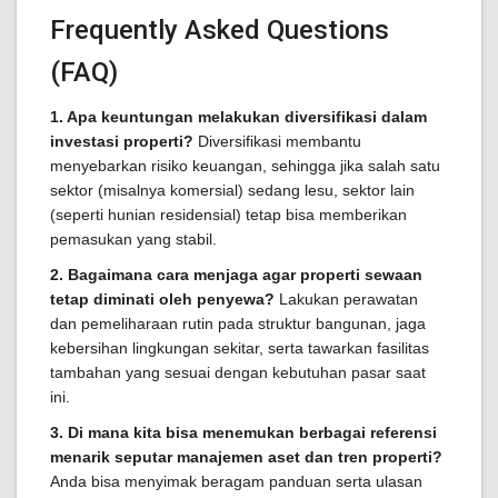
Frequently Asked Questions
(FAQ)
1. Apa keuntungan melakukan diversifikasi dalam
investasi properti?
Diversifikasi membantu
menyebarkan risiko keuangan, sehingga jika salah satu
sektor (misalnya komersial) sedang lesu, sektor lain
(seperti hunian residensial) tetap bisa memberikan
pemasukan yang stabil.
2. Bagaimana cara menjaga agar properti sewaan
tetap diminati oleh penyewa?
Lakukan perawatan
dan pemeliharaan rutin pada struktur bangunan, jaga
kebersihan lingkungan sekitar, serta tawarkan fasilitas
tambahan yang sesuai dengan kebutuhan pasar saat
ini.
3. Di mana kita bisa menemukan berbagai referensi
menarik seputar manajemen aset dan tren properti?
Anda bisa menyimak beragam panduan serta ulasan