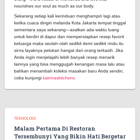
nourishes our soul as much as our body.
Sekarang setiap kali kerinduan menghampiri lagi atau
ketika cuaca dingin melanda Kota Jakarta tempat tinggal
sementara saya sekarang—asalkan ada waktu luang
untuk berdiri di dapur dan mempersiapkan resep favorit
keluarga maka seolah-olah sedikit demi sedikit rindu itu
sirna layaknya pelukan hangat dari orang terkasih. Jika
Anda ingin menjelajahi lebih banyak resep menarik
lainnya yang bisa menggugah kenangan masa lalu atau
bahkan menambah koleksi masakan baru Anda sendiri,
coba kunjungi
katrinaskitchens
.
TEKNOLOGI
Malam Pertama Di Restoran
Tersembunyi Yang Bikin Hati Bergetar