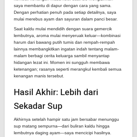
saya membantu di dapur dengan cara yang sama.
Dengan perhatian penuh pada setiap detailnya, saya
mulai merebus ayam dan sayuran dalam panci besar.
Saat kaldu mulai mendidih dengan suara gemercik
lembutnya, aroma mulai menyeruak keluar—kombinasi
harum dari bawang putih tumis dan rempah-rempah
lainnya membangkitkan ingatan indah tentang malam-
malam berbagi cerita keluarga sambil menyantap
hidangan lezat ini. Momen ini sungguh membawa
ketenangan; rasanya seperti merangkul kembali semua
kenangan manis tersebut.
Hasil Akhir: Lebih dari
Sekadar Sup
Akhirnya setelah hampir satu jam bersabar menunggu
sup matang sempurna—dari buliran kaldu hingga
lembutnya daging ayam—saya mencicipi hasilnya.