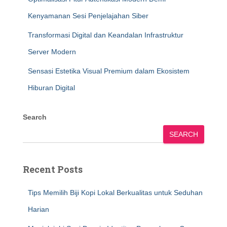
Kenyamanan Sesi Penjelajahan Siber
Transformasi Digital dan Keandalan Infrastruktur
Server Modern
Sensasi Estetika Visual Premium dalam Ekosistem
Hiburan Digital
Search
SEARCH
Recent Posts
Tips Memilih Biji Kopi Lokal Berkualitas untuk Seduhan
Harian