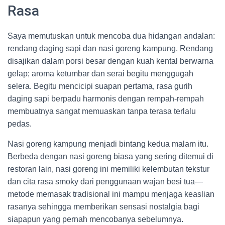
Rasa
Saya memutuskan untuk mencoba dua hidangan andalan:
rendang daging sapi dan nasi goreng kampung. Rendang
disajikan dalam porsi besar dengan kuah kental berwarna
gelap; aroma ketumbar dan serai begitu menggugah
selera. Begitu mencicipi suapan pertama, rasa gurih
daging sapi berpadu harmonis dengan rempah-rempah
membuatnya sangat memuaskan tanpa terasa terlalu
pedas.
Nasi goreng kampung menjadi bintang kedua malam itu.
Berbeda dengan nasi goreng biasa yang sering ditemui di
restoran lain, nasi goreng ini memiliki kelembutan tekstur
dan cita rasa smoky dari penggunaan wajan besi tua—
metode memasak tradisional ini mampu menjaga keaslian
rasanya sehingga memberikan sensasi nostalgia bagi
siapapun yang pernah mencobanya sebelumnya.