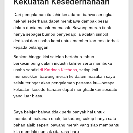
Kekuatan Kesederhanaan
Dari pengalaman itu lahir kesadaran bahwa seringkali
hal-hal sederhana dapat membawa dampak besar
dalam dunia masak-memasak. Bawang merah tidak
hanya sebagai bumbu penyedap; ia adalah simbol
dedikasi dan usaha kami untuk memberikan rasa terbaik
kepada pelanggan.
Bahkan hingga kini setelah bertahun-tahun
berkecimpung dalam industri kuliner serta membuka
usaha sendiri
di Katrinas Kitchens
, setiap kali
memasukkan bawang merah ke dalam masakan saya
selalu teringat akan pengalaman pertama itu—betapa
kekuatan kesederhanaan dapat menghadirkan sesuatu
yang luar biasa.
Saya belajar bahwa tidak perlu banyak hal untuk
membuat makanan enak; terkadang cukup hanya satu
bahan ajaib seperti bawang merah yang siap membantu
kita mendaki puncak cita rasa baru.