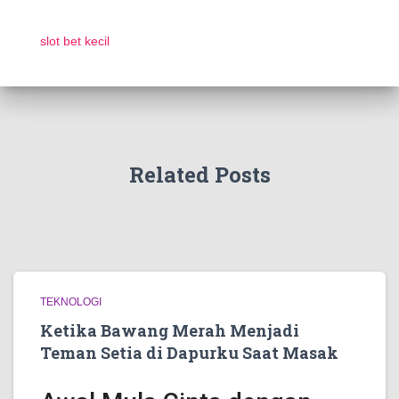
slot bet kecil
Related Posts
TEKNOLOGI
Ketika Bawang Merah Menjadi
Teman Setia di Dapurku Saat Masak