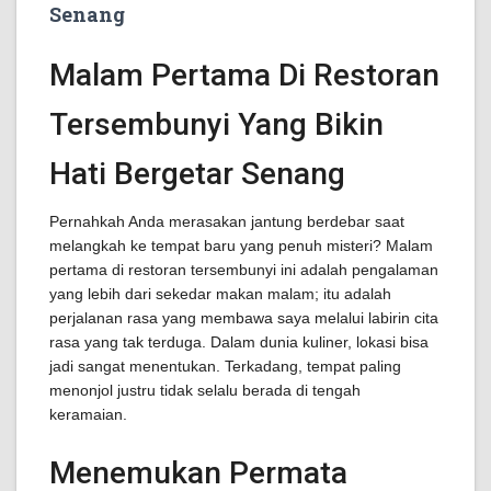
Senang
Malam Pertama Di Restoran
Tersembunyi Yang Bikin
Hati Bergetar Senang
Pernahkah Anda merasakan jantung berdebar saat
melangkah ke tempat baru yang penuh misteri? Malam
pertama di restoran tersembunyi ini adalah pengalaman
yang lebih dari sekedar makan malam; itu adalah
perjalanan rasa yang membawa saya melalui labirin cita
rasa yang tak terduga. Dalam dunia kuliner, lokasi bisa
jadi sangat menentukan. Terkadang, tempat paling
menonjol justru tidak selalu berada di tengah
keramaian.
Menemukan Permata