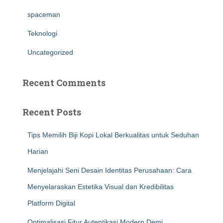
spaceman
Teknologi
Uncategorized
Recent Comments
Recent Posts
Tips Memilih Biji Kopi Lokal Berkualitas untuk Seduhan
Harian
Menjelajahi Seni Desain Identitas Perusahaan: Cara
Menyelaraskan Estetika Visual dan Kredibilitas
Platform Digital
Optimalisasi Fitur Autentikasi Modern Demi