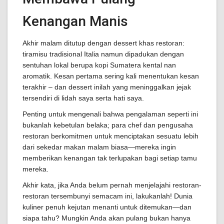
Kenangan Manis
Akhir malam ditutup dengan dessert khas restoran:
tiramisu tradisional Italia namun dipadukan dengan
sentuhan lokal berupa kopi Sumatera kental nan
aromatik. Kesan pertama sering kali menentukan kesan
terakhir – dan dessert inilah yang meninggalkan jejak
tersendiri di lidah saya serta hati saya.
Penting untuk mengenali bahwa pengalaman seperti ini
bukanlah kebetulan belaka; para chef dan pengusaha
restoran berkomitmen untuk menciptakan sesuatu lebih
dari sekedar makan malam biasa—mereka ingin
memberikan kenangan tak terlupakan bagi setiap tamu
mereka.
Akhir kata, jika Anda belum pernah menjelajahi restoran-
restoran tersembunyi semacam ini, lakukanlah! Dunia
kuliner penuh kejutan menanti untuk ditemukan—dan
siapa tahu? Mungkin Anda akan pulang bukan hanya