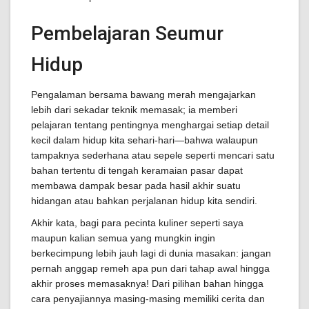
Pembelajaran Seumur
Hidup
Pengalaman bersama bawang merah mengajarkan
lebih dari sekadar teknik memasak; ia memberi
pelajaran tentang pentingnya menghargai setiap detail
kecil dalam hidup kita sehari-hari—bahwa walaupun
tampaknya sederhana atau sepele seperti mencari satu
bahan tertentu di tengah keramaian pasar dapat
membawa dampak besar pada hasil akhir suatu
hidangan atau bahkan perjalanan hidup kita sendiri.
Akhir kata, bagi para pecinta kuliner seperti saya
maupun kalian semua yang mungkin ingin
berkecimpung lebih jauh lagi di dunia masakan: jangan
pernah anggap remeh apa pun dari tahap awal hingga
akhir proses memasaknya! Dari pilihan bahan hingga
cara penyajiannya masing-masing memiliki cerita dan