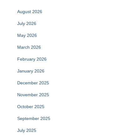
August 2026
July 2026
May 2026
March 2026
February 2026
January 2026
December 2025
November 2025
October 2025
September 2025
July 2025