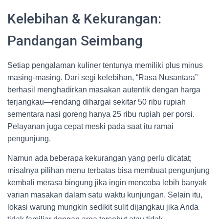
Kelebihan & Kekurangan:
Pandangan Seimbang
Setiap pengalaman kuliner tentunya memiliki plus minus
masing-masing. Dari segi kelebihan, “Rasa Nusantara”
berhasil menghadirkan masakan autentik dengan harga
terjangkau—rendang dihargai sekitar 50 ribu rupiah
sementara nasi goreng hanya 25 ribu rupiah per porsi.
Pelayanan juga cepat meski pada saat itu ramai
pengunjung.
Namun ada beberapa kekurangan yang perlu dicatat;
misalnya pilihan menu terbatas bisa membuat pengunjung
kembali merasa bingung jika ingin mencoba lebih banyak
varian masakan dalam satu waktu kunjungan. Selain itu,
lokasi warung mungkin sedikit sulit dijangkau jika Anda