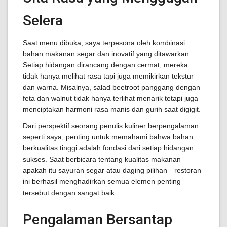
Selera
Saat menu dibuka, saya terpesona oleh kombinasi
bahan makanan segar dan inovatif yang ditawarkan.
Setiap hidangan dirancang dengan cermat; mereka
tidak hanya melihat rasa tapi juga memikirkan tekstur
dan warna. Misalnya, salad beetroot panggang dengan
feta dan walnut tidak hanya terlihat menarik tetapi juga
menciptakan harmoni rasa manis dan gurih saat digigit.
Dari perspektif seorang penulis kuliner berpengalaman
seperti saya, penting untuk memahami bahwa bahan
berkualitas tinggi adalah fondasi dari setiap hidangan
sukses. Saat berbicara tentang kualitas makanan—
apakah itu sayuran segar atau daging pilihan—restoran
ini berhasil menghadirkan semua elemen penting
tersebut dengan sangat baik.
Pengalaman Bersantap