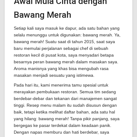
Awal Mula Cinta dengan
Bawang Merah
Setiap kali saya masuk ke dapur, ada satu bahan yang
selalu menunggu untuk digunakan: bawang merah. Ya,
bawang merah! Suatu saat di tahun 2015, saat saya
baru memulai perjalanan sebagai chef di sebuah
restoran kecil di pusat kota, saya menyadari betapa
besarnya peran bawang merah dalam masakan saya.
Aroma manisnya yang khas bisa mengubah rasa
masakan menjadi sesuatu yang istimewa.
Pada hari itu, kami menerima tamu spesial untuk
merayakan pembukaan restoran. Semua tim sedang
berdebar-debar dan tekanan dari manajemen sangat
tinggi. Resep menu malam itu sudah disusun dengan
baik, tetapi ketika melihat daftar bahan, ada satu hal
yang hilang: bawang merah! Tanpa pikir panjang, saya
bergegas ke pasar terdekat dalam keadaan panik.
Dengan napas memburu dan hati berdebar, saya