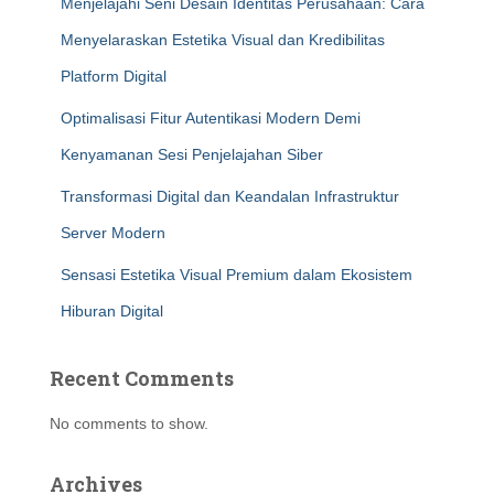
Menjelajahi Seni Desain Identitas Perusahaan: Cara
Menyelaraskan Estetika Visual dan Kredibilitas
Platform Digital
Optimalisasi Fitur Autentikasi Modern Demi
Kenyamanan Sesi Penjelajahan Siber
Transformasi Digital dan Keandalan Infrastruktur
Server Modern
Sensasi Estetika Visual Premium dalam Ekosistem
Hiburan Digital
Recent Comments
No comments to show.
Archives