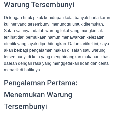
Warung Tersembunyi
Di tengah hiruk pikuk kehidupan kota, banyak harta karun
kuliner yang tersembunyi menunggu untuk ditemukan.
Salah satunya adalah warung lokal yang mungkin tak
terlihat dari permukaan namun menawarkan kelezatan
otentik yang layak diperhitungkan. Dalam artikel ini, saya
akan berbagi pengalaman makan di salah satu warung
tersembunyi di kota yang menghidangkan makanan khas
daerah dengan rasa yang menggetarkan lidah dan cerita
menarik di baliknya.
Pengalaman Pertama:
Menemukan Warung
Tersembunyi