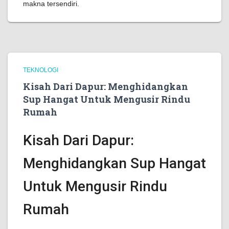
makna tersendiri.
TEKNOLOGI
Kisah Dari Dapur: Menghidangkan
Sup Hangat Untuk Mengusir Rindu
Rumah
Kisah Dari Dapur:
Menghidangkan Sup Hangat
Untuk Mengusir Rindu
Rumah