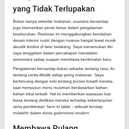
yang Tidak Terlupakan
Bukan hanya sekedar makanan; suasana bersantap
juga memainkan peran besar dalam pengalaman
keseluruhan. Restoran ini menggabungkan keindahan
desain interior rustic dengan nuansa hangat lewat musik
akustik lembut di latar belakang. Saya menemukan diri
saya tenggelam dalam percakapan mendalam
sementara setiap suapan membawa kenikmatan baru.
Pengalaman bersantap bukan sekadar tentang rasa; itu
tentang cerita dibalik setiap piring makanan. Saya
berbincang dengan koki tentang proses kreatif mereka
saat menyusun menu musiman berdasarkan bahan-
bahan lokal terbaik. Hal ini memberikan wawasan luar
biasa tentang dedikasi mereka terhadap keberlanjutan
serta pendekatan 'farm to table' - sebuah konsep
mutakhir dalam dunia gastronomi modern.
Membawa Pulang