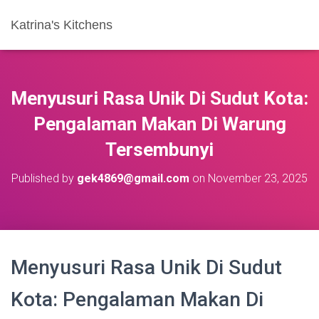
Katrina's Kitchens
Menyusuri Rasa Unik Di Sudut Kota:
Pengalaman Makan Di Warung
Tersembunyi
Published by
gek4869@gmail.com
on
November 23, 2025
Menyusuri Rasa Unik Di Sudut
Kota: Pengalaman Makan Di