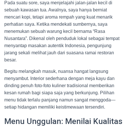
Pada suatu sore, saya menjelajahi jalan-jalan kecil di
sebuah kawasan tua. Awalnya, saya hanya berniat
mencari kopi, tetapi aroma rempah yang kuat menarik
perhatian saya. Ketika mendekati sumbernya, saya
menemukan sebuah warung kecil bernama “Rasa
Nusantara”. Dikenal oleh penduduk lokal sebagai tempat
menyantap masakan autentik Indonesia, pengunjung
jarang sekali melihat jauh dari suasana ramai restoran
besar.
Begitu melangkah masuk, nuansa hangat langsung
menyambut. Interior sederhana dengan meja kayu dan
dinding penuh foto-foto kuliner tradisional memberikan
kesan rumah bagi siapa saja yang berkunjung. Pilihan
menu tidak terlalu panjang namun sangat menggoda—
setiap hidangan memiliki keistimewaan tersendiri.
Menu Unggulan: Menilai Kualitas