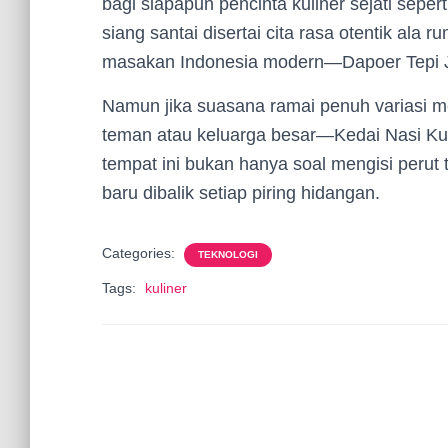
bagi siapapun pencinta kuliner sejati sepe
siang santai disertai cita rasa otentik ala 
masakan Indonesia modern—Dapoer Tepi Ja
Namun jika suasana ramai penuh variasi m
teman atau keluarga besar—Kedai Nasi Kuni
tempat ini bukan hanya soal mengisi perut 
baru dibalik setiap piring hidangan.
Categories:
TEKNOLOGI
Tags:
kuliner