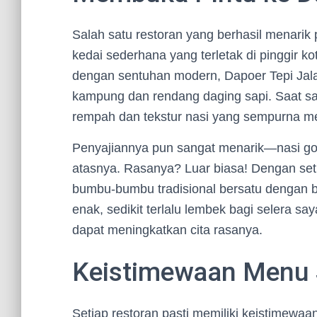
Salah satu restoran yang berhasil menarik
kedai sederhana yang terletak di pinggir 
dengan sentuhan modern, Dapoer Tepi Jal
kampung dan rendang daging sapi. Saat 
rempah dan tekstur nasi yang sempurna me
Penyajiannya pun sangat menarik—nasi gor
atasnya. Rasanya? Luar biasa! Dengan set
bumbu-bumbu tradisional bersatu dengan ba
enak, sedikit terlalu lembek bagi selera 
dapat meningkatkan cita rasanya.
Keistimewaan Menu 
Setiap restoran pasti memiliki keistimewa