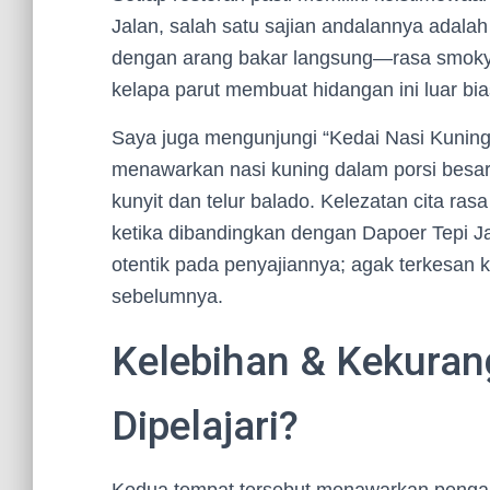
Jalan, salah satu sajian andalannya adalah s
dengan arang bakar langsung—rasa smoky
kelapa parut membuat hidangan ini luar bia
Saya juga mengunjungi “Kedai Nasi Kuning”
menawarkan nasi kuning dalam porsi besar
kunyit dan telur balado. Kelezatan cita ra
ketika dibandingkan dengan Dapoer Tepi J
otentik pada penyajiannya; agak terkesan 
sebelumnya.
Kelebihan & Kekuran
Dipelajari?