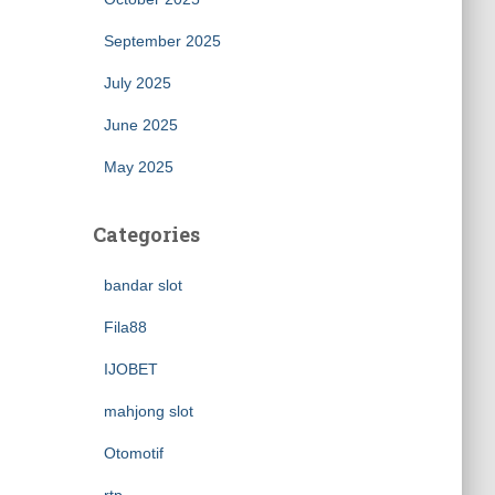
September 2025
July 2025
June 2025
May 2025
Categories
bandar slot
Fila88
IJOBET
mahjong slot
Otomotif