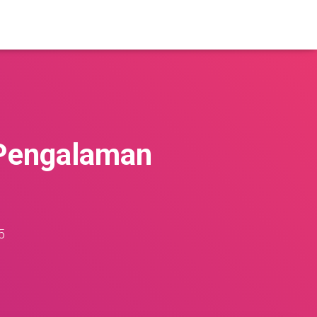
 Pengalaman
5