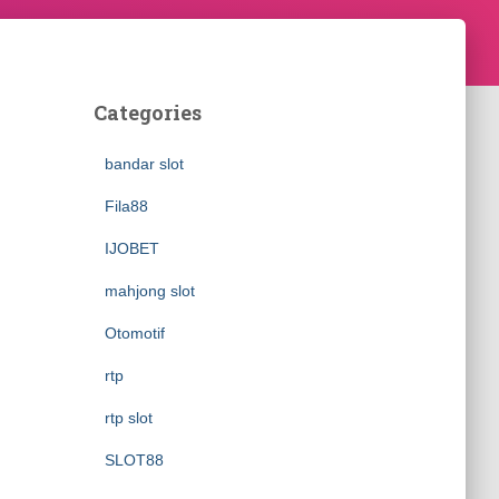
Categories
bandar slot
Fila88
IJOBET
mahjong slot
Otomotif
rtp
rtp slot
SLOT88