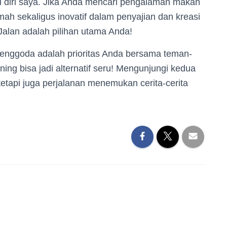
rti diri saya. Jika Anda mencari pengalaman makan
rumah sekaligus inovatif dalam penyajian dan kreasi
lan adalah pilihan utama Anda!
enggoda adalah prioritas Anda bersama teman-
ng bisa jadi alternatif seru! Mengunjungi kedua
tetapi juga perjalanan menemukan cerita-cerita