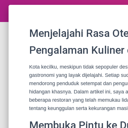
Menjelajahi Rasa Ote
Pengalaman Kuliner 
Kota kecilku, meskipun tidak sepopuler des
gastronomi yang layak dijelajahi. Setiap 
mendorong penduduk setempat dan pengunj
hidangan khasnya. Dalam artikel ini, sa
beberapa restoran yang telah memukau li
tentang keunggulan serta kekurangan mas
Membuka Pintu ke Du