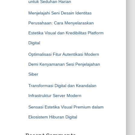
untuk Seduhan Harian
Menjelajahi Seni Desain Identitas
Perusahaan: Cara Menyelaraskan
Estetika Visual dan Kredibilitas Platform
Digital
Optimalisasi Fitur Autentikasi Modern
Demi Kenyamanan Sesi Penjelajahan
Siber
Transformasi Digital dan Keandalan
Infrastruktur Server Modern
Sensasi Estetika Visual Premium dalam
Ekosistem Hiburan Digital