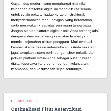
Gaya hidup modern yang menghargai nilai-nilai
keindahan arsitektur digital ini mendidik kita semua
untuk selalu peka terhadap kerapian struktural,
menyederhanakan menu navigasi yang berantakan,
serta merayakan kreativitas seni murni tanpa batas.
Jangan biarkan platform digital bisnis Anda terbengkalai
dengan sistem visual yang kaku atau lambat yang
memicu kejenuhan pikiran pengguna. Mari evaluasi
kembali skema desain antarmuka situs Anda sekarang
juga, terapkan sistem perlindungan siber terbaik, dan
jadikan platform virtual Anda sebagai pusat hiburan
digital tepercaya yang penuh dengan kelancaran,
keamanan, dan kesuksesan sejati seutuhnya.
UNCATEGORIZED
Optimalisasi Fitur Autentikasi