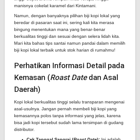
manisnya cokelat karamel dari Kintamani.
Namun, dengan banyaknya pilihan biji kopi lokal yang
beredar di pasaran saat ini, sering kali kita merasa
bingung menentukan mana yang benar-benar
berkualitas tinggi dan sesuai dengan selera lidah kita.
Mari kita bahas tips santai namun pandai dalam memilih
biji kopi lokal terbaik untuk stok harian di rumahmu!
Perhatikan Informasi Detail pada
Kemasan (
Roast Date
dan Asal
Daerah)
Kopi lokal berkualitas tinggi selalu transparan mengenai
asal-usulnya. Jangan pernah membeli biji kopi yang
kemasannya polos tanpa informasi yang jelas, karena
bisa jadi kopi tersebut sudah lama tersimpan di gudang
distributor.
Cek Tanggal Sangrai (
Roast Date
):
Ini adalah