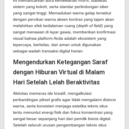
ini memancarkan aura kemewahan murni, stabilitas
sistem yang kokoh, serta standar perlindungan siber
yang sangat tinggi. Memadukan warna gelap tersebut
dengan percikan warna aksen kontras yang tajam akan
melahirkan efek kedalaman ruang (
depth of field
) yang
sangat menawan di layar gawai, memberikan konfirmasi
visual bahwa platform Anda adalah ekosistem yang
tepercaya, berkelas, dan aman untuk digunakan
sebagai wadah transaksi digital harian.
Mengendurkan Ketegangan Saraf
dengan Hiburan Virtual di Malam
Hari Setelah Lelah Beraktivitas
Aktivitas memeras ide kreatif, mengalkulasi
perbandingan piksel grafis agar tidak mengalami distorsi
warna, serta konsisten menjaga estetika teknis situs
tentu menuntut energi fisik dan fokus konsentrasi yang
sangat besar sepanjang hari dari pemilik bisnis digital.
Setelah seluruh urusan pengembangan teknis situs