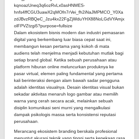
Dalam ekosistem bisnis modern dan industri pemasaran
digital yang berkembang luar biasa cepat saat ini,
membangun kesan pertama yang kokoh di mata
audiens telah menjelma menjadi kebutuhan mutlak bagi
setiap brand global. Ketika sebuah perusahaan atau
platform hiburan online meluncurkan produknya ke
pasar virtual, elemen paling fundamental yang pertama
kali berinteraksi dengan alam bawah sadar pengguna
adalah identitas visualnya. Desain identitas visual bukan
sekadar aktivitas menaruh logo gambar atau memilih
warna yang cerah secara acak, melainkan sebuah
disiplin komunikasi seni murni yang mengalkulasi
dampak psikologis massa serta konsistensi reputasi
perusahaan.
Merancang ekosistem branding berskala profesional
menuntut akurasi teknik yang tinggi serta kepekaan rasa