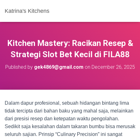
Katrina's Kitchens
Kitchen Mastery: Racikan Resep &
Strategi Slot Bet Kecil di FILA88
Published by
gek4869@gmail.com
on
December 26, 2025
Dalam dapur profesional, sebuah hidangan bintang lima
tidak tercipta dari bahan baku yang mahal saja, melainkan
dari presisi resep dan ketepatan waktu pengolahan.
Sedikit saja kesalahan dalam takaran bumbu bisa merusak
seluruh sajian. Prinsip “Culinary Precision” ini sangat