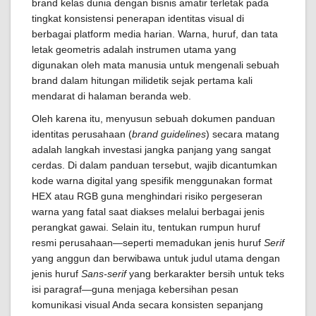
brand kelas dunia dengan bisnis amatir terletak pada
tingkat konsistensi penerapan identitas visual di
berbagai platform media harian. Warna, huruf, dan tata
letak geometris adalah instrumen utama yang
digunakan oleh mata manusia untuk mengenali sebuah
brand dalam hitungan milidetik sejak pertama kali
mendarat di halaman beranda web.
Oleh karena itu, menyusun sebuah dokumen panduan
identitas perusahaan (
brand guidelines
) secara matang
adalah langkah investasi jangka panjang yang sangat
cerdas. Di dalam panduan tersebut, wajib dicantumkan
kode warna digital yang spesifik menggunakan format
HEX atau RGB guna menghindari risiko pergeseran
warna yang fatal saat diakses melalui berbagai jenis
perangkat gawai. Selain itu, tentukan rumpun huruf
resmi perusahaan—seperti memadukan jenis huruf
Serif
yang anggun dan berwibawa untuk judul utama dengan
jenis huruf
Sans-serif
yang berkarakter bersih untuk teks
isi paragraf—guna menjaga kebersihan pesan
komunikasi visual Anda secara konsisten sepanjang