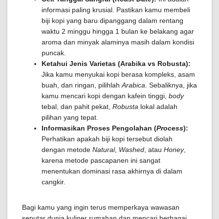
informasi paling krusial. Pastikan kamu membeli
biji kopi yang baru dipanggang dalam rentang
waktu 2 minggu hingga 1 bulan ke belakang agar
aroma dan minyak alaminya masih dalam kondisi
puncak.
Ketahui Jenis Varietas (Arabika vs Robusta):
Jika kamu menyukai kopi berasa kompleks, asam
buah, dan ringan, pilihlah
Arabica
. Sebaliknya, jika
kamu mencari kopi dengan kafein tinggi,
body
tebal, dan pahit pekat,
Robusta
lokal adalah
pilihan yang tepat.
Informasikan Proses Pengolahan (
Process
):
Perhatikan apakah biji kopi tersebut diolah
dengan metode
Natural
,
Washed
, atau
Honey
,
karena metode pascapanen ini sangat
menentukan dominasi rasa akhirnya di dalam
cangkir.
Bagi kamu yang ingin terus memperkaya wawasan
seputar dunia kuliner rumahan dan mencari berbagai