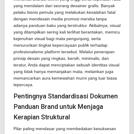
yang mendalam dari seorang desainer grafis. Banyak
pelaku bisnis pemula yang melakukan kesalahan fatal
dengan mendesain media promosi mereka tanpa
adanya panduan baku yang terstruktur. Akibatnya, visual
yang ditampilkan sering kali terlihat berantakan, memicu
kejenuhan visual bagi mata pengunjung, serta
menurunkan tingkat kepercayaan publik terhadap
profesionalisme platform tersebut. Melalui penerapan
prinsip desain yang ringkas, bersih, minimalis, dan
teratur, Anda dapat menciptakan sebuah identitas visual
yang tidak hanya memanjakan mata, melainkan juga
memancarkan aura kemewahan murni yang luar biasa
tepercaya.
Pentingnya Standardisasi Dokumen
Panduan Brand untuk Menjaga
Kerapian Struktural
Pilar paling mendasar yang membedakan kesuksesan