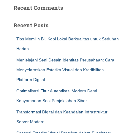
Recent Comments
Recent Posts
Tips Memilih Biji Kopi Lokal Berkualitas untuk Seduhan
Harian
Menjelajahi Seni Desain Identitas Perusahaan: Cara
Menyelaraskan Estetika Visual dan Kredibilitas
Platform Digital
Optimalisasi Fitur Autentikasi Modern Demi
Kenyamanan Sesi Penjelajahan Siber
Transformasi Digital dan Keandalan Infrastruktur
Server Modern