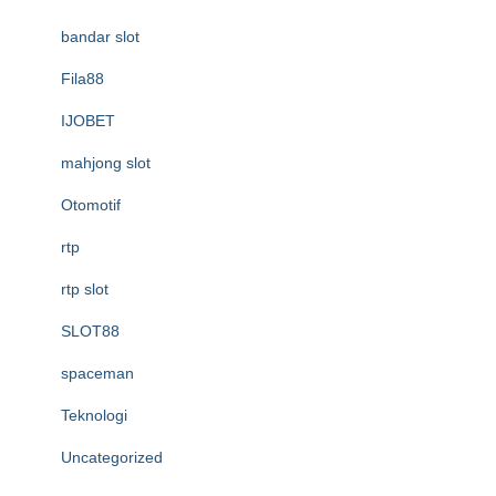
bandar slot
Fila88
IJOBET
mahjong slot
Otomotif
rtp
rtp slot
SLOT88
spaceman
Teknologi
Uncategorized