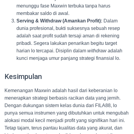
menunggu fase Maxwin terbuka tanpa harus
membakar saldo di awal.
Serving & Withdraw (Amankan Profit):
Dalam
dunia profesional, bukti suksesnya sebuah resep
adalah saat profit sudah tersaji aman di rekening
pribadi. Segera lakukan penarikan begitu target
harian lo tercapai. Disiplin dalam
withdraw
adalah
kunci menjaga umur panjang strategi finansial lo.
Kesimpulan
Kemenangan Maxwin adalah hasil dari keberanian lo
menerapkan strategi berbasis racikan data yang jernih.
Dengan dukungan sistem kelas dunia dari FILA88, lo
punya semua instrumen yang dibutuhkan untuk mengubah
alokasi modal kecil menjadi profit yang signifikan hari ini.
Tetap tajam, terus pantau kualitas data yang akurat, dan