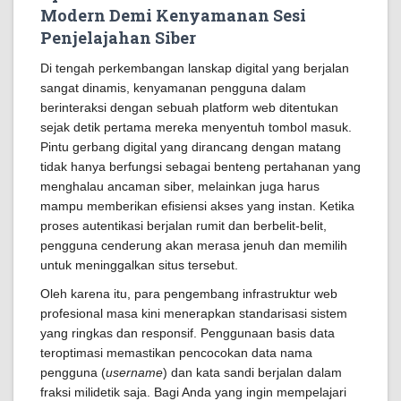
Modern Demi Kenyamanan Sesi
Penjelajahan Siber
Di tengah perkembangan lanskap digital yang berjalan
sangat dinamis, kenyamanan pengguna dalam
berinteraksi dengan sebuah platform web ditentukan
sejak detik pertama mereka menyentuh tombol masuk.
Pintu gerbang digital yang dirancang dengan matang
tidak hanya berfungsi sebagai benteng pertahanan yang
menghalau ancaman siber, melainkan juga harus
mampu memberikan efisiensi akses yang instan. Ketika
proses autentikasi berjalan rumit dan berbelit-belit,
pengguna cenderung akan merasa jenuh dan memilih
untuk meninggalkan situs tersebut.
Oleh karena itu, para pengembang infrastruktur web
profesional masa kini menerapkan standarisasi sistem
yang ringkas dan responsif. Penggunaan basis data
teroptimasi memastikan pencocokan data nama
pengguna (
username
) dan kata sandi berjalan dalam
fraksi milidetik saja. Bagi Anda yang ingin mempelajari