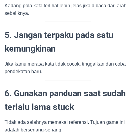
Kadang pola kata terlihat lebih jelas jika dibaca dari arah
sebaliknya.
5. Jangan terpaku pada satu
kemungkinan
Jika kamu merasa kata tidak cocok, tinggalkan dan coba
pendekatan baru.
6. Gunakan panduan saat sudah
terlalu lama stuck
Tidak ada salahnya memakai referensi. Tujuan game ini
adalah bersenang-senang.