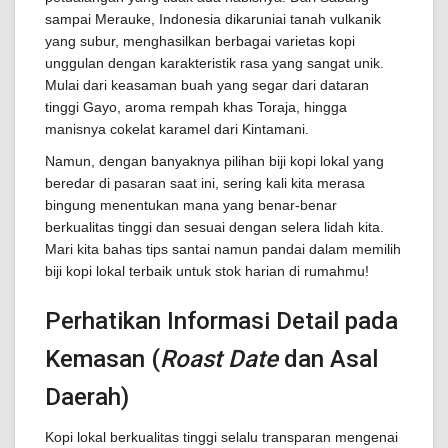
sampai Merauke, Indonesia dikaruniai tanah vulkanik
yang subur, menghasilkan berbagai varietas kopi
unggulan dengan karakteristik rasa yang sangat unik.
Mulai dari keasaman buah yang segar dari dataran
tinggi Gayo, aroma rempah khas Toraja, hingga
manisnya cokelat karamel dari Kintamani.
Namun, dengan banyaknya pilihan biji kopi lokal yang
beredar di pasaran saat ini, sering kali kita merasa
bingung menentukan mana yang benar-benar
berkualitas tinggi dan sesuai dengan selera lidah kita.
Mari kita bahas tips santai namun pandai dalam memilih
biji kopi lokal terbaik untuk stok harian di rumahmu!
Perhatikan Informasi Detail pada
Kemasan (
Roast Date
dan Asal
Daerah)
Kopi lokal berkualitas tinggi selalu transparan mengenai