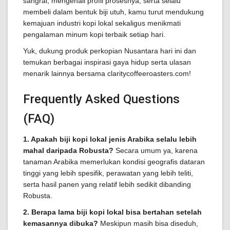
sangrai, mengenali profil prosesnya, serta selalu
membeli dalam bentuk biji utuh, kamu turut mendukung
kemajuan industri kopi lokal sekaligus menikmati
pengalaman minum kopi terbaik setiap hari.
Yuk, dukung produk perkopian Nusantara hari ini dan
temukan berbagai inspirasi gaya hidup serta ulasan
menarik lainnya bersama claritycoffeeroasters.com!
Frequently Asked Questions
(FAQ)
1. Apakah biji kopi lokal jenis Arabika selalu lebih
mahal daripada Robusta?
Secara umum ya, karena
tanaman Arabika memerlukan kondisi geografis dataran
tinggi yang lebih spesifik, perawatan yang lebih teliti,
serta hasil panen yang relatif lebih sedikit dibanding
Robusta.
2. Berapa lama biji kopi lokal bisa bertahan setelah
kemasannya dibuka?
Meskipun masih bisa diseduh,