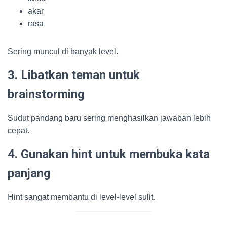
akar
rasa
Sering muncul di banyak level.
3. Libatkan teman untuk
brainstorming
Sudut pandang baru sering menghasilkan jawaban lebih
cepat.
4. Gunakan hint untuk membuka kata
panjang
Hint sangat membantu di level-level sulit.