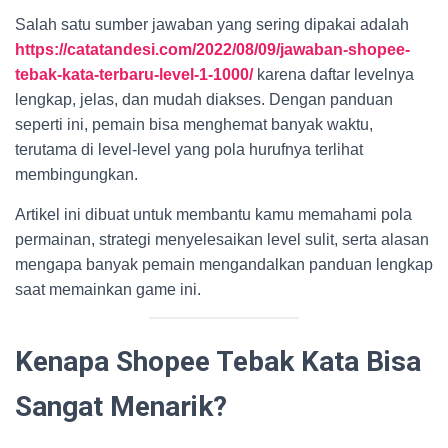
Salah satu sumber jawaban yang sering dipakai adalah
https://catatandesi.com/2022/08/09/jawaban-shopee-
tebak-kata-terbaru-level-1-1000/
karena daftar levelnya
lengkap, jelas, dan mudah diakses. Dengan panduan
seperti ini, pemain bisa menghemat banyak waktu,
terutama di level-level yang pola hurufnya terlihat
membingungkan.
Artikel ini dibuat untuk membantu kamu memahami pola
permainan, strategi menyelesaikan level sulit, serta alasan
mengapa banyak pemain mengandalkan panduan lengkap
saat memainkan game ini.
Kenapa Shopee Tebak Kata Bisa
Sangat Menarik?