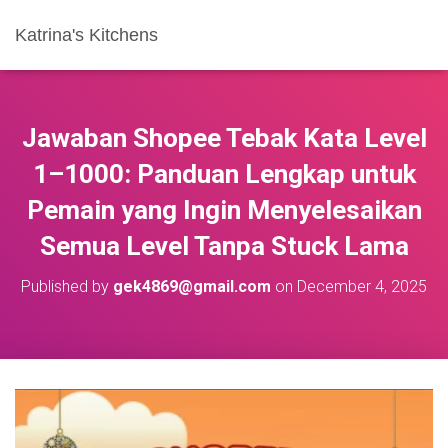
Katrina's Kitchens
Jawaban Shopee Tebak Kata Level
1–1000: Panduan Lengkap untuk
Pemain yang Ingin Menyelesaikan
Semua Level Tanpa Stuck Lama
Published by
gek4869@gmail.com
on
December 4, 2025