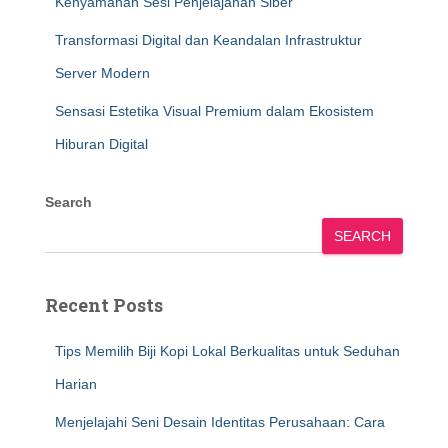
Kenyamanan Sesi Penjelajahan Siber
Transformasi Digital dan Keandalan Infrastruktur
Server Modern
Sensasi Estetika Visual Premium dalam Ekosistem
Hiburan Digital
Search
SEARCH
Recent Posts
Tips Memilih Biji Kopi Lokal Berkualitas untuk Seduhan
Harian
Menjelajahi Seni Desain Identitas Perusahaan: Cara