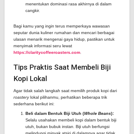
menentukan dominasi rasa akhirnya di dalam
cangkir.
Bagi kamu yang ingin terus memperkaya wawasan
seputar dunia kuliner rumahan dan mencari berbagai
ulasan menarik mengenai gaya hidup, pastikan untuk
menyimak informasi seru lewat
https://claritycoffeeroasters.com
.
Tips Praktis Saat Membeli Biji
Kopi Lokal
Agar tidak salah langkah saat memilih produk kopi dari
roastery
lokal pilihanmu, perhatikan beberapa trik
sederhana berikut ini:
Beli dalam Bentuk Biji Utuh (
Whole Beans
):
Selalu usahakan membeli kopi dalam bentuk biji
utuh, bukan bubuk instan. Biji utuh berfungsi
melindungi minyak atsiri di dalamnya agar tidak