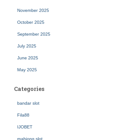
November 2025
October 2025
September 2025
July 2025
June 2025
May 2025
Categories
bandar slot
Fila88
IJOBET
mahjong slot