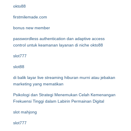
okto88
firstmilemade.com
bonus new member
passwordless authentication dan adaptive access
control untuk keamanan layanan di niche okto88
slot777
slot88
di balik layar live streaming hiburan murni atau jebakan
marketing yang mematikan
Psikologi dan Strategi Menemukan Celah Kemenangan
Frekuensi Tinggi dalam Labirin Permainan Digital
slot mahjong
slot777