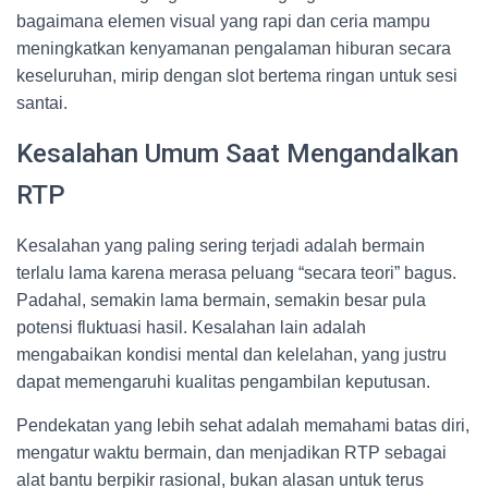
bagaimana elemen visual yang rapi dan ceria mampu
meningkatkan kenyamanan pengalaman hiburan secara
keseluruhan, mirip dengan slot bertema ringan untuk sesi
santai.
Kesalahan Umum Saat Mengandalkan
RTP
Kesalahan yang paling sering terjadi adalah bermain
terlalu lama karena merasa peluang “secara teori” bagus.
Padahal, semakin lama bermain, semakin besar pula
potensi fluktuasi hasil. Kesalahan lain adalah
mengabaikan kondisi mental dan kelelahan, yang justru
dapat memengaruhi kualitas pengambilan keputusan.
Pendekatan yang lebih sehat adalah memahami batas diri,
mengatur waktu bermain, dan menjadikan RTP sebagai
alat bantu berpikir rasional, bukan alasan untuk terus