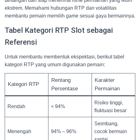
tantangan dan siap menerima ritme permainan yang lebih
ekstrem. Memahami hubungan RTP dan volatilitas
membantu pemain memilih game sesuai gaya bermainnya.
Tabel Kategori RTP Slot sebagai
Referensi
Untuk membantu membentuk ekspektasi, berikut tabel
kategori RTP yang umum digunakan pemain:
Rentang
Karakter
Kategori RTP
Persentase
Permainan
Risiko tinggi,
Rendah
< 94%
fluktuasi besar
Seimbang,
Menengah
94% – 96%
cocok bermain
santai