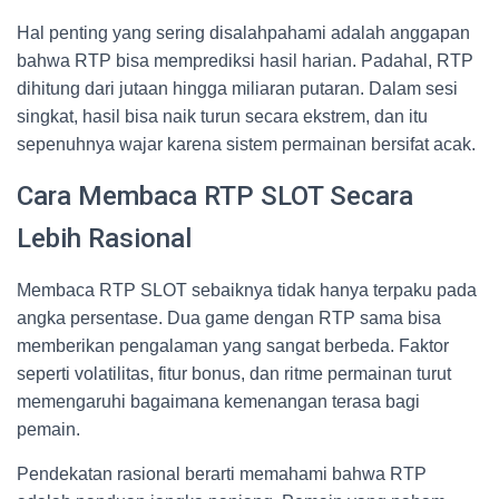
Hal penting yang sering disalahpahami adalah anggapan
bahwa RTP bisa memprediksi hasil harian. Padahal, RTP
dihitung dari jutaan hingga miliaran putaran. Dalam sesi
singkat, hasil bisa naik turun secara ekstrem, dan itu
sepenuhnya wajar karena sistem permainan bersifat acak.
Cara Membaca RTP SLOT Secara
Lebih Rasional
Membaca RTP SLOT sebaiknya tidak hanya terpaku pada
angka persentase. Dua game dengan RTP sama bisa
memberikan pengalaman yang sangat berbeda. Faktor
seperti volatilitas, fitur bonus, dan ritme permainan turut
memengaruhi bagaimana kemenangan terasa bagi
pemain.
Pendekatan rasional berarti memahami bahwa RTP